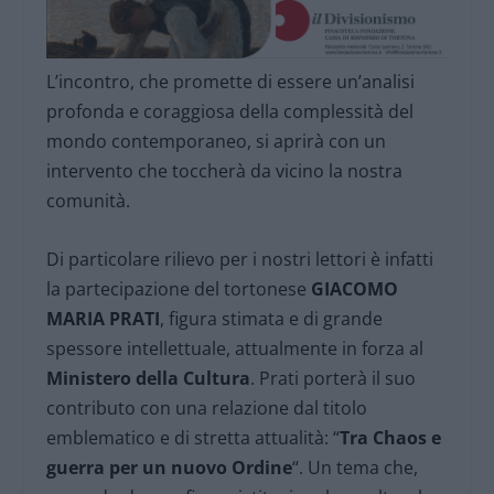
L’incontro, che promette di essere un’analisi
profonda e coraggiosa della complessità del
mondo contemporaneo, si aprirà con un
intervento che toccherà da vicino la nostra
comunità.
Di particolare rilievo per i nostri lettori è infatti
la partecipazione del tortonese
GIACOMO
MARIA PRATI
, figura stimata e di grande
spessore intellettuale, attualmente in forza al
Ministero della Cultura
. Prati porterà il suo
contributo con una relazione dal titolo
emblematico e di stretta attualità: “
Tra Chaos e
guerra per un nuovo Ordine
“. Un tema che,