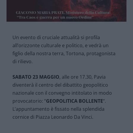
Un evento di cruciale attualità si profila
all’orizzonte culturale e politico, e vedrà un
figlio della nostra terra, Tortona, protagonista
di rilievo.
SABATO 23 MAGGIO
, alle ore 17.30, Pavia
diventerà il centro del dibattito geopolitico
nazionale con il convegno intitolato in modo
provocatorio: “
GEOPOLITICA BOLLENTE
“.
L’appuntamento è fissato nella splendida
cornice di Piazza Leonardo Da Vinci.