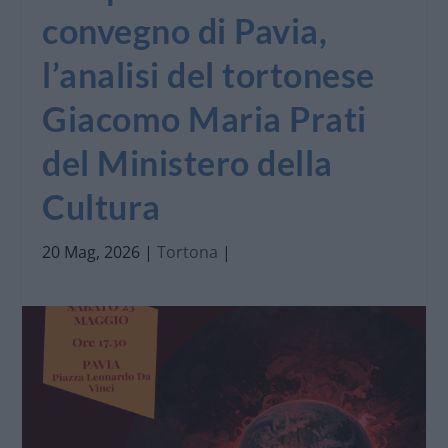
convegno di Pavia,
l’analisi del tortonese
Giacomo Maria Prati
del Ministero della
Cultura
20 Mag, 2026
|
Tortona
|