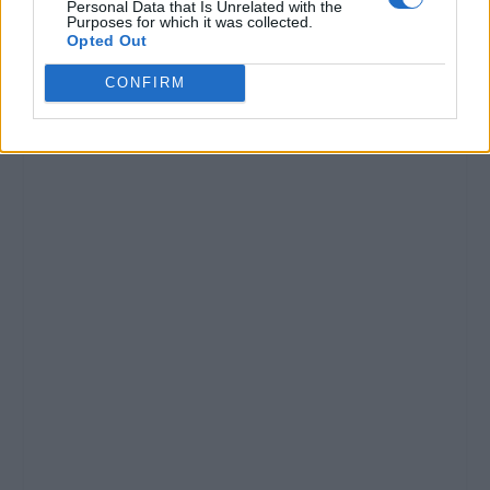
Personal Data that Is Unrelated with the
Purposes for which it was collected.
Opted Out
CONFIRM