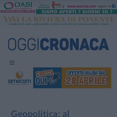
Geopolitica: al