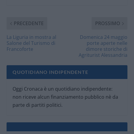
PRECEDENTE
PROSSIMO
La Liguria in mostra al
Domenica 24 maggio
Salone del Turismo di
porte aperte nelle
Francoforte
dimore storiche di
Agriturist Alessandria
QUOTIDIANO INDIPENDENTE
Oggi Cronaca è un quotidiano indipendente:
non riceve alcun finanziamento pubblico nè da
parte di partiti politici.