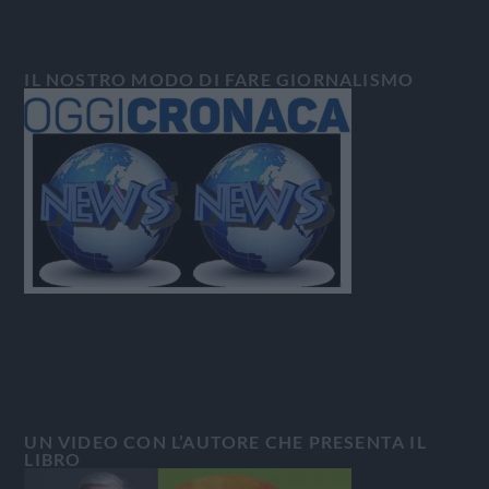
IL NOSTRO MODO DI FARE GIORNALISMO
UN VIDEO CON L’AUTORE CHE PRESENTA IL
LIBRO