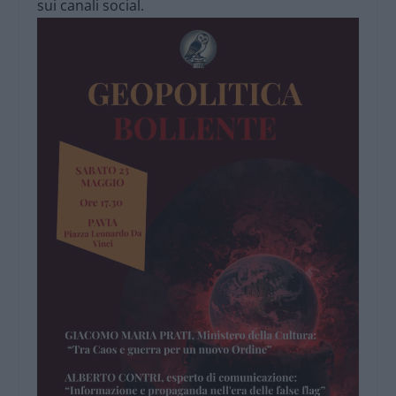
sui canali social.