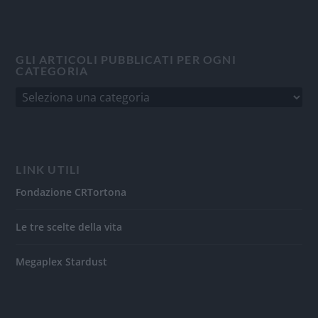
GLI ARTICOLI PUBBLICATI PER OGNI
CATEGORIA
LINK UTILI
Fondazione CRTortona
Le tre scelte della vita
Megaplex Stardust