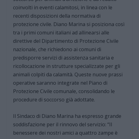
coinvolti in eventi calamitosi, in linea con le
recenti disposizioni della normativa di
protezione civile. Diano Marina si posiziona così
tra i primi comuni italiani ad allinearsi alle
direttive del Dipartimento di Protezione Civile
nazionale, che richiedono ai comuni di
predisporre servizi di assistenza sanitaria e
ricollocazione in strutture specializzate per gli
animali colpiti da calamità. Queste nuove prassi
operative saranno integrate nel Piano di
Protezione Civile comunale, consolidando le
procedure di soccorso già adottate.
Il Sindaco di Diano Marina ha espresso grande
soddisfazione per il rinnovo del servizio: “Il
benessere dei nostri amici a quattro zampe è