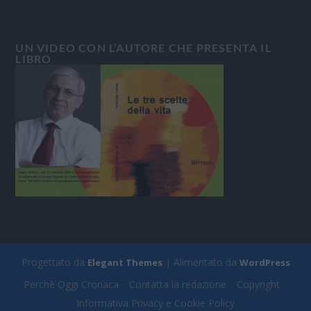
UN VIDEO CON L’AUTORE CHE PRESENTA IL
LIBRO
Progettato da
| Alimentato da
Elegant Themes
WordPress
Perchè Oggi Cronaca
Contatta la redazione
Copyright
Informativa Privacy e Cookie Policy