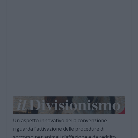
Un aspetto innovativo della convenzione
riguarda l’attivazione delle procedure di
soccorso per animali d’affezione e da reddito