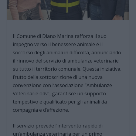
Il Comune di Diano Marina rafforza il suo
impegno verso il benessere animale e il
soccorso degli animali in difficoltà, annunciando
il rinnovo del servizio di ambulanze veterinarie
su tutto il territorio comunale. Questa iniziativa,
frutto della sottoscrizione di una nuova
convenzione con l’associazione “Ambulanze
Veterinarie odv”, garantisce un supporto
tempestivo e qualificato per gli animali da
compagnia e d’affezione.
Il servizio prevede l’intervento rapido di
un’ambulanza veterinaria per un primo