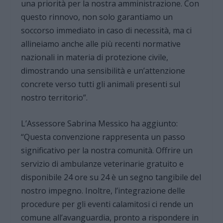
una priorità per la nostra amministrazione. Con
questo rinnovo, non solo garantiamo un
soccorso immediato in caso di necessità, ma ci
allineiamo anche alle più recenti normative
nazionali in materia di protezione civile,
dimostrando una sensibilità e un’attenzione
concrete verso tutti gli animali presenti sul
nostro territorio”.
L’Assessore Sabrina Messico ha aggiunto:
“Questa convenzione rappresenta un passo
significativo per la nostra comunità. Offrire un
servizio di ambulanze veterinarie gratuito e
disponibile 24 ore su 24 è un segno tangibile del
nostro impegno. Inoltre, l’integrazione delle
procedure per gli eventi calamitosi ci rende un
comune all’avanguardia, pronto a rispondere in