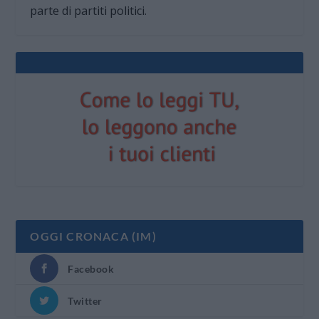
parte di partiti politici.
OGGI CRONACA (IM)
Facebook
Twitter