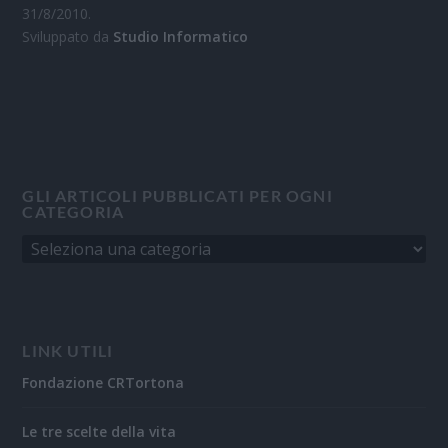
31/8/2010.
Sviluppato da
Studio Informatico
GLI ARTICOLI PUBBLICATI PER OGNI
CATEGORIA
LINK UTILI
Fondazione CRTortona
Le tre scelte della vita