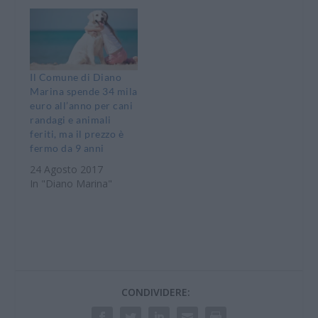
Il Comune di Diano
Marina spende 34 mila
euro all’anno per cani
randagi e animali
feriti, ma il prezzo è
fermo da 9 anni
24 Agosto 2017
In "Diano Marina"
CONDIVIDERE: