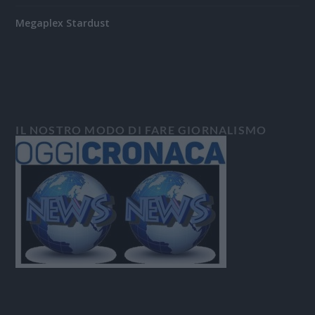
Megaplex Stardust
IL NOSTRO MODO DI FARE GIORNALISMO