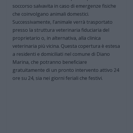
soccorso salvavita in caso di emergenze fisiche
che coinvolgano animali domestici.
Successivamente, l’animale verrà trasportato
presso la struttura veterinaria fiduciaria del
proprietario o, in alternativa, alla clinica
veterinaria più vicina. Questa copertura è estesa
a residenti e domiciliati nel comune di Diano
Marina, che potranno beneficiare
gratuitamente di un pronto intervento attivo 24
ore su 24, sia nei giorni feriali che festivi.