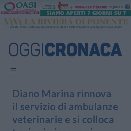
Diano Marina rinnova
il servizio di ambulanze
veterinarie e si colloca