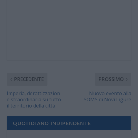
PRECEDENTE
PROSSIMO
Imperia, derattizzazion
Nuovo evento alla
e straordinaria su tutto
SOMS di Novi Ligure
il territorio della città
QUOTIDIANO INDIPENDENTE