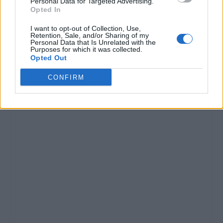
Personal Data for Targeted Advertising.
Opted In
I want to opt-out of Collection, Use,
Retention, Sale, and/or Sharing of my
Personal Data that Is Unrelated with the
Purposes for which it was collected.
Opted Out
CONFIRM