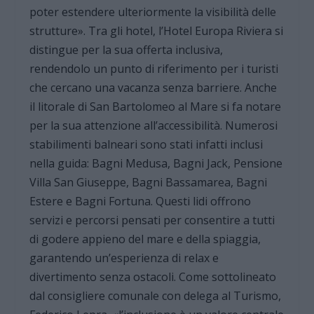
poter estendere ulteriormente la visibilità delle
strutture». Tra gli hotel, l’Hotel Europa Riviera si
distingue per la sua offerta inclusiva,
rendendolo un punto di riferimento per i turisti
che cercano una vacanza senza barriere. Anche
il litorale di San Bartolomeo al Mare si fa notare
per la sua attenzione all’accessibilità. Numerosi
stabilimenti balneari sono stati infatti inclusi
nella guida: Bagni Medusa, Bagni Jack, Pensione
Villa San Giuseppe, Bagni Bassamarea, Bagni
Estere e Bagni Fortuna. Questi lidi offrono
servizi e percorsi pensati per consentire a tutti
di godere appieno del mare e della spiaggia,
garantendo un’esperienza di relax e
divertimento senza ostacoli. Come sottolineato
dal consigliere comunale con delega al Turismo,