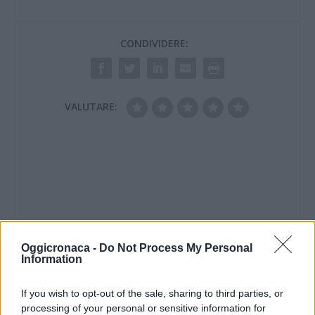
CONDIVIDERE:
VALUTARE:
Oggicronaca -
Do Not Process My Personal
Information
If you wish to opt-out of the sale, sharing to third parties, or
processing of your personal or sensitive information for