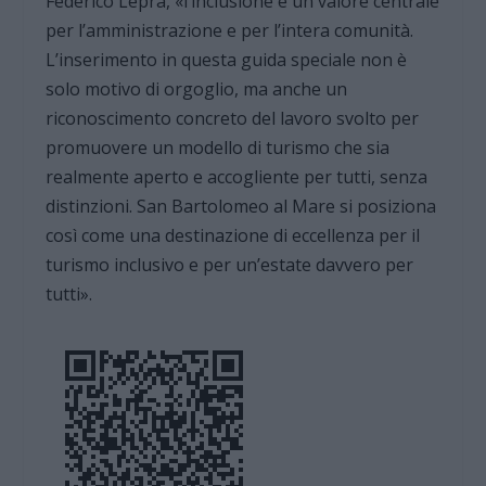
Federico Lepra, «l’inclusione è un valore centrale
per l’amministrazione e per l’intera comunità.
L’inserimento in questa guida speciale non è
solo motivo di orgoglio, ma anche un
riconoscimento concreto del lavoro svolto per
promuovere un modello di turismo che sia
realmente aperto e accogliente per tutti, senza
distinzioni. San Bartolomeo al Mare si posiziona
così come una destinazione di eccellenza per il
turismo inclusivo e per un’estate davvero per
tutti».