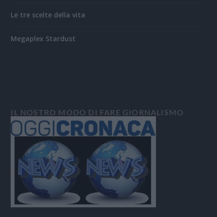
Le tre scelte della vita
Megaplex Stardust
IL NOSTRO MODO DI FARE GIORNALISMO