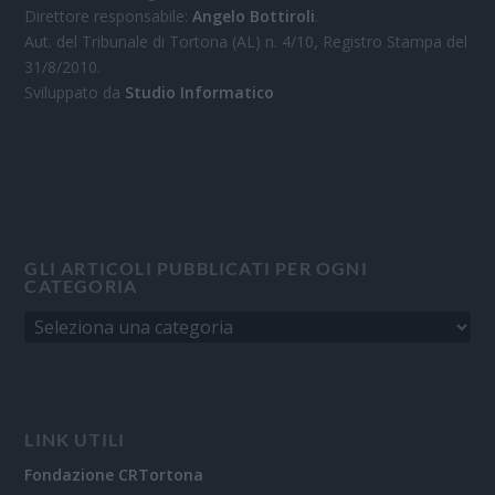
Direttore responsabile:
Angelo Bottiroli
.
Aut. del Tribunale di Tortona (AL) n. 4/10, Registro Stampa del
31/8/2010.
Sviluppato da
Studio Informatico
GLI ARTICOLI PUBBLICATI PER OGNI
CATEGORIA
LINK UTILI
Fondazione CRTortona