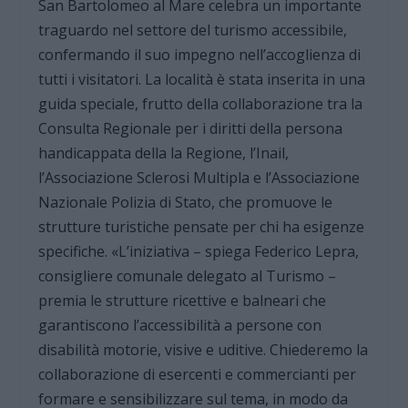
San Bartolomeo al Mare celebra un importante
traguardo nel settore del turismo accessibile,
confermando il suo impegno nell’accoglienza di
tutti i visitatori. La località è stata inserita in una
guida speciale, frutto della collaborazione tra la
Consulta Regionale per i diritti della persona
handicappata della la Regione, l’Inail,
l’Associazione Sclerosi Multipla e l’Associazione
Nazionale Polizia di Stato, che promuove le
strutture turistiche pensate per chi ha esigenze
specifiche. «L’iniziativa – spiega Federico Lepra,
consigliere comunale delegato al Turismo –
premia le strutture ricettive e balneari che
garantiscono l’accessibilità a persone con
disabilità motorie, visive e uditive. Chiederemo la
collaborazione di esercenti e commercianti per
formare e sensibilizzare sul tema, in modo da