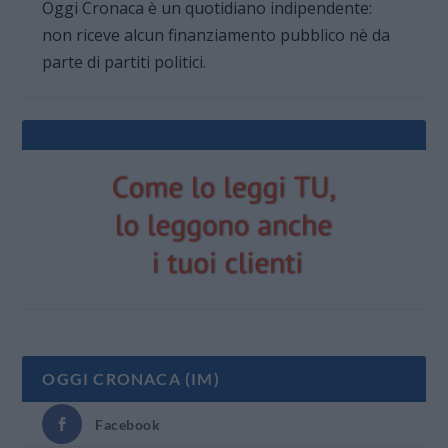
Oggi Cronaca è un quotidiano indipendente:
non riceve alcun finanziamento pubblico nè da
parte di partiti politici.
OGGI CRONACA (IM)
Facebook