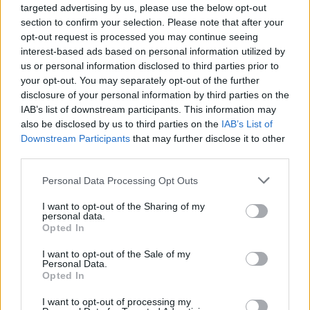
targeted advertising by us, please use the below opt-out
section to confirm your selection. Please note that after your
opt-out request is processed you may continue seeing
interest-based ads based on personal information utilized by
us or personal information disclosed to third parties prior to
your opt-out. You may separately opt-out of the further
disclosure of your personal information by third parties on the
IAB’s list of downstream participants. This information may
also be disclosed by us to third parties on the
IAB’s List of
Downstream Participants
that may further disclose it to other
third parties.
Personal Data Processing Opt Outs
I want to opt-out of the Sharing of my
personal data.
Opted In
I want to opt-out of the Sale of my
Personal Data.
Opted In
I want to opt-out of processing my