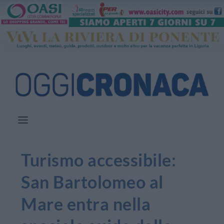
Turismo accessibile:
San Bartolomeo al
Mare entra nella