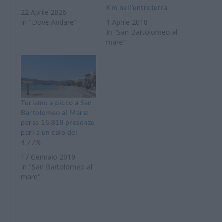
Km nell’entroterra
22 Aprile 2026
In "Dove Andare"
1 Aprile 2018
In "San Bartolomeo al
mare"
Turismo a picco a San
Bartolomeo al Mare:
perse 15.818 presenze
pari a un calo del
4,77%
17 Gennaio 2019
In "San Bartolomeo al
mare"