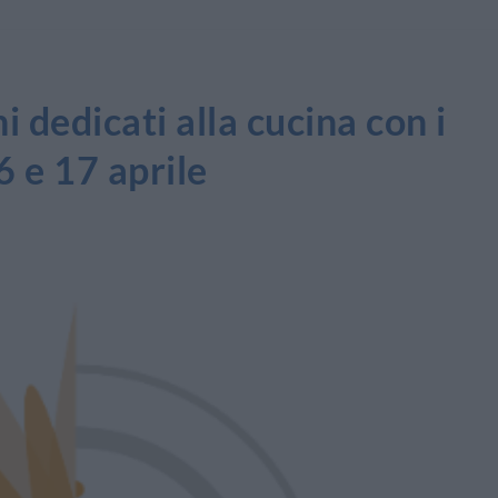
 dedicati alla cucina con i
6 e 17 aprile