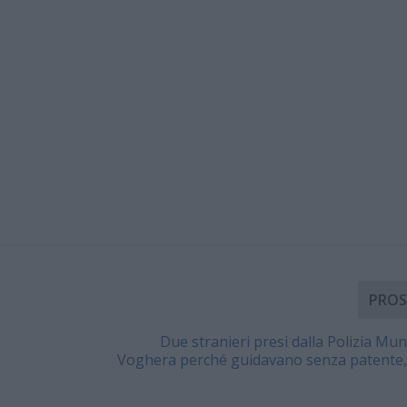
PROS
Due stranieri presi dalla Polizia Muni
Voghera perché guidavano senza patente,