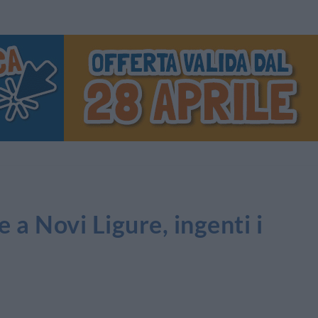
 a Novi Ligure, ingenti i