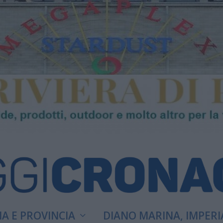
A E PROVINCIA
DIANO MARINA, IMPERI