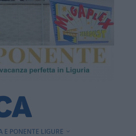
A E PONENTE LIGURE