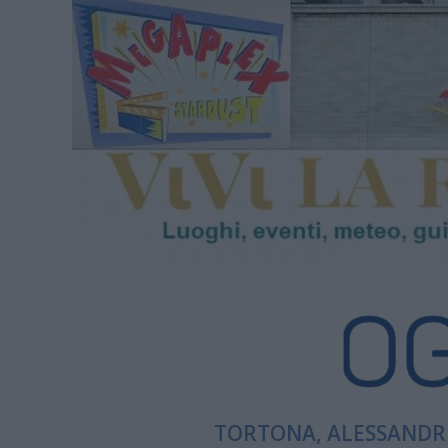
TORTONA, ALESSANDRI