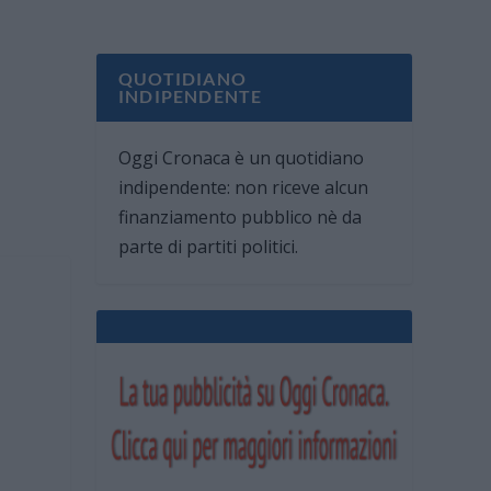
QUOTIDIANO
INDIPENDENTE
Oggi Cronaca è un quotidiano
indipendente: non riceve alcun
finanziamento pubblico nè da
parte di partiti politici.