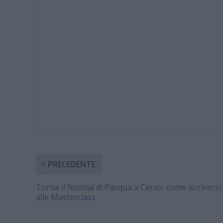
PRECEDENTE
Torna il festival di Pasqua a Cervo, come iscriversi
alle Masterclass