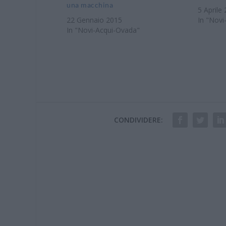
una macchina
5 Aprile
22 Gennaio 2015
In "Novi
In "Novi-Acqui-Ovada"
CONDIVIDERE: