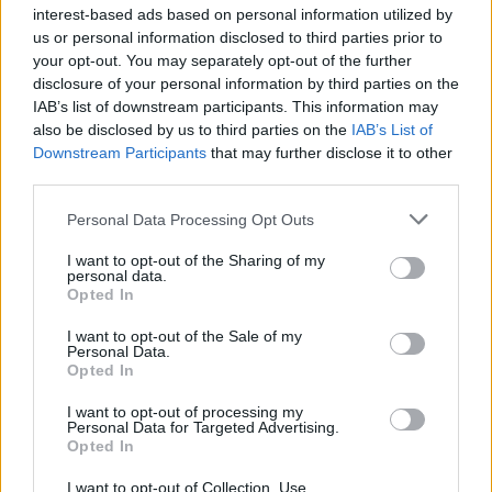
interest-based ads based on personal information utilized by
us or personal information disclosed to third parties prior to
your opt-out. You may separately opt-out of the further
disclosure of your personal information by third parties on the
IAB’s list of downstream participants. This information may
also be disclosed by us to third parties on the
IAB’s List of
Downstream Participants
that may further disclose it to other
third parties.
Personal Data Processing Opt Outs
I want to opt-out of the Sharing of my
personal data.
Opted In
I want to opt-out of the Sale of my
Personal Data.
Opted In
DOWNLOAD QR 🠋
I want to opt-out of processing my
Personal Data for Targeted Advertising.
Opted In
Condividi:
I want to opt-out of Collection, Use,