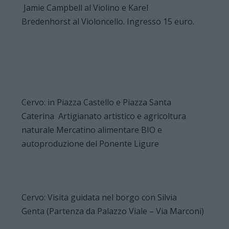
Jamie Campbell al Violino e Karel
Bredenhorst al Violoncello. Ingresso 15 euro.
Cervo: in Piazza Castello e Piazza Santa
Caterina Artigianato artistico e agricoltura
naturale Mercatino alimentare BIO e
autoproduzione del Ponente Ligure
Cervo: Visita guidata nel borgo con Silvia
Genta (Partenza da Palazzo Viale – Via Marconi)