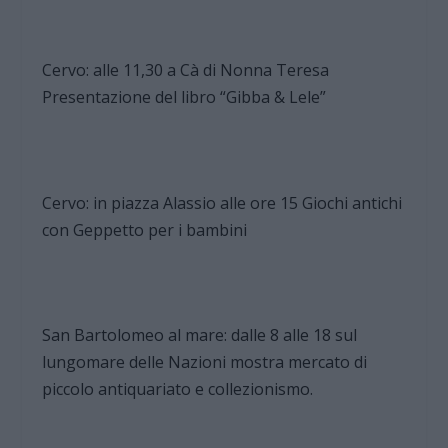
Cervo: alle 11,30 a Cà di Nonna Teresa
Presentazione del libro “Gibba & Lele”
Cervo: in piazza Alassio alle ore 15 Giochi antichi
con Geppetto per i bambini
San Bartolomeo al mare: dalle 8 alle 18 sul
lungomare delle Nazioni mostra mercato di
piccolo antiquariato e collezionismo.