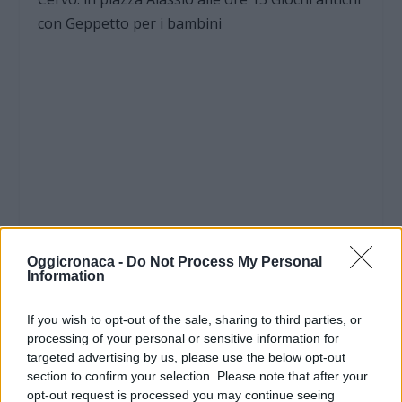
con Geppetto per i bambini
Oggicronaca -
Do Not Process My Personal
Information
If you wish to opt-out of the sale, sharing to third parties, or
processing of your personal or sensitive information for
targeted advertising by us, please use the below opt-out
section to confirm your selection. Please note that after your
opt-out request is processed you may continue seeing