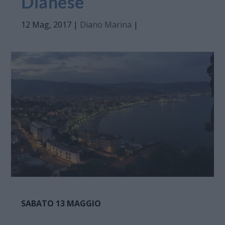
Dianese
12 Mag, 2017
|
Diano Marina
|
SABATO 13 MAGGIO