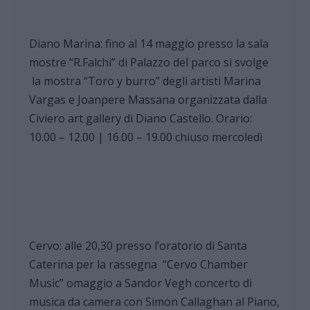
Diano Marina: fino al 14 maggio presso la sala
mostre “R.Falchi” di Palazzo del parco si svolge
la mostra “Toro y burro” degli artisti Marina
Vargas e Joanpere Massana organizzata dalla
Civiero art gallery di Diano Castello. Orario:
10.00 – 12.00 | 16.00 – 19.00 chiuso mercoledì
Cervo: alle 20,30 presso l’oratorio di Santa
Caterina per la rassegna “Cervo Chamber
Music” omaggio a Sandor Vegh concerto di
musica da camera con Simon Callaghan al Piano,