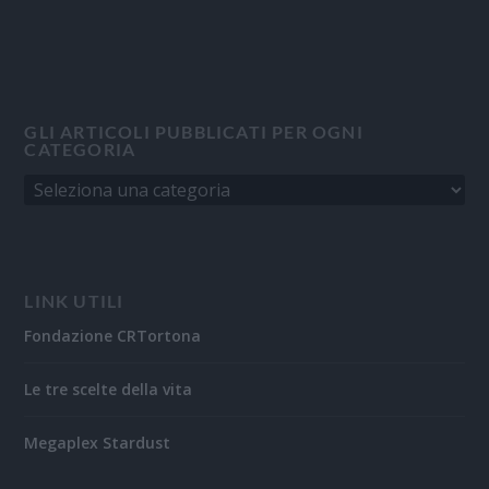
GLI ARTICOLI PUBBLICATI PER OGNI
CATEGORIA
LINK UTILI
Fondazione CRTortona
Le tre scelte della vita
Megaplex Stardust