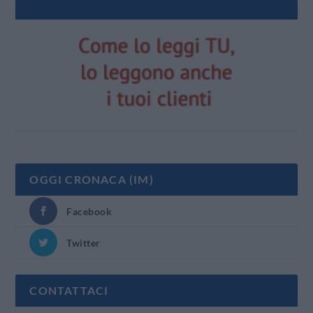
OGGI CRONACA (IM)
Facebook
Twitter
CONTATTACI