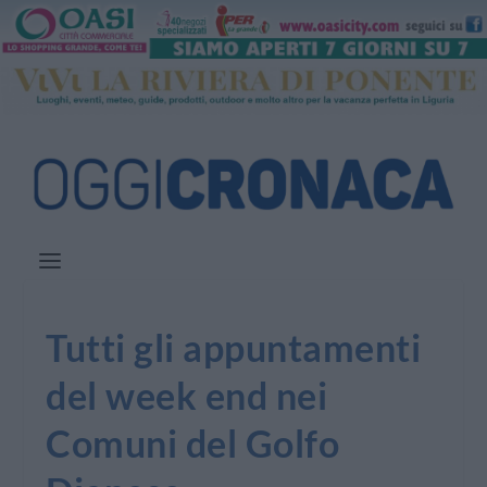
Tutti gli appuntamenti
del week end nei
Comuni del Golfo