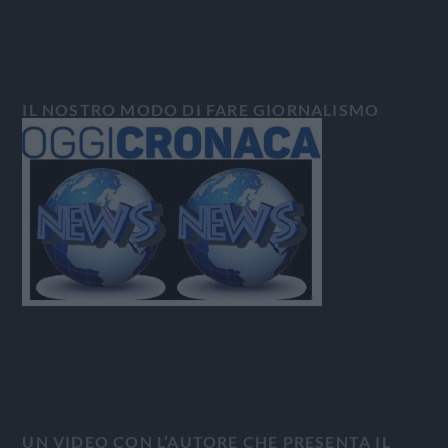
IL NOSTRO MODO DI FARE GIORNALISMO
UN VIDEO CON L’AUTORE CHE PRESENTA IL