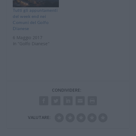
Tutti gli appuntamenti
del week end nei
Comuni del Golfo
Dianese
6 Maggio 2017
In "Golfo Dianese"
CONDIVIDERE:
VALUTARE: