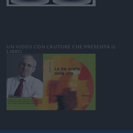
UN VIDEO CON L’AUTORE CHE PRESENTA IL
LIBRO