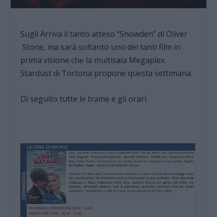
Sugli Arriva il tanto atteso “Snowden” di Oliver
Stone, ma sarà soltanto uno dei tanti film in
prima visione che la multisala Megaplex
Stardust di Tortona propone questa settimana.
Di seguito tutte le trame e gli orari.