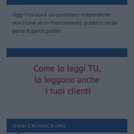
Oggi Cronaca è un quotidiano indipendente:
non riceve alcun finanziamento pubblico nè da
parte di partiti politici.
OGGI CRONACA (IM)