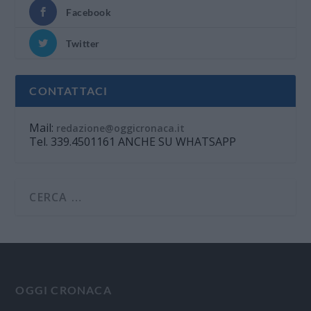
Facebook
Twitter
CONTATTACI
Mail:
redazione@oggicronaca.it
Tel. 339.4501161 ANCHE SU WHATSAPP
OGGI CRONACA