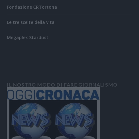
Fondazione CRTortona
Le tre scelte della vita
Megaplex Stardust
IL NOSTRO MODO DI FARE GIORNALISMO