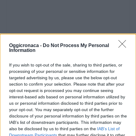
Oggicronaca -
Do Not Process My Personal
Information
If you wish to opt-out of the sale, sharing to third parties, or
processing of your personal or sensitive information for
targeted advertising by us, please use the below opt-out
section to confirm your selection. Please note that after your
opt-out request is processed you may continue seeing
interest-based ads based on personal information utilized by
us or personal information disclosed to third parties prior to
your opt-out. You may separately opt-out of the further
disclosure of your personal information by third parties on the
IAB’s list of downstream participants. This information may
also be disclosed by us to third parties on the
IAB’s List of
Downstream Participants
that may further disclose it to other