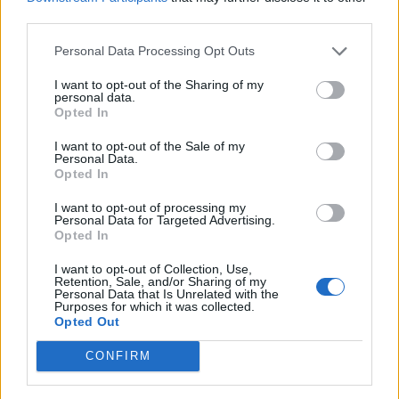
third parties.
Personal Data Processing Opt Outs
I want to opt-out of the Sharing of my
personal data.
Opted In
DOWNLOAD QR 🠋
I want to opt-out of the Sale of my
Personal Data.
Condividi:
Opted In
WhatsApp
Telegram
I want to opt-out of processing my
Personal Data for Targeted Advertising.
Stampa
Opted In
I want to opt-out of Collection, Use,
Retention, Sale, and/or Sharing of my
Correlati
Personal Data that Is Unrelated with the
Purposes for which it was collected.
Opted Out
CONFIRM