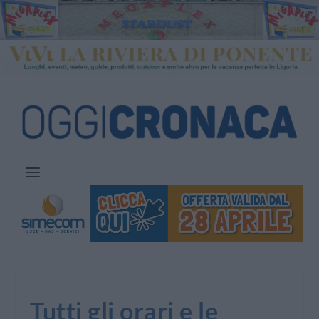
Tutti gli orari e le