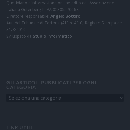
Quotidiano d'informazione on line edito dall'Associazione
Italiana Gutenberg P.IVA 02305570067.
Direttore responsabile:
Angelo Bottiroli
.
Aut. del Tribunale di Tortona (AL) n. 4/10, Registro Stampa del
31/8/2010.
Sviluppato da
Studio Informatico
GLI ARTICOLI PUBBLICATI PER OGNI
CATEGORIA
LINK UTILI