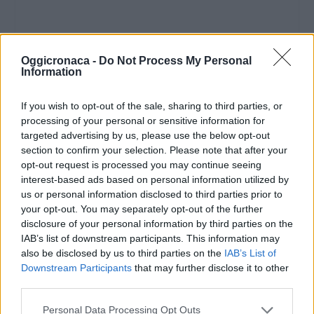
Oggicronaca -
Do Not Process My Personal
Information
If you wish to opt-out of the sale, sharing to third parties, or
processing of your personal or sensitive information for
targeted advertising by us, please use the below opt-out
section to confirm your selection. Please note that after your
opt-out request is processed you may continue seeing
interest-based ads based on personal information utilized by
us or personal information disclosed to third parties prior to
your opt-out. You may separately opt-out of the further
disclosure of your personal information by third parties on the
IAB’s list of downstream participants. This information may
also be disclosed by us to third parties on the
IAB’s List of
Downstream Participants
that may further disclose it to other
third parties.
Personal Data Processing Opt Outs