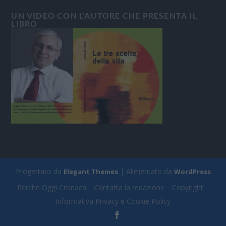
UN VIDEO CON L’AUTORE CHE PRESENTA IL
LIBRO
Progettato da
| Alimentato da
Elegant Themes
WordPress
Perchè Oggi Cronaca
Contatta la redazione
Copyright
Informativa Privacy e Cookie Policy