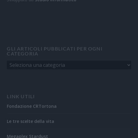
GLI ARTICOLI PUBBLICATI PER OGNI
CATEGORIA
LINK UTILI
Fondazione CRTortona
Le tre scelte della vita
Megaplex Stardust