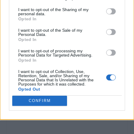
I want to opt-out of the Sharing of my
personal data.
Opted In
I want to opt-out of the Sale of my
Personal Data.
Opted In
I want to opt-out of processing my
Personal Data for Targeted Advertising.
Opted In
I want to opt-out of Collection, Use,
Retention, Sale, and/or Sharing of my
Personal Data that Is Unrelated with the
Purposes for which it was collected.
Opted Out
CONFIRM