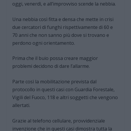
oggi, venerdì, e all’improvviso scende la nebbia.
Una nebbia così fitta e densa che mette in crisi
due cercatori di funghi rispettivamente di 60 e
70 anni che non sanno più dove si trovano e
perdono ogni orientamento.
Prima che il buio possa creare maggior
problemi decidono di dare l’allarme.
Parte così la mobilitazione prevista dal
protocollo in questi casi con Guardia Forestale,
Vigili del Fuoco, 118 e altri soggetti che vengono
allertati.
Grazie al telefono cellulare, provvidenziale
invenzione che in questi casi dimostra tutta la