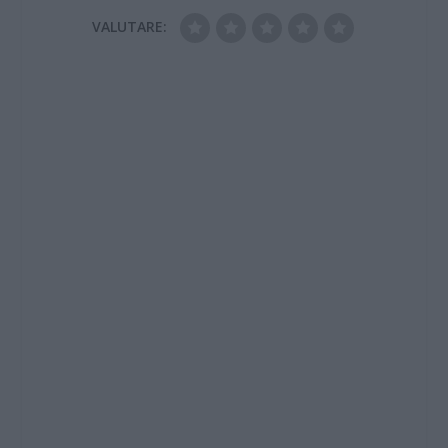
VALUTARE: