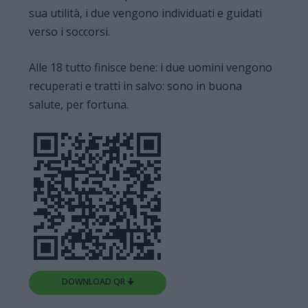
sua utilità, i due vengono individuati e guidati
verso i soccorsi.
Alle 18 tutto finisce bene: i due uomini vengono
recuperati e tratti in salvo: sono in buona
salute, per fortuna.
DOWNLOAD QR 🠋