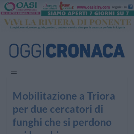
Mobilitazione a Triora
per due cercatori di
funghi che si perdono