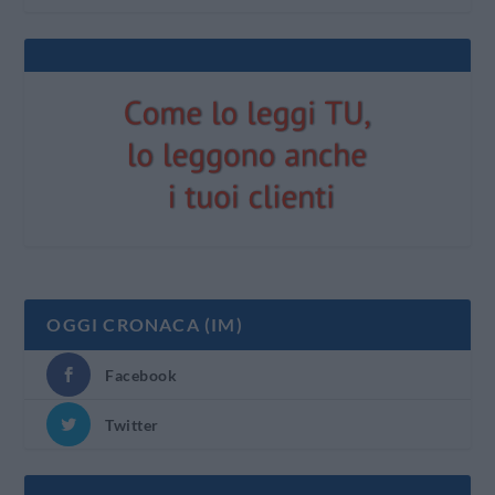
OGGI CRONACA (IM)
Facebook
Twitter