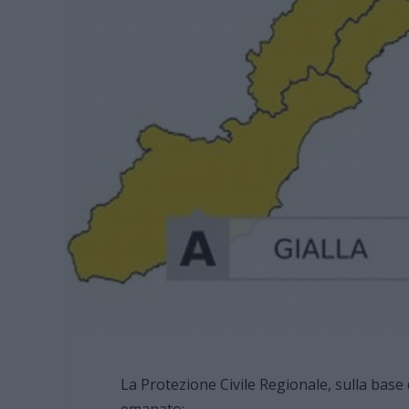
La Protezione Civile Regionale, sulla base 