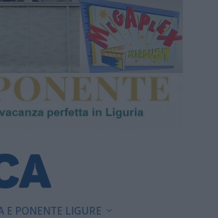
A E PONENTE LIGURE