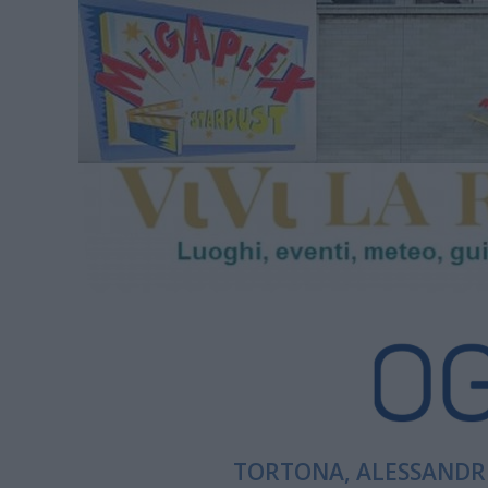
TORTONA, ALESSANDRI