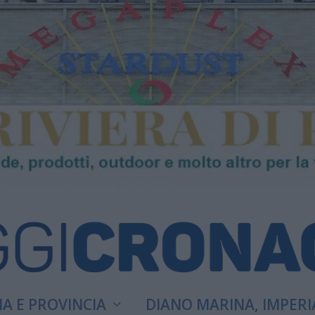
A E PROVINCIA
DIANO MARINA, IMPERI