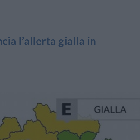
ia l’allerta gialla in