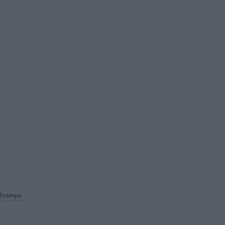
Stampa