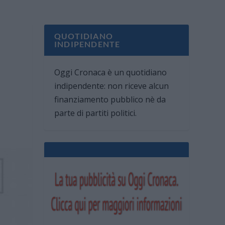
QUOTIDIANO
INDIPENDENTE
Oggi Cronaca è un quotidiano
indipendente: non riceve alcun
finanziamento pubblico nè da
parte di partiti politici.