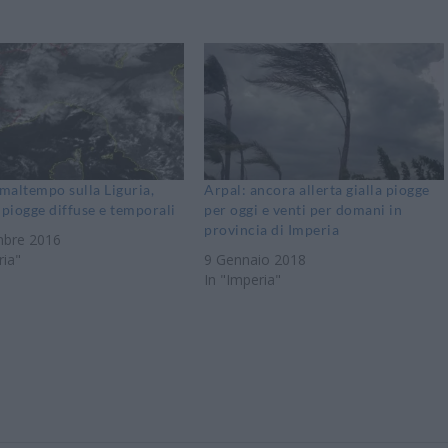
 maltempo sulla Liguria,
Arpal: ancora allerta gialla piogge
 piogge diffuse e temporali
per oggi e venti per domani in
provincia di Imperia
bre 2016
ria"
9 Gennaio 2018
In "Imperia"