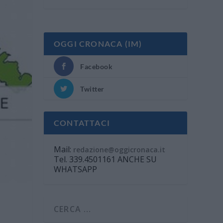
OGGI CRONACA (IM)
Facebook
Twitter
CONTATTACI
Mail:
redazione@oggicronaca.it
Tel. 339.4501161 ANCHE SU
WHATSAPP