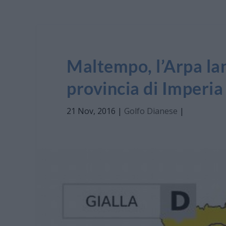
Maltempo, l’Arpa lanc
provincia di Imperia
21 Nov, 2016
|
Golfo Dianese
|