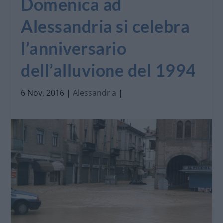
Domenica ad
Alessandria si celebra
l’anniversario
dell’alluvione del 1994
6 Nov, 2016
|
Alessandria
|