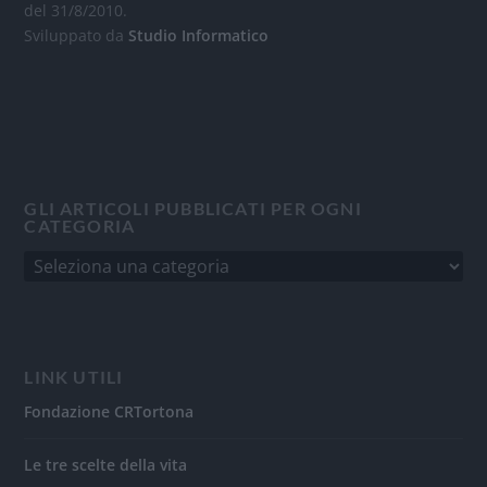
del 31/8/2010.
Sviluppato da
Studio Informatico
GLI ARTICOLI PUBBLICATI PER OGNI
CATEGORIA
LINK UTILI
Fondazione CRTortona
Le tre scelte della vita