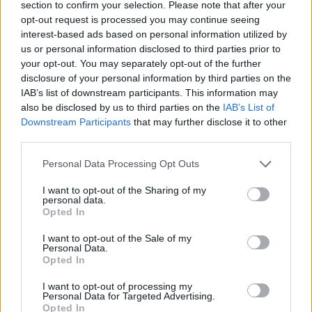
section to confirm your selection. Please note that after your
opt-out request is processed you may continue seeing
interest-based ads based on personal information utilized by
us or personal information disclosed to third parties prior to
your opt-out. You may separately opt-out of the further
disclosure of your personal information by third parties on the
IAB’s list of downstream participants. This information may
also be disclosed by us to third parties on the
IAB’s List of
Downstream Participants
that may further disclose it to other
third parties.
Personal Data Processing Opt Outs
I want to opt-out of the Sharing of my
personal data.
Opted In
I want to opt-out of the Sale of my
Personal Data.
Opted In
I want to opt-out of processing my
Personal Data for Targeted Advertising.
Opted In