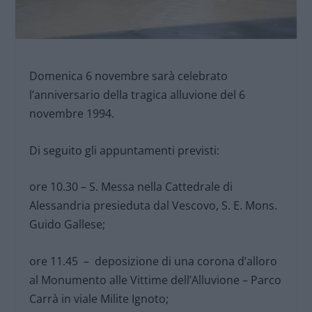
Domenica 6 novembre sarà celebrato
l’anniversario della tragica alluvione del 6
novembre 1994.
Di seguito gli appuntamenti previsti:
ore 10.30 – S. Messa nella Cattedrale di
Alessandria presieduta dal Vescovo, S. E. Mons.
Guido Gallese;
ore 11.45 – deposizione di una corona d’alloro
al Monumento alle Vittime dell’Alluvione – Parco
Carrà in viale Milite Ignoto;