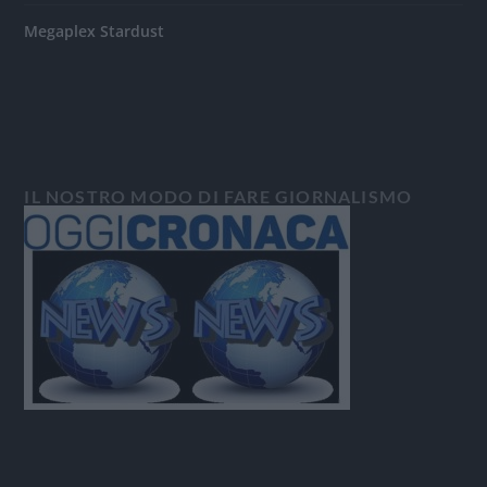
Megaplex Stardust
IL NOSTRO MODO DI FARE GIORNALISMO