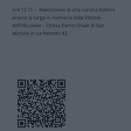
ore 12.15 – deposizione di una corona d’alloro
presso la targa in memoria delle Vittime
dell’Alluvione – Chiesa Parrocchiale di San
Michele in via Remotti 43,