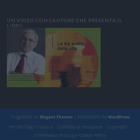
UN VIDEO CON L’AUTORE CHE PRESENTA IL
LIBRO
Progettato da
| Alimentato da
Elegant Themes
WordPress
Perchè Oggi Cronaca
Contatta la redazione
Copyright
Informativa Privacy e Cookie Policy