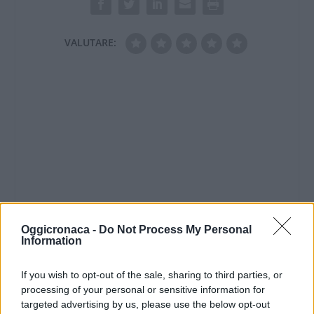
VALUTARE:
Oggicronaca -
Do Not Process My Personal
Information
If you wish to opt-out of the sale, sharing to third parties, or
processing of your personal or sensitive information for
targeted advertising by us, please use the below opt-out