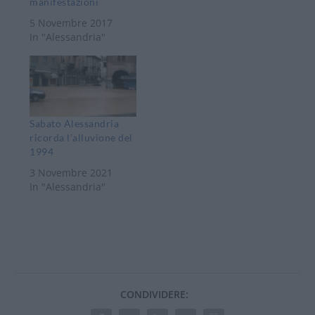
manifestazioni
5 Novembre 2017
In "Alessandria"
Sabato Alessandria
ricorda l’alluvione del
1994
3 Novembre 2021
In "Alessandria"
CONDIVIDERE: