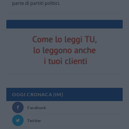
parte di partiti politici.
OGGI CRONACA (IM)
Facebook
Twitter