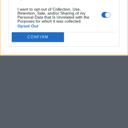
I want to opt-out of Collection, Use,
Retention, Sale, and/or Sharing of my
Personal Data that Is Unrelated with the
Purposes for which it was collected.
Opted Out
CONFIRM