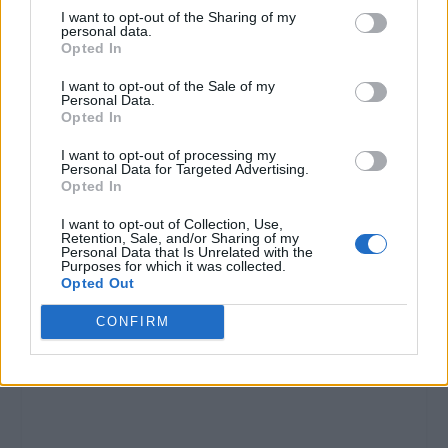
I want to opt-out of the Sharing of my
personal data.
Opted In
I want to opt-out of the Sale of my
Personal Data.
Opted In
I want to opt-out of processing my
Personal Data for Targeted Advertising.
Opted In
I want to opt-out of Collection, Use,
Retention, Sale, and/or Sharing of my
Personal Data that Is Unrelated with the
Purposes for which it was collected.
Opted Out
CONFIRM