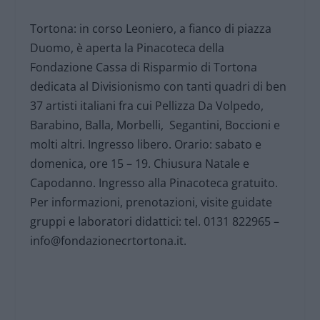
Tortona: in corso Leoniero, a fianco di piazza
Duomo, è aperta la Pinacoteca della
Fondazione Cassa di Risparmio di Tortona
dedicata al Divisionismo con tanti quadri di ben
37 artisti italiani fra cui Pellizza Da Volpedo,
Barabino, Balla, Morbelli, Segantini, Boccioni e
molti altri. Ingresso libero. Orario: sabato e
domenica, ore 15 – 19. Chiusura Natale e
Capodanno. Ingresso alla Pinacoteca gratuito.
Per informazioni, prenotazioni, visite guidate
gruppi e laboratori didattici: tel. 0131 822965 –
info@fondazionecrtortona.it.