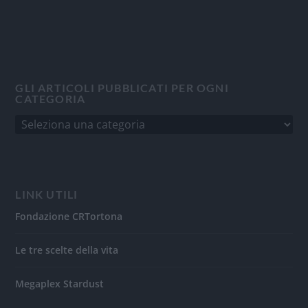
GLI ARTICOLI PUBBLICATI PER OGNI
CATEGORIA
LINK UTILI
Fondazione CRTortona
Le tre scelte della vita
Megaplex Stardust