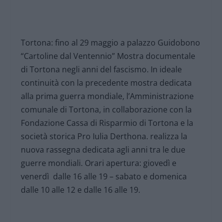
Tortona: fino al 29 maggio a palazzo Guidobono
“Cartoline dal Ventennio” Mostra documentale
di Tortona negli anni del fascismo. In ideale
continuità con la precedente mostra dedicata
alla prima guerra mondiale, l’Amministrazione
comunale di Tortona, in collaborazione con la
Fondazione Cassa di Risparmio di Tortona e la
società storica Pro Iulia Derthona. realizza la
nuova rassegna dedicata agli anni tra le due
guerre mondiali. Orari apertura: giovedì e
venerdì dalle 16 alle 19 – sabato e domenica
dalle 10 alle 12 e dalle 16 alle 19.