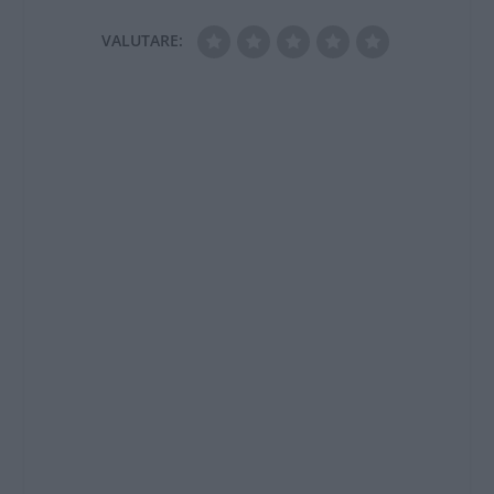
VALUTARE: