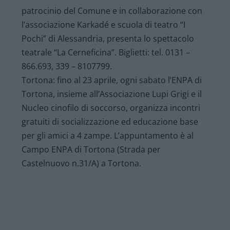
patrocinio del Comune e in collaborazione con
l’associazione Karkadé e scuola di teatro “I
Pochi” di Alessandria, presenta lo spettacolo
teatrale “La Cerneficina”. Biglietti: tel. 0131 –
866.693, 339 – 8107799.
Tortona: fino al 23 aprile, ogni sabato l’ENPA di
Tortona, insieme all’Associazione Lupi Grigi e il
Nucleo cinofilo di soccorso, organizza incontri
gratuiti di socializzazione ed educazione base
per gli amici a 4 zampe. L’appuntamento è al
Campo ENPA di Tortona (Strada per
Castelnuovo n.31/A) a Tortona.