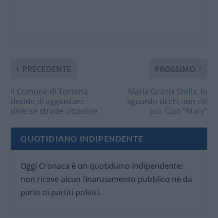
PRECEDENTE
PROSSIMO
Il Comune di Tortona
Maria Grazia Stella, lo
decide di aggiustare
sguardo di chi non c’é
diverse strade cittadine
più. Ciao “Mary”
QUOTIDIANO INDIPENDENTE
Oggi Cronaca è un quotidiano indipendente:
non riceve alcun finanziamento pubblico nè da
parte di partiti politici.