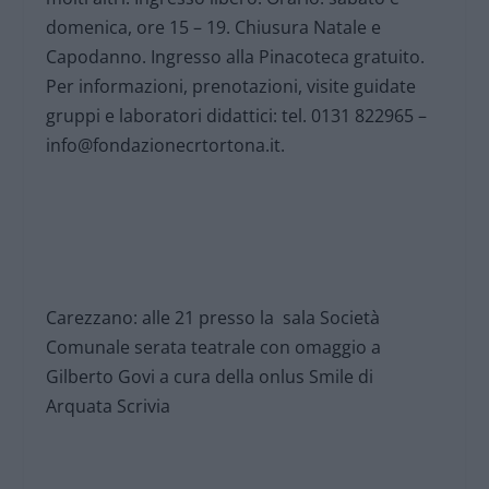
domenica, ore 15 – 19. Chiusura Natale e
Capodanno. Ingresso alla Pinacoteca gratuito.
Per informazioni, prenotazioni, visite guidate
gruppi e laboratori didattici: tel. 0131 822965 –
info@fondazionecrtortona.it.
Carezzano: alle 21 presso la sala Società
Comunale serata teatrale con omaggio a
Gilberto Govi a cura della onlus Smile di
Arquata Scrivia