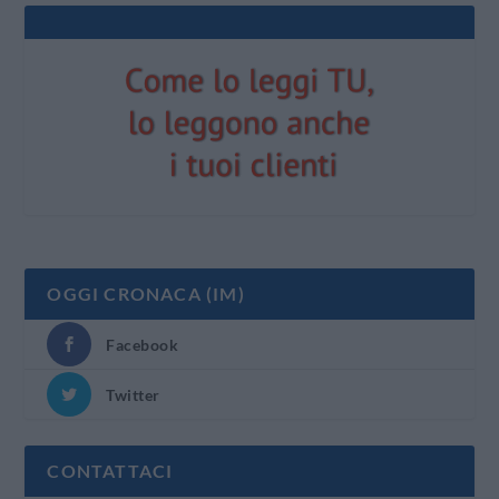
OGGI CRONACA (IM)
Facebook
Twitter
CONTATTACI