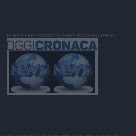
IL NOSTRO MODO DI FARE GIORNALISMO