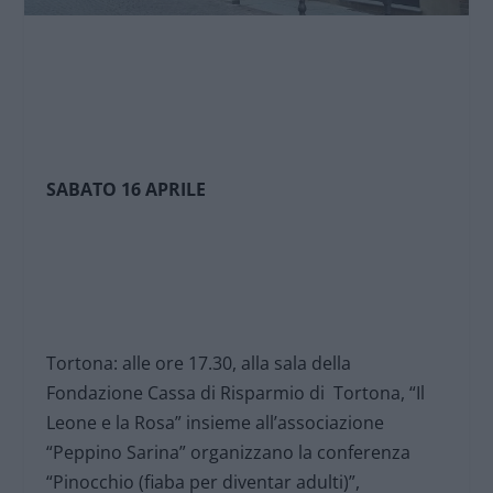
SABATO 16 APRILE
Tortona: alle ore 17.30, alla sala della
Fondazione Cassa di Risparmio di Tortona, “Il
Leone e la Rosa” insieme all’associazione
“Peppino Sarina” organizzano la conferenza
“Pinocchio (fiaba per diventar adulti)”,