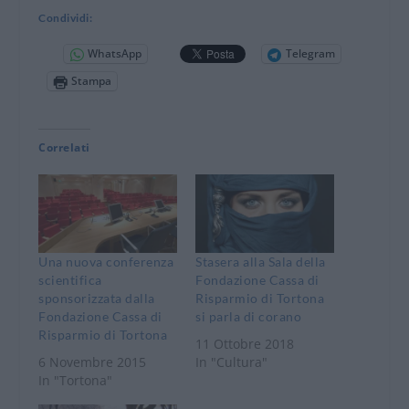
Condividi:
WhatsApp
Telegram
Stampa
Correlati
Una nuova conferenza
Stasera alla Sala della
scientifica
Fondazione Cassa di
sponsorizzata dalla
Risparmio di Tortona
Fondazione Cassa di
si parla di corano
Risparmio di Tortona
11 Ottobre 2018
6 Novembre 2015
In "Cultura"
In "Tortona"