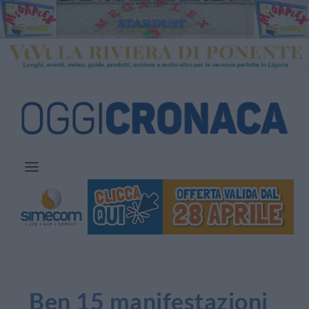
Ben 15 manifestazioni