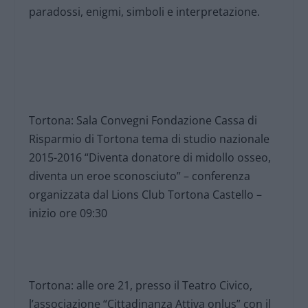
paradossi, enigmi, simboli e interpretazione.
Tortona: Sala Convegni Fondazione Cassa di
Risparmio di Tortona tema di studio nazionale
2015-2016 “Diventa donatore di midollo osseo,
diventa un eroe sconosciuto” – conferenza
organizzata dal Lions Club Tortona Castello –
inizio ore 09:30
Tortona: alle ore 21, presso il Teatro Civico,
l’associazione “Cittadinanza Attiva onlus” con il