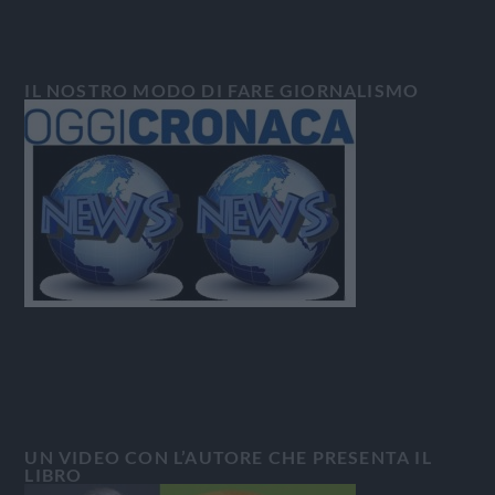
IL NOSTRO MODO DI FARE GIORNALISMO
UN VIDEO CON L’AUTORE CHE PRESENTA IL
LIBRO