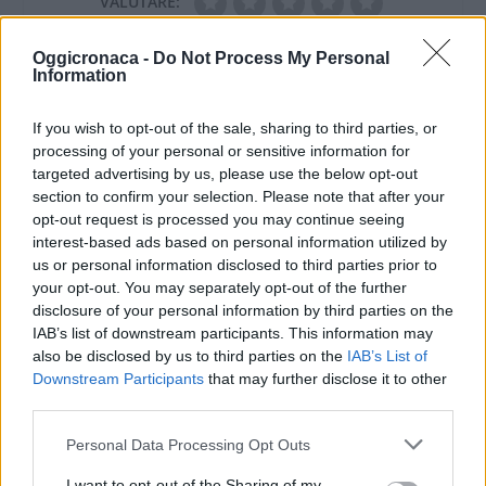
VALUTARE:
Oggicronaca -
Do Not Process My Personal
Information
If you wish to opt-out of the sale, sharing to third parties, or
processing of your personal or sensitive information for
targeted advertising by us, please use the below opt-out
section to confirm your selection. Please note that after your
opt-out request is processed you may continue seeing
interest-based ads based on personal information utilized by
us or personal information disclosed to third parties prior to
your opt-out. You may separately opt-out of the further
disclosure of your personal information by third parties on the
IAB’s list of downstream participants. This information may
also be disclosed by us to third parties on the
IAB’s List of
Downstream Participants
that may further disclose it to other
third parties.
Personal Data Processing Opt Outs
I want to opt-out of the Sharing of my