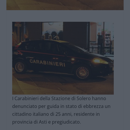
I Carabinieri della Stazione di Solero hanno
denunciato per guida in stato di ebbrezza un
cittadino italiano di 25 anni, residente in
provincia di Asti e pregiudicato.