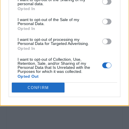
personal data.
Opted In
I want to opt-out of the Sale of my
Personal Data.
Opted In
I want to opt-out of processing my
Personal Data for Targeted Advertising.
Opted In
I want to opt-out of Collection, Use,
Retention, Sale, and/or Sharing of my
Personal Data that Is Unrelated with the
Purposes for which it was collected.
Opted Out
CONFIRM