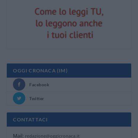
OGGI CRONACA (IM)
Facebook
Twitter
CONTATTACI
Mail:
redazione@oggicronaca.it