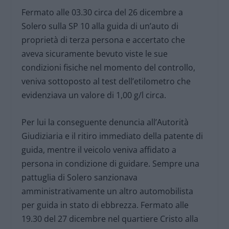
Fermato alle 03.30 circa del 26 dicembre a
Solero sulla SP 10 alla guida di un’auto di
proprietà di terza persona e accertato che
aveva sicuramente bevuto viste le sue
condizioni fisiche nel momento del controllo,
veniva sottoposto al test dell’etilometro che
evidenziava un valore di 1,00 g/l circa.
Per lui la conseguente denuncia all’Autorità
Giudiziaria e il ritiro immediato della patente di
guida, mentre il veicolo veniva affidato a
persona in condizione di guidare. Sempre una
pattuglia di Solero sanzionava
amministrativamente un altro automobilista
per guida in stato di ebbrezza. Fermato alle
19.30 del 27 dicembre nel quartiere Cristo alla