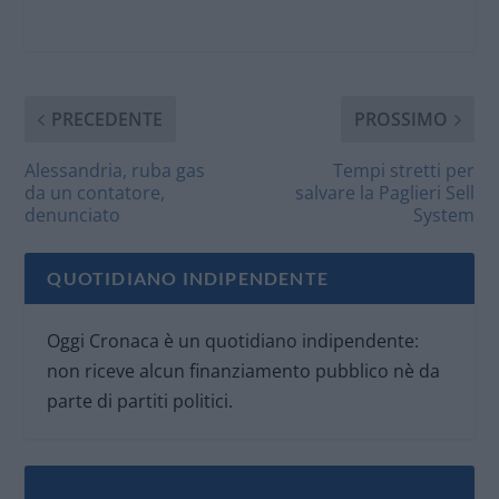
PRECEDENTE
PROSSIMO
Alessandria, ruba gas
Tempi stretti per
da un contatore,
salvare la Paglieri Sell
denunciato
System
QUOTIDIANO INDIPENDENTE
Oggi Cronaca è un quotidiano indipendente:
non riceve alcun finanziamento pubblico nè da
parte di partiti politici.