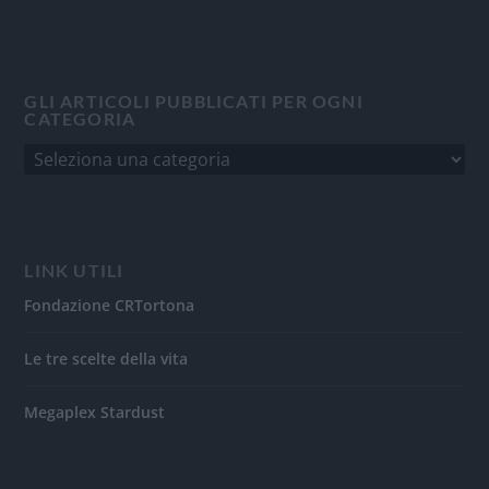
GLI ARTICOLI PUBBLICATI PER OGNI
CATEGORIA
LINK UTILI
Fondazione CRTortona
Le tre scelte della vita
Megaplex Stardust