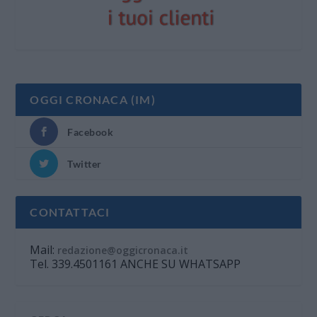
OGGI CRONACA (IM)
Facebook
Twitter
CONTATTACI
Mail:
redazione@oggicronaca.it
Tel. 339.4501161 ANCHE SU WHATSAPP