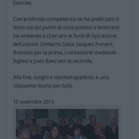
Geordie.
Con profonda competenza ne ha analizzato il
testo sia dal punto di vista poetico e letterario
sia andando a ricercare le fonti di ispirazione
dell’autore: Umberto Saba, Jacques Prevert,
Bresson per la prima; i cantastorie medievali
inglesi e Joan Baez per la seconda.
Alla fine, lunghi e meritati applausi, e una
rilassante tisana per tutti.
15 novembre 2015