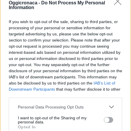
Oggicronaca -
Do Not Process My Personal
Information
If you wish to opt-out of the sale, sharing to third parties, or
processing of your personal or sensitive information for
targeted advertising by us, please use the below opt-out
section to confirm your selection. Please note that after your
opt-out request is processed you may continue seeing
interest-based ads based on personal information utilized by
us or personal information disclosed to third parties prior to
your opt-out. You may separately opt-out of the further
disclosure of your personal information by third parties on the
IAB’s list of downstream participants. This information may
also be disclosed by us to third parties on the
IAB’s List of
Downstream Participants
that may further disclose it to other
third parties.
Personal Data Processing Opt Outs
I want to opt-out of the Sharing of my
personal data.
Opted In