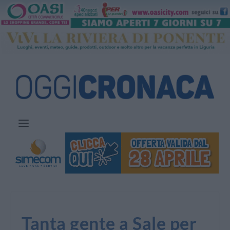
Tanta gente a Sale per