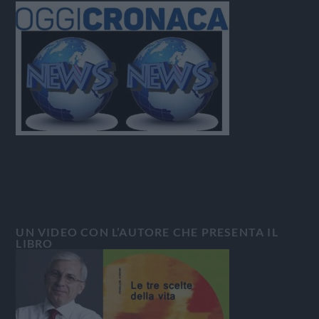
UN VIDEO CON L’AUTORE CHE PRESENTA IL
LIBRO