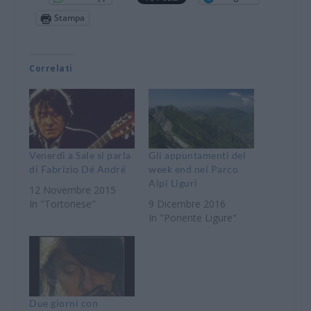
Stampa
Correlati
Venerdì a Sale si parla
Gli appuntamenti del
di Fabrizio Dé André
week end nel Parco
Alpi Liguri
12 Novembre 2015
In "Tortonese"
9 Dicembre 2016
In "Ponente Ligure"
Due giorni con