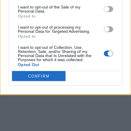
I want to opt-out of the Sale of my
Personal Data.
Opted In
I want to opt-out of processing my
Personal Data for Targeted Advertising.
Opted In
I want to opt-out of Collection, Use,
Retention, Sale, and/or Sharing of my
Personal Data that Is Unrelated with the
Purposes for which it was collected.
Opted Out
CONFIRM