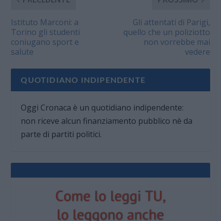
Istituto Marconi: a
Gli attentati di Parigi,
Torino gli studenti
quello che un poliziotto
coniugano sport e
non vorrebbe mai
salute
vedere
QUOTIDIANO INDIPENDENTE
Oggi Cronaca è un quotidiano indipendente:
non riceve alcun finanziamento pubblico nè da
parte di partiti politici.