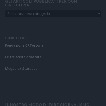
GLI ARTICOLI PUBBLICATI PER OGNI
CATEGORIA
LINK UTILI
Fondazione CRTortona
Le tre scelte della vita
Megaplex Stardust
IL NOSTRO MODO DI FARE GIORNALISMO