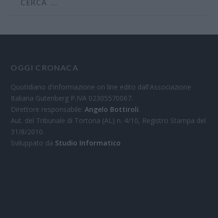
OGGI CRONACA
Quotidiano d'informazione on line edito dall'Associazione
Italiana Gutenberg P.IVA 02305570067.
Direttore responsabile:
Angelo Bottiroli
.
Aut. del Tribunale di Tortona (AL) n. 4/10, Registro Stampa del
31/8/2010.
Sviluppato da
Studio Informatico