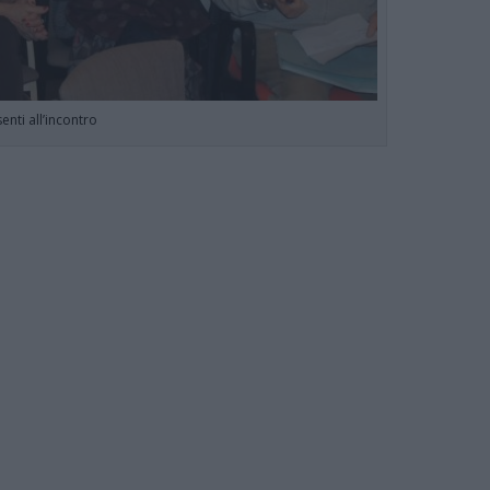
senti all’incontro