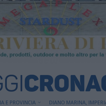
A E PROVINCIA
DIANO MARINA, IMPERI