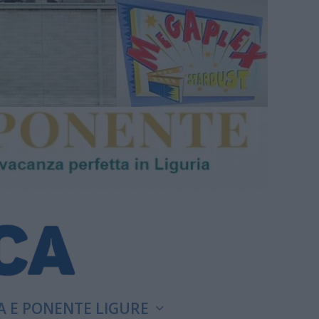
A E PONENTE LIGURE