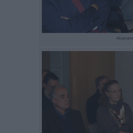
Alcuni pre