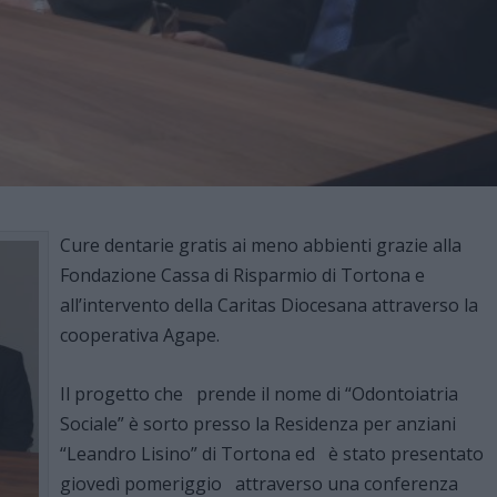
Cure dentarie gratis ai meno abbienti grazie alla
Fondazione Cassa di Risparmio di Tortona e
all’intervento della Caritas Diocesana attraverso la
cooperativa Agape.
Il progetto che prende il nome di “Odontoiatria
Sociale” è sorto presso la Residenza per anziani
“Leandro Lisino” di Tortona ed è stato presentato
giovedì pomeriggio attraverso una conferenza