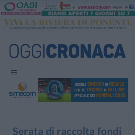
Serata di raccolta fondi