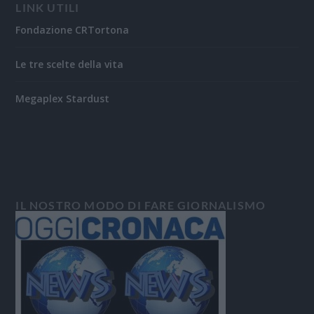
LINK UTILI
Fondazione CRTortona
Le tre scelte della vita
Megaplex Stardust
IL NOSTRO MODO DI FARE GIORNALISMO