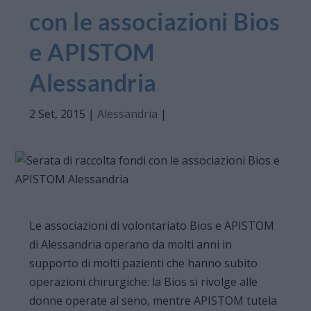
con le associazioni Bios
e APISTOM
Alessandria
2 Set, 2015
|
Alessandria
|
Le associazioni di volontariato Bios e APISTOM
di Alessandria operano da molti anni in
supporto di molti pazienti che hanno subito
operazioni chirurgiche: la Bios si rivolge alle
donne operate al seno, mentre APISTOM tutela