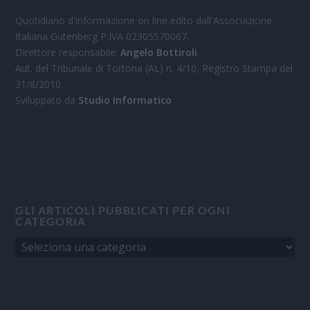
Quotidiano d'informazione on line edito dall'Associazione
Italiana Gutenberg P.IVA 02305570067.
Direttore responsabile:
Angelo Bottiroli
.
Aut. del Tribunale di Tortona (AL) n. 4/10, Registro Stampa del
31/8/2010.
Sviluppato da
Studio Informatico
GLI ARTICOLI PUBBLICATI PER OGNI
CATEGORIA