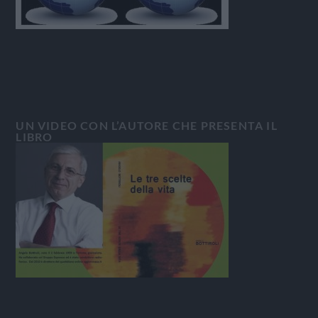
UN VIDEO CON L’AUTORE CHE PRESENTA IL
LIBRO