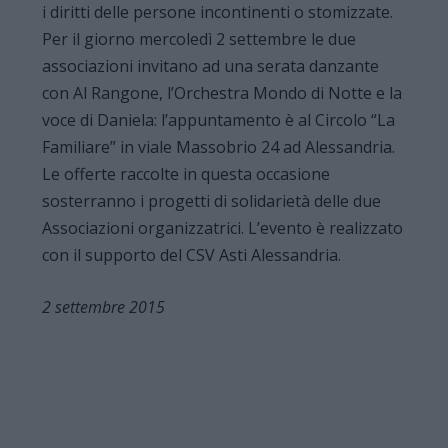
i diritti delle persone incontinenti o stomizzate.
Per il giorno mercoledì 2 settembre le due
associazioni invitano ad una serata danzante
con Al Rangone, l’Orchestra Mondo di Notte e la
voce di Daniela: l’appuntamento è al Circolo “La
Familiare” in viale Massobrio 24 ad Alessandria.
Le offerte raccolte in questa occasione
sosterranno i progetti di solidarietà delle due
Associazioni organizzatrici. L’evento è realizzato
con il supporto del CSV Asti Alessandria.
2 settembre 2015