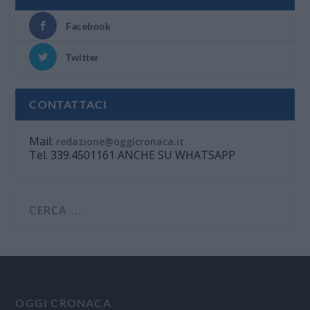
Facebook
Twitter
CONTATTACI
Mail:
redazione@oggicronaca.it
Tel. 339.4501161 ANCHE SU WHATSAPP
OGGI CRONACA