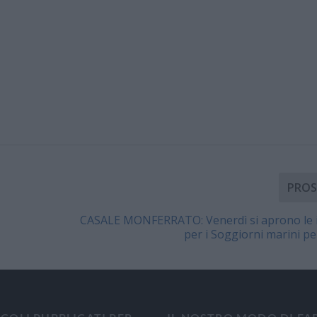
PROS
CASALE MONFERRATO: Venerdì si aprono le i
per i Soggiorni marini pe