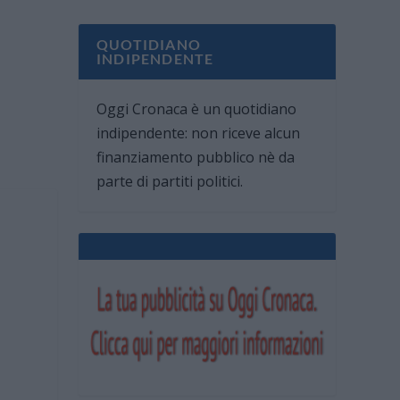
QUOTIDIANO
INDIPENDENTE
Oggi Cronaca è un quotidiano
indipendente: non riceve alcun
finanziamento pubblico nè da
parte di partiti politici.