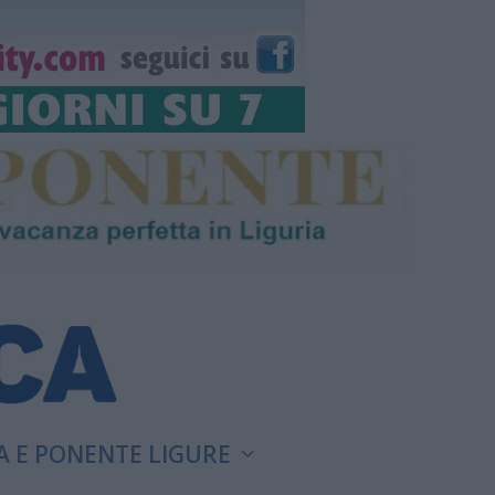
A E PONENTE LIGURE