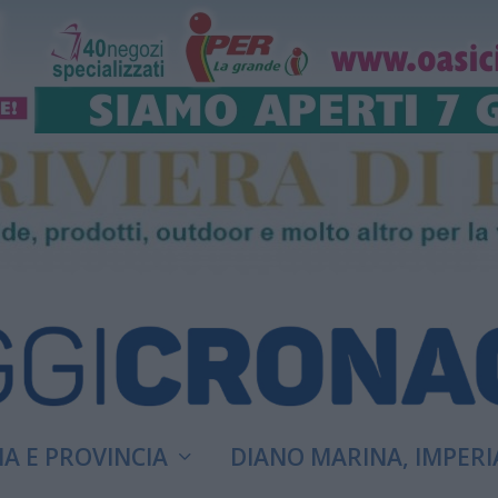
A E PROVINCIA
DIANO MARINA, IMPERI