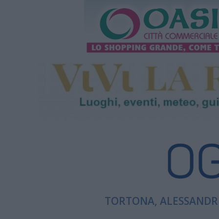
TORTONA, ALESSANDRI