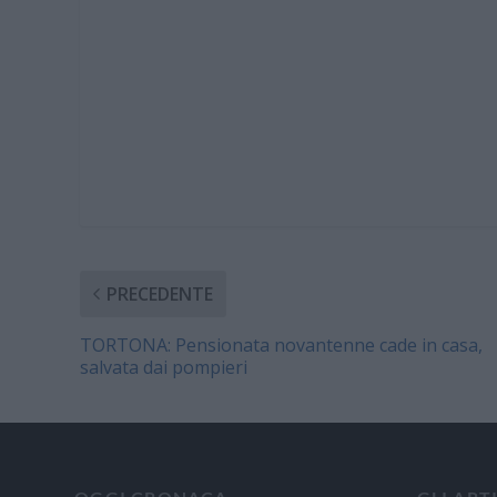
PRECEDENTE
TORTONA: Pensionata novantenne cade in casa,
salvata dai pompieri