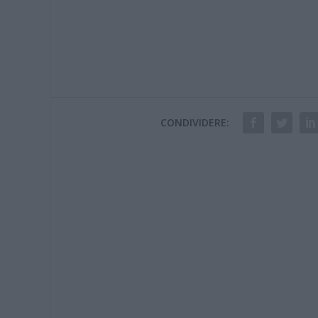
CONDIVIDERE: