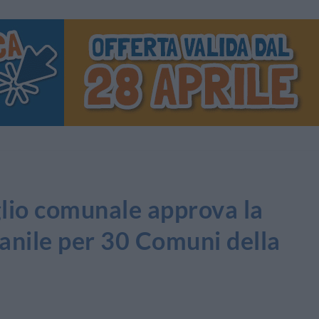
lio comunale approva la
anile per 30 Comuni della