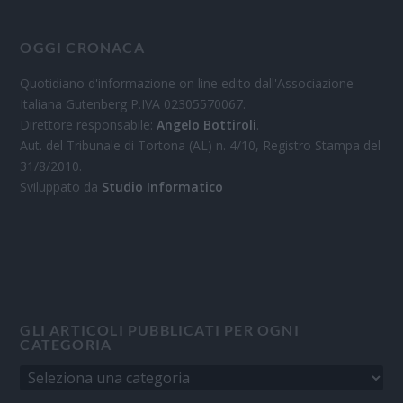
OGGI CRONACA
Quotidiano d'informazione on line edito dall'Associazione
Italiana Gutenberg P.IVA 02305570067.
Direttore responsabile:
Angelo Bottiroli
.
Aut. del Tribunale di Tortona (AL) n. 4/10, Registro Stampa del
31/8/2010.
Sviluppato da
Studio Informatico
GLI ARTICOLI PUBBLICATI PER OGNI
CATEGORIA