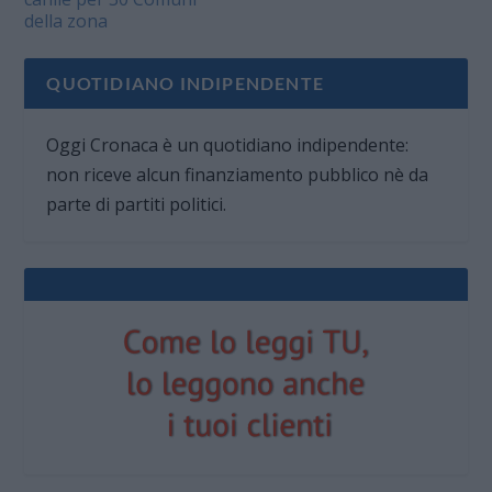
della zona
QUOTIDIANO INDIPENDENTE
Oggi Cronaca è un quotidiano indipendente:
non riceve alcun finanziamento pubblico nè da
parte di partiti politici.