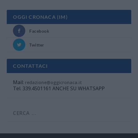
OGGI CRONACA (IM)
Facebook
Twitter
CONTATTACI
Mail:
redazione@oggicronaca.it
Tel. 339.4501161 ANCHE SU WHATSAPP