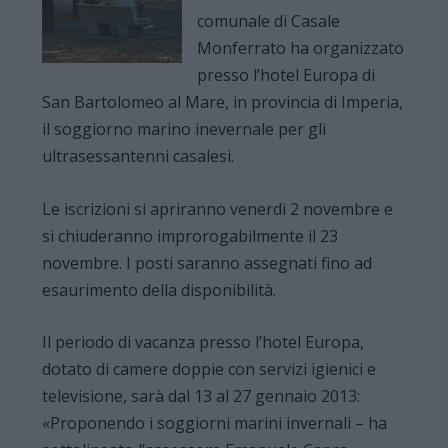
comunale di Casale
Monferrato ha organizzato
presso l’hotel Europa di
San Bartolomeo al Mare, in provincia di Imperia,
il soggiorno marino inevernale per gli
ultrasessantenni casalesi.
Le iscrizioni si apriranno venerdi 2 novembre e
si chiuderanno improrogabilmente il 23
novembre. I posti saranno assegnati fino ad
esaurimento della disponibilità.
Il periodo di vacanza presso l’hotel Europa,
dotato di camere doppie con servizi igienici e
televisione, sarà dal 13 al 27 gennaio 2013:
«Proponendo i soggiorni marini invernali – ha