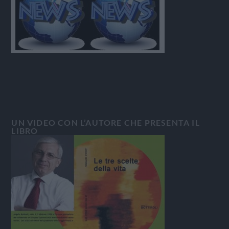
UN VIDEO CON L’AUTORE CHE PRESENTA IL
LIBRO