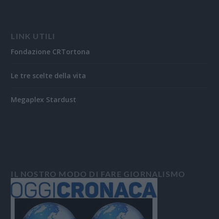
LINK UTILI
Fondazione CRTortona
Le tre scelte della vita
Megaplex Stardust
IL NOSTRO MODO DI FARE GIORNALISMO