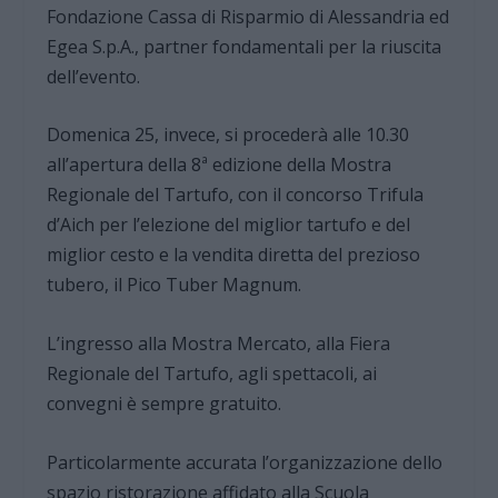
Fondazione Cassa di Risparmio di Alessandria ed
Egea S.p.A., partner fondamentali per la riuscita
dell’evento.
Domenica 25, invece, si procederà alle 10.30
all’apertura della 8ª edizione della Mostra
Regionale del Tartufo, con il concorso Trifula
d’Aich per l’elezione del miglior tartufo e del
miglior cesto e la vendita diretta del prezioso
tubero, il Pico Tuber Magnum.
L’ingresso alla Mostra Mercato, alla Fiera
Regionale del Tartufo, agli spettacoli, ai
convegni è sempre gratuito.
Particolarmente accurata l’organizzazione dello
spazio ristorazione affidato alla Scuola