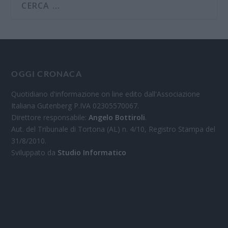
OGGI CRONACA
Quotidiano d'informazione on line edito dall'Associazione
Italiana Gutenberg P.IVA 02305570067.
Direttore responsabile:
Angelo Bottiroli
.
Aut. del Tribunale di Tortona (AL) n. 4/10, Registro Stampa del
31/8/2010.
Sviluppato da
Studio Informatico