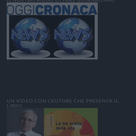
UN VIDEO CON L’AUTORE CHE PRESENTA IL
LIBRO