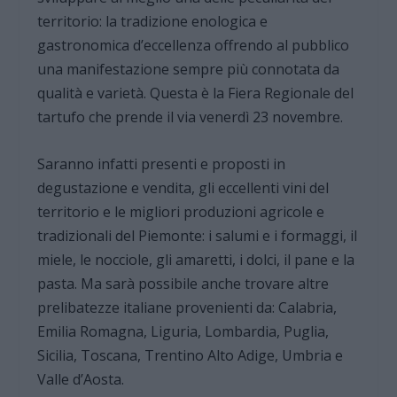
territorio: la tradizione enologica e
gastronomica d’eccellenza offrendo al pubblico
una manifestazione sempre più connotata da
qualità e varietà. Questa è la Fiera Regionale del
tartufo che prende il via venerdì 23 novembre.
Saranno infatti presenti e proposti in
degustazione e vendita, gli eccellenti vini del
territorio e le migliori produzioni agricole e
tradizionali del Piemonte: i salumi e i formaggi, il
miele, le nocciole, gli amaretti, i dolci, il pane e la
pasta. Ma sarà possibile anche trovare altre
prelibatezze italiane provenienti da: Calabria,
Emilia Romagna, Liguria, Lombardia, Puglia,
Sicilia, Toscana, Trentino Alto Adige, Umbria e
Valle d’Aosta.