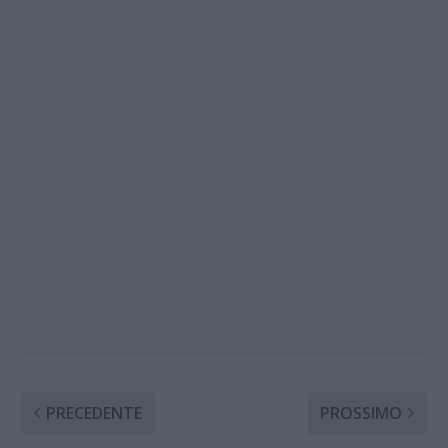
PRECEDENTE
PROSSIMO