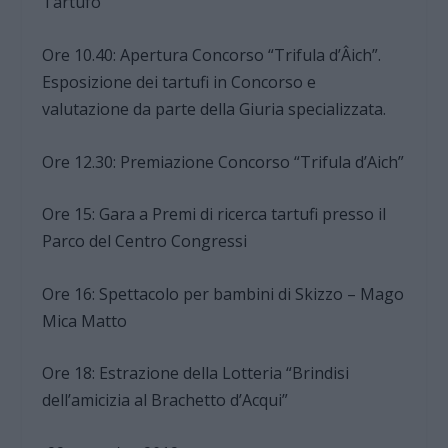
Tartufo
Ore 10.40: Apertura Concorso “Trifula d’Âich”.
Esposizione dei tartufi in Concorso e
valutazione da parte della Giuria specializzata.
Ore 12.30: Premiazione Concorso “Trifula d’Aich”
Ore 15: Gara a Premi di ricerca tartufi presso il
Parco del Centro Congressi
Ore 16: Spettacolo per bambini di Skizzo – Mago
Mica Matto
Ore 18: Estrazione della Lotteria “Brindisi
dell’amicizia al Brachetto d’Acqui”