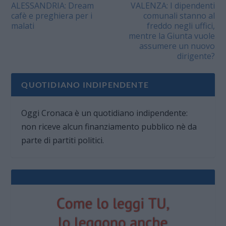
ALESSANDRIA: Dream
VALENZA: I dipendenti
cafè e preghiera per i
comunali stanno al
malati
freddo negli uffici,
mentre la Giunta vuole
assumere un nuovo
dirigente?
QUOTIDIANO INDIPENDENTE
Oggi Cronaca è un quotidiano indipendente:
non riceve alcun finanziamento pubblico nè da
parte di partiti politici.