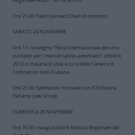
Ore 21.30: Paolo Jannacci Duet in concerto
SABATO 24 NOVEMBRE
Ore 11: convegno “Fiera Internazionale del vino
europeo per i mercati latino-americani”: ottobre
2013 in Havana (Cuba) a cura della Camera di
Commercio Italo-Cubana
Ore 21.30: Spettacolo musicale con l’Orchestra
Panama Law Group
DOMENICA 25 NOVEMBRE
Ore 10.30: Inaugurazione Mostra Regionale del