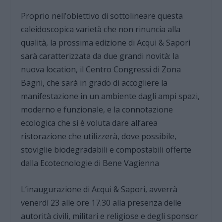
Proprio nell’obiettivo di sottolineare questa
caleidoscopica varietà che non rinuncia alla
qualità, la prossima edizione di Acqui & Sapori
sarà caratterizzata da due grandi novità: la
nuova location, il Centro Congressi di Zona
Bagni, che sarà in grado di accogliere la
manifestazione in un ambiente dagli ampi spazi,
moderno e funzionale, e la connotazione
ecologica che si è voluta dare all’area
ristorazione che utilizzerà, dove possibile,
stoviglie biodegradabili e compostabili offerte
dalla Ecotecnologie di Bene Vagienna
L’inaugurazione di Acqui & Sapori, avverrà
venerdì 23 alle ore 17.30 alla presenza delle
autorità civili, militari e religiose e degli sponsor