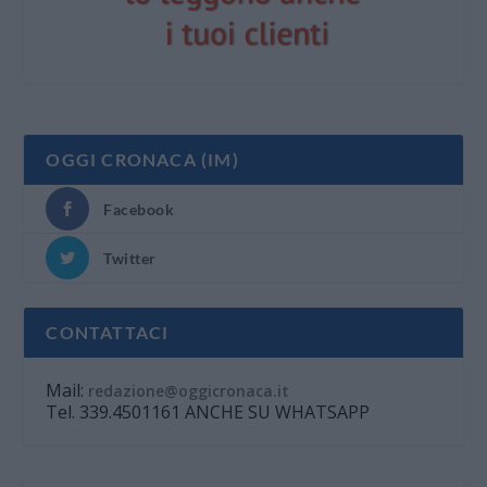
OGGI CRONACA (IM)
Facebook
Twitter
CONTATTACI
Mail:
redazione@oggicronaca.it
Tel. 339.4501161 ANCHE SU WHATSAPP