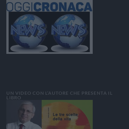
UN VIDEO CON L’AUTORE CHE PRESENTA IL
LIBRO