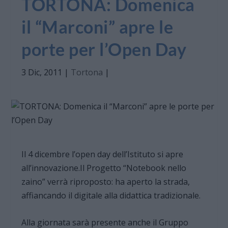
TORTONA: Domenica
il “Marconi” apre le
porte per l’Open Day
3 Dic, 2011
|
Tortona
|
Il 4 dicembre l’open day dell’Istituto si apre
all’innovazione.Il Progetto “Notebook nello
zaino” verrà riproposto: ha aperto la strada,
affiancando il digitale alla didattica tradizionale.
Alla giornata sarà presente anche il Gruppo