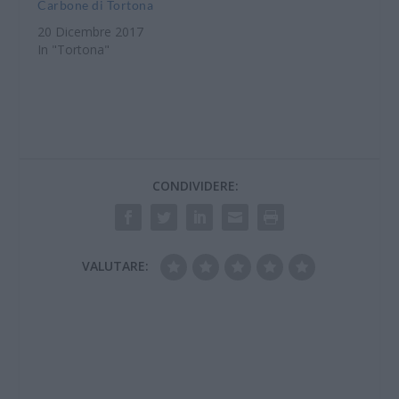
Carbone di Tortona
20 Dicembre 2017
In "Tortona"
CONDIVIDERE:
VALUTARE: