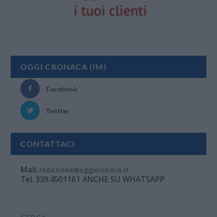
OGGI CRONACA (IM)
Facebook
Twitter
CONTATTACI
Mail:
redazione@oggicronaca.it
Tel. 339.4501161 ANCHE SU WHATSAPP