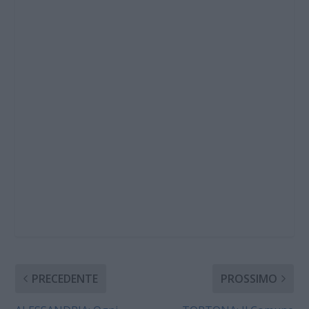
PRECEDENTE
PROSSIMO