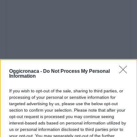
Oggicronaca -
Do Not Process My Personal
Information
If you wish to opt-out of the sale, sharing to third parties, or
processing of your personal or sensitive information for
targeted advertising by us, please use the below opt-out
section to confirm your selection. Please note that after your
opt-out request is processed you may continue seeing
interest-based ads based on personal information utilized by
us or personal information disclosed to third parties prior to
your opt-out. You may separately opt-out of the further