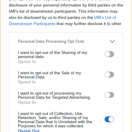
disclosure of your personal information by third parties on the
IAB’s list of downstream participants. This information may
also be disclosed by us to third parties on the
IAB’s List of
Downstream Participants
that may further disclose it to other
third parties.
Personal Data Processing Opt Outs
I want to opt-out of the Sharing of my
personal data.
Opted In
I want to opt-out of the Sale of my
Personal Data.
Opted In
I want to opt-out of processing my
Personal Data for Targeted Advertising.
Opted In
I want to opt-out of Collection, Use,
Retention, Sale, and/or Sharing of my
Personal Data that Is Unrelated with the
Purposes for which it was collected.
Opted Out