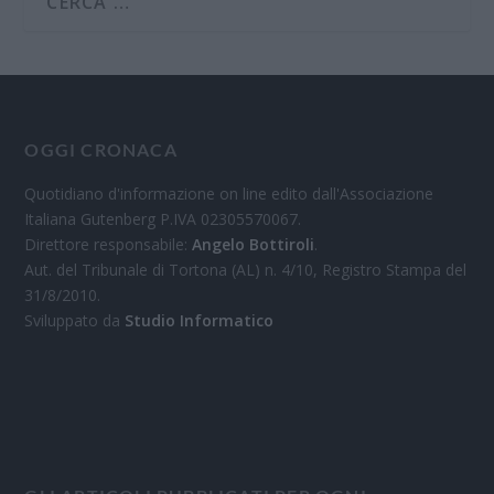
OGGI CRONACA
Quotidiano d'informazione on line edito dall'Associazione
Italiana Gutenberg P.IVA 02305570067.
Direttore responsabile:
Angelo Bottiroli
.
Aut. del Tribunale di Tortona (AL) n. 4/10, Registro Stampa del
31/8/2010.
Sviluppato da
Studio Informatico