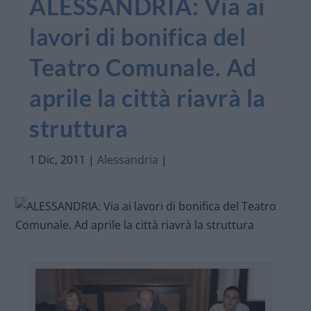
ALESSANDRIA: Via ai
lavori di bonifica del
Teatro Comunale. Ad
aprile la città riavrà la
struttura
1 Dic, 2011
|
Alessandria
|