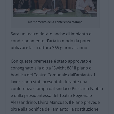
Un momento della conferenza stampa
Sarà un teatro dotato anche di impianto di
condizionamento d’aria in modo da poter
utilizzare la struttura 365 giorni all’anno.
Con queste premesse é stato approvato e
consegnato alla ditta “Swicht 88” il piano di
bonifica del Teatro Comunale dall’amianto. I
lavori sono stati presentati durante una
conferenza stampa dal sindaco Piercarlo Fabbio
e dalla presidentessa del Teatro Regionale
Alessandrino, Elvira Mancuso. Il Piano prevede
oltre alla bonifica dell’amianto, la sostituzione