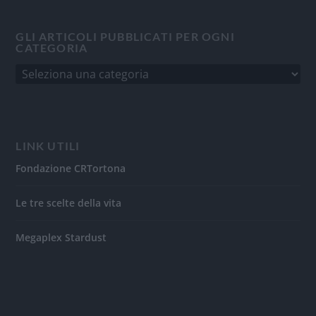
GLI ARTICOLI PUBBLICATI PER OGNI
CATEGORIA
LINK UTILI
Fondazione CRTortona
Le tre scelte della vita
Megaplex Stardust