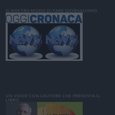
IL NOSTRO MODO DI FARE GIORNALISMO
UN VIDEO CON L’AUTORE CHE PRESENTA IL
LIBRO