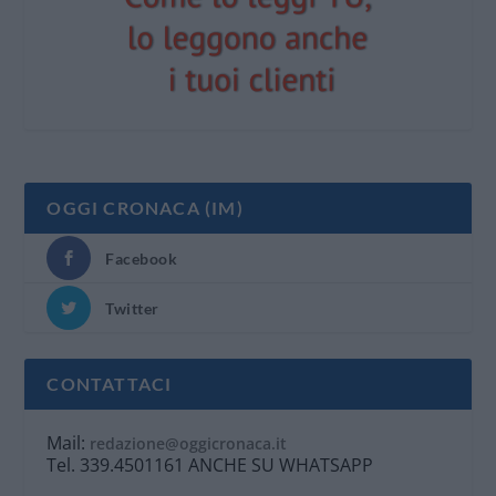
OGGI CRONACA (IM)
Facebook
Twitter
CONTATTACI
Mail:
redazione@oggicronaca.it
Tel. 339.4501161 ANCHE SU WHATSAPP