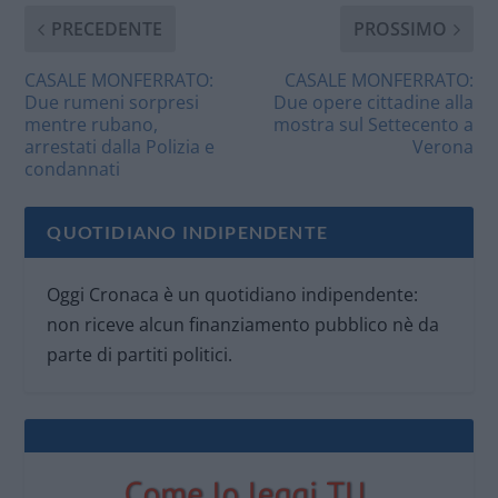
PRECEDENTE
PROSSIMO
CASALE MONFERRATO:
CASALE MONFERRATO:
Due rumeni sorpresi
Due opere cittadine alla
mentre rubano,
mostra sul Settecento a
arrestati dalla Polizia e
Verona
condannati
QUOTIDIANO INDIPENDENTE
Oggi Cronaca è un quotidiano indipendente:
non riceve alcun finanziamento pubblico nè da
parte di partiti politici.