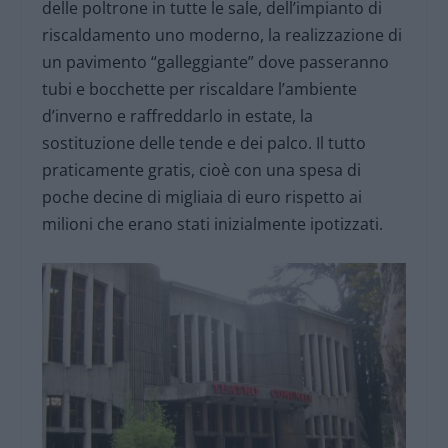
delle poltrone in tutte le sale, dell’impianto di
riscaldamento uno moderno, la realizzazione di
un pavimento “galleggiante” dove passeranno
tubi e bocchette per riscaldare l’ambiente
d’inverno e raffreddarlo in estate, la
sostituzione delle tende e dei palco. Il tutto
praticamente gratis, cioè con una spesa di
poche decine di migliaia di euro rispetto ai
milioni che erano stati inizialmente ipotizzati.