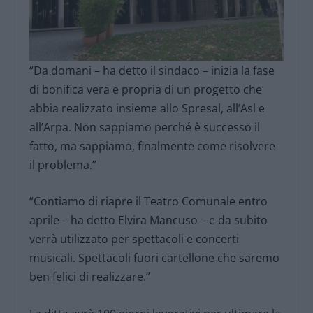
“Da domani – ha detto il sindaco – inizia la fase
di bonifica vera e propria di un progetto che
abbia realizzato insieme allo Spresal, all’Asl e
all’Arpa. Non sappiamo perché è successo il
fatto, ma sappiamo, finalmente come risolvere
il problema.”
“Contiamo di riapre il Teatro Comunale entro
aprile – ha detto Elvira Mancuso – e da subito
verrà utilizzato per spettacoli e concerti
musicali. Spettacoli fuori cartellone che saremo
ben felici di realizzare.”