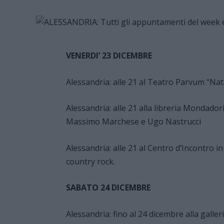
VENERDI’ 23 DICEMBRE
Alessandria: alle 21 al Teatro Parvum “Na
Alessandria: alle 21 alla libreria Mondador
Massimo Marchese e Ugo Nastrucci
Alessandria: alle 21 al Centro d’Incontro i
country rock.
SABATO 24 DICEMBRE
Alessandria: fino al 24 dicembre alla galler