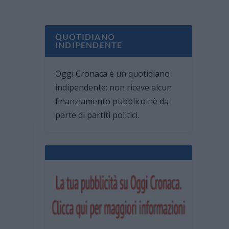
QUOTIDIANO
INDIPENDENTE
Oggi Cronaca è un quotidiano
indipendente: non riceve alcun
finanziamento pubblico nè da
parte di partiti politici.