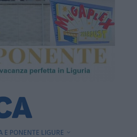
A E PONENTE LIGURE