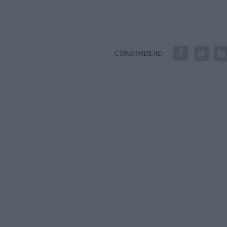
CONDIVIDERE: