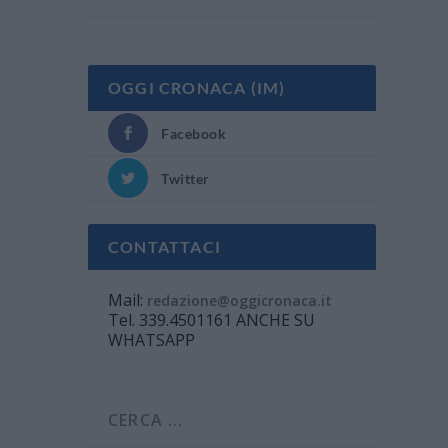
OGGI CRONACA (IM)
Facebook
Twitter
CONTATTACI
Mail:
redazione@oggicronaca.it
Tel. 339.4501161 ANCHE SU
WHATSAPP