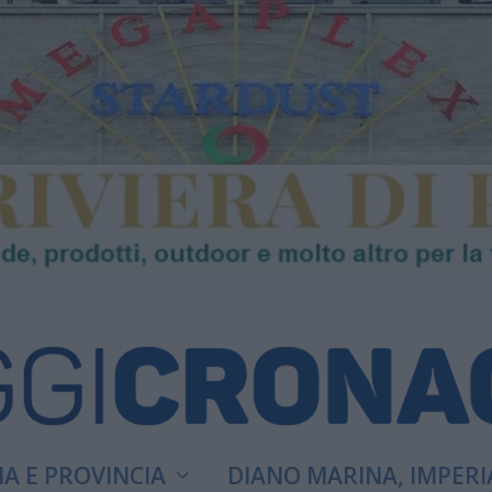
A E PROVINCIA
DIANO MARINA, IMPERI