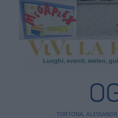
TORTONA, ALESSANDRI