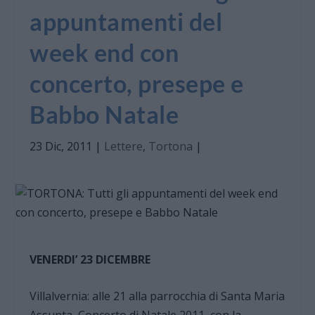
appuntamenti del
week end con
concerto, presepe e
Babbo Natale
23 Dic, 2011
|
Lettere
,
Tortona
|
VENERDI’ 23 DICEMBRE
Villalvernia: alle 21 alla parrocchia di Santa Maria