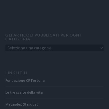
GLI ARTICOLI PUBBLICATI PER OGNI
CATEGORIA
LINK UTILI
Fondazione CRTortona
Le tre scelte della vita
Megaplex Stardust