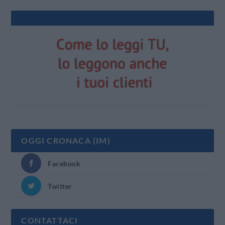
OGGI CRONACA (IM)
Facebook
Twitter
CONTATTACI