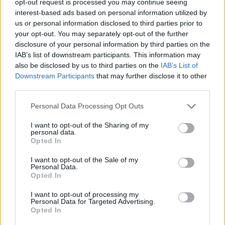
opt-out request is processed you may continue seeing
interest-based ads based on personal information utilized by
us or personal information disclosed to third parties prior to
your opt-out. You may separately opt-out of the further
disclosure of your personal information by third parties on the
IAB’s list of downstream participants. This information may
also be disclosed by us to third parties on the
IAB’s List of
Downstream Participants
that may further disclose it to other
third parties.
Personal Data Processing Opt Outs
I want to opt-out of the Sharing of my
personal data.
Opted In
I want to opt-out of the Sale of my
Personal Data.
Opted In
I want to opt-out of processing my
Personal Data for Targeted Advertising.
Opted In