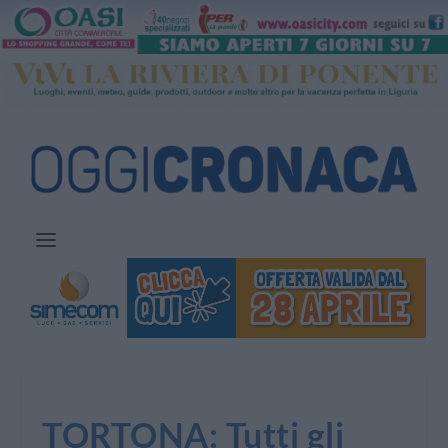
TORTONA: Tutti gli