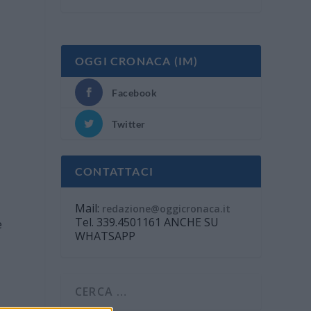
OGGI CRONACA (IM)
Facebook
Twitter
CONTATTACI
Mail:
redazione@oggicronaca.it
Tel. 339.4501161 ANCHE SU
e
WHATSAPP