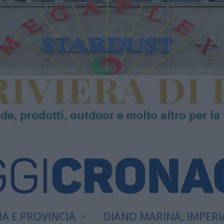
A E PROVINCIA
DIANO MARINA, IMPERI