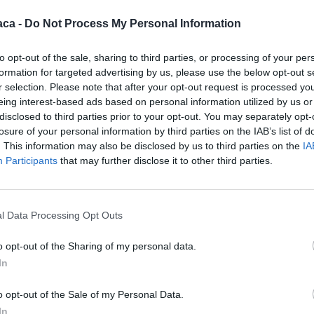
aca -
Do Not Process My Personal Information
to opt-out of the sale, sharing to third parties, or processing of your per
formation for targeted advertising by us, please use the below opt-out s
r selection. Please note that after your opt-out request is processed y
eing interest-based ads based on personal information utilized by us or
disclosed to third parties prior to your opt-out. You may separately opt-
losure of your personal information by third parties on the IAB’s list of
. This information may also be disclosed by us to third parties on the
IA
Participants
that may further disclose it to other third parties.
l Data Processing Opt Outs
o opt-out of the Sharing of my personal data.
In
Stampa
o opt-out of the Sale of my Personal Data.
In