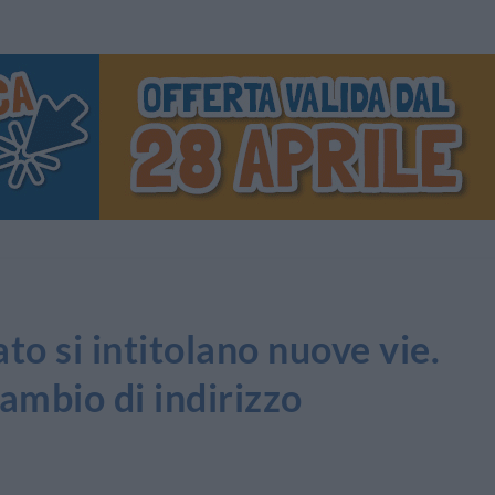
 si intitolano nuove vie.
cambio di indirizzo