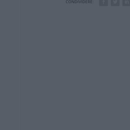
CONDIVIDERE: