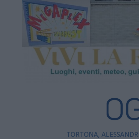
TORTONA, ALESSANDRI