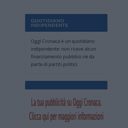
QUOTIDIANO
INDIPENDENTE
Oggi Cronaca è un quotidiano
indipendente: non riceve alcun
finanziamento pubblico nè da
parte di partiti politici.