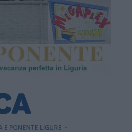
A E PONENTE LIGURE