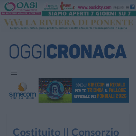
Costituito Il Consorzio