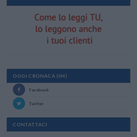
OGGI CRONACA (IM)
Facebook
Twitter
CONTATTACI