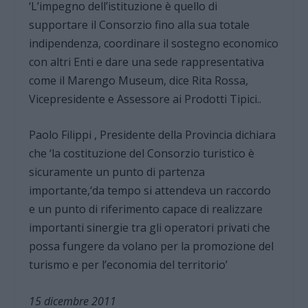
‘L’impegno dell’istituzione è quello di
supportare il Consorzio fino alla sua totale
indipendenza, coordinare il sostegno economico
con altri Enti e dare una sede rappresentativa
come il Marengo Museum, dice Rita Rossa,
Vicepresidente e Assessore ai Prodotti Tipici..
Paolo Filippi , Presidente della Provincia dichiara
che ‘la costituzione del Consorzio turistico è
sicuramente un punto di partenza
importante,‘da tempo si attendeva un raccordo
e un punto di riferimento capace di realizzare
importanti sinergie tra gli operatori privati che
possa fungere da volano per la promozione del
turismo e per l’economia del territorio’
15 dicembre 2011