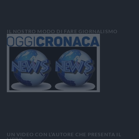
IL NOSTRO MODO DI FARE GIORNALISMO
UN VIDEO CON L’AUTORE CHE PRESENTA IL