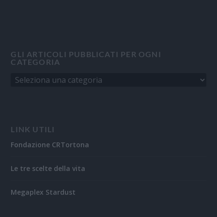
GLI ARTICOLI PUBBLICATI PER OGNI
CATEGORIA
LINK UTILI
Fondazione CRTortona
Le tre scelte della vita
Megaplex Stardust