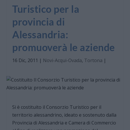
Turistico per la
provincia di
Alessandria:
promuoverà le aziende
16 Dic, 2011
|
Novi-Acqui-Ovada
,
Tortona
|
Si è costituito il Consorzio Turistico per il
territorio alessandrino, ideato e sostenuto dalla
Provincia di Alessandria e Camera di Commercio