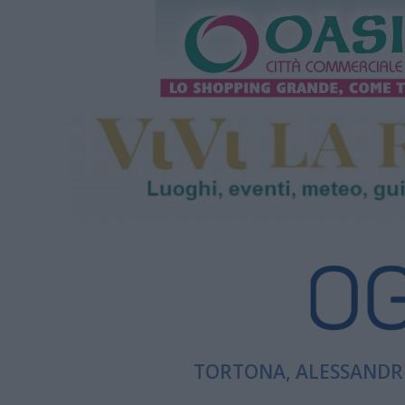
TORTONA, ALESSANDRI