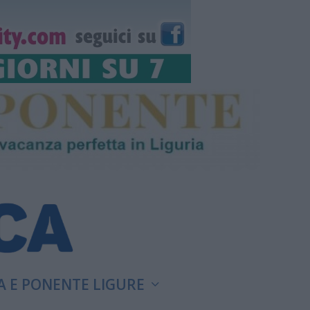
A E PONENTE LIGURE