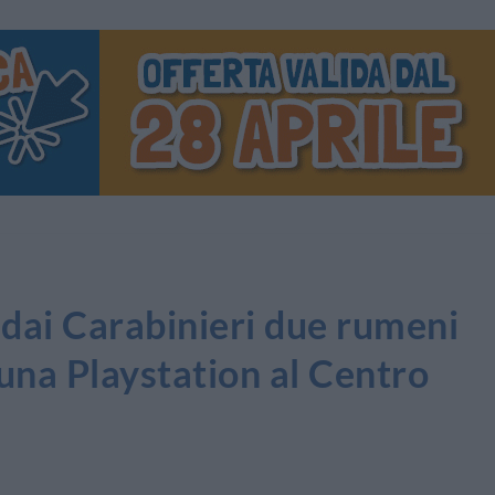
ai Carabinieri due rumeni
una Playstation al Centro