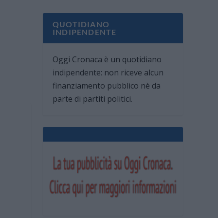
QUOTIDIANO
INDIPENDENTE
Oggi Cronaca è un quotidiano
indipendente: non riceve alcun
finanziamento pubblico nè da
parte di partiti politici.