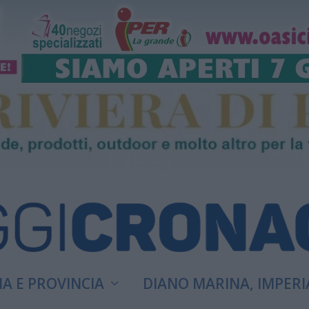
A E PROVINCIA
DIANO MARINA, IMPERI