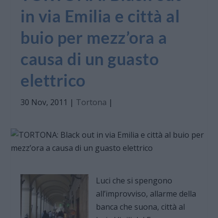
in via Emilia e città al
buio per mezz’ora a
causa di un guasto
elettrico
30 Nov, 2011
|
Tortona
|
Luci che si spengono
all’improvviso, allarme della
banca che suona, città al