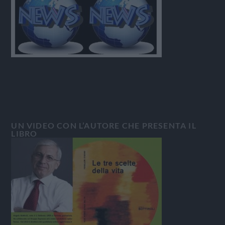
UN VIDEO CON L’AUTORE CHE PRESENTA IL
LIBRO