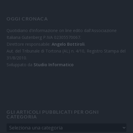
OGGI CRONACA
Quotidiano d'informazione on line edito dall'Associazione
Italiana Gutenberg P.IVA 02305570067.
Direttore responsabile:
Angelo Bottiroli
.
Aut. del Tribunale di Tortona (AL) n. 4/10, Registro Stampa del
31/8/2010.
Sviluppato da
Studio Informatico
GLI ARTICOLI PUBBLICATI PER OGNI
CATEGORIA