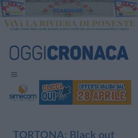
TORTONA: Black out