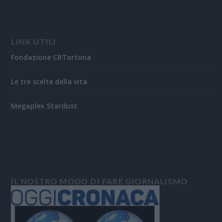
LINK UTILI
Fondazione CRTortona
Le tre scelte della vita
Megaplex Stardust
IL NOSTRO MODO DI FARE GIORNALISMO