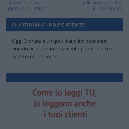
sindaci intanto
nelle zone a rischio
approvano il bilancio
idrogeologico
QUOTIDIANO INDIPENDENTE
Oggi Cronaca è un quotidiano indipendente:
non riceve alcun finanziamento pubblico nè da
parte di partiti politici.