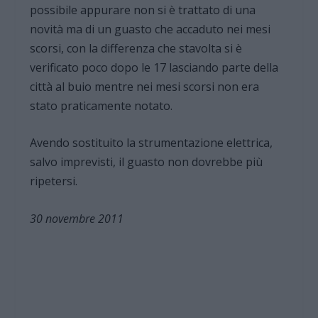
possibile appurare non si è trattato di una
novità ma di un guasto che accaduto nei mesi
scorsi, con la differenza che stavolta si è
verificato poco dopo le 17 lasciando parte della
città al buio mentre nei mesi scorsi non era
stato praticamente notato.
Avendo sostituito la strumentazione elettrica,
salvo imprevisti, il guasto non dovrebbe più
ripetersi.
30 novembre 2011