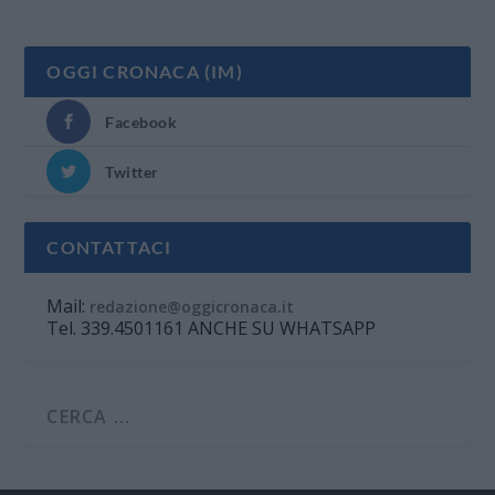
OGGI CRONACA (IM)
Facebook
Twitter
CONTATTACI
Mail:
redazione@oggicronaca.it
Tel. 339.4501161 ANCHE SU WHATSAPP