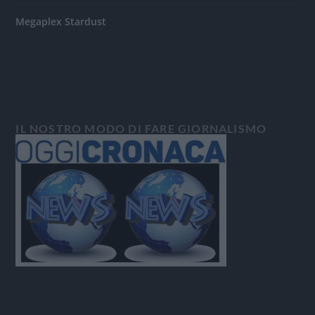
Megaplex Stardust
IL NOSTRO MODO DI FARE GIORNALISMO