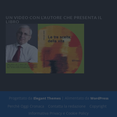
UN VIDEO CON L’AUTORE CHE PRESENTA IL
LIBRO
Progettato da
| Alimentato da
Elegant Themes
WordPress
Perchè Oggi Cronaca
Contatta la redazione
Copyright
Informativa Privacy e Cookie Policy