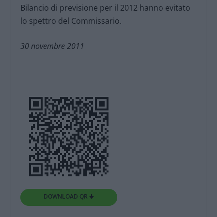
Bilancio di previsione per il 2012 hanno evitato
lo spettro del Commissario.
30 novembre 2011
DOWNLOAD QR 🠋