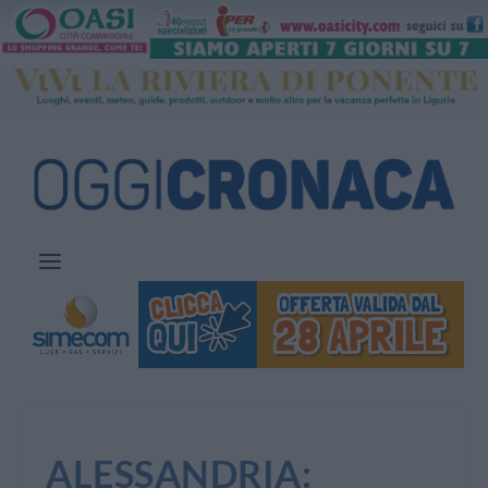
ALESSANDRIA: