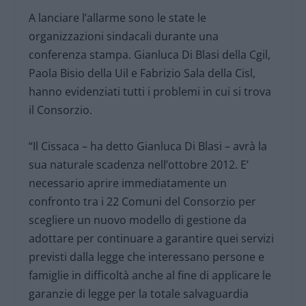
A lanciare l’allarme sono le state le
organizzazioni sindacali durante una
conferenza stampa. Gianluca Di Blasi della Cgil,
Paola Bisio della Uil e Fabrizio Sala della Cisl,
hanno evidenziati tutti i problemi in cui si trova
il Consorzio.
“Il Cissaca – ha detto Gianluca Di Blasi – avrà la
sua naturale scadenza nell’ottobre 2012. E’
necessario aprire immediatamente un
confronto tra i 22 Comuni del Consorzio per
scegliere un nuovo modello di gestione da
adottare per continuare a garantire quei servizi
previsti dalla legge che interessano persone e
famiglie in difficoltà anche al fine di applicare le
garanzie di legge per la totale salvaguardia