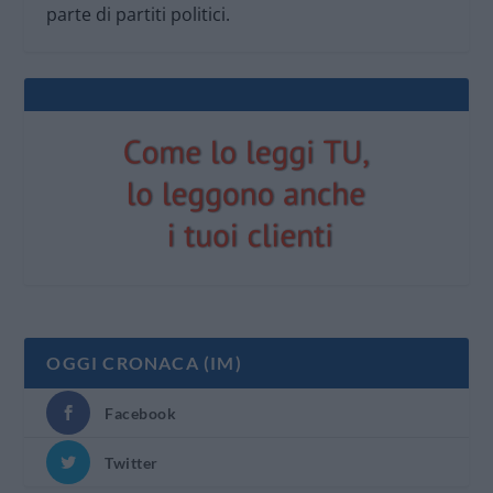
parte di partiti politici.
OGGI CRONACA (IM)
Facebook
Twitter