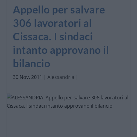
Appello per salvare
306 lavoratori al
Cissaca. I sindaci
intanto approvano il
bilancio
30 Nov, 2011
|
Alessandria
|