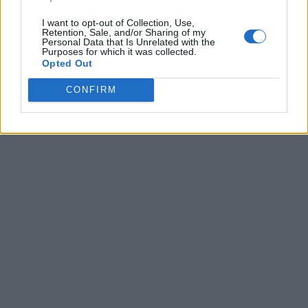
I want to opt-out of Collection, Use,
Retention, Sale, and/or Sharing of my
Personal Data that Is Unrelated with the
Purposes for which it was collected.
Opted Out
CONFIRM