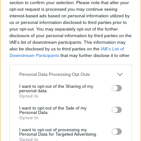
section to confirm your selection. Please note that after your
opt-out request is processed you may continue seeing
interest-based ads based on personal information utilized by
VALUTARE:
us or personal information disclosed to third parties prior to
your opt-out. You may separately opt-out of the further
disclosure of your personal information by third parties on the
IAB’s list of downstream participants. This information may
also be disclosed by us to third parties on the
IAB’s List of
Downstream Participants
that may further disclose it to other
third parties.
Personal Data Processing Opt Outs
I want to opt-out of the Sharing of my
personal data.
Opted In
I want to opt-out of the Sale of my
Personal Data.
Opted In
I want to opt-out of processing my
Personal Data for Targeted Advertising.
Opted In