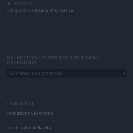
del 31/8/2010.
Sviluppato da
Studio Informatico
GLI ARTICOLI PUBBLICATI PER OGNI
CATEGORIA
LINK UTILI
Fondazione CRTortona
Le tre scelte della vita