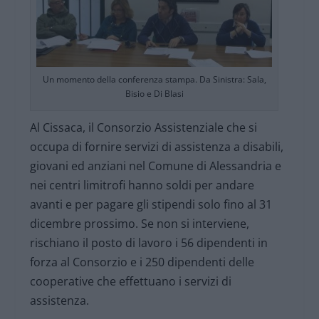
Un momento della conferenza stampa. Da Sinistra: Sala,
Bisio e Di Blasi
Al Cissaca, il Consorzio Assistenziale che si
occupa di fornire servizi di assistenza a disabili,
giovani ed anziani nel Comune di Alessandria e
nei centri limitrofi hanno soldi per andare
avanti e per pagare gli stipendi solo fino al 31
dicembre prossimo. Se non si interviene,
rischiano il posto di lavoro i 56 dipendenti in
forza al Consorzio e i 250 dipendenti delle
cooperative che effettuano i servizi di
assistenza.