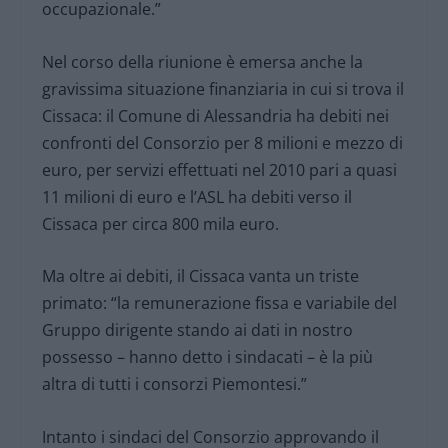
occupazionale.”
Nel corso della riunione è emersa anche la
gravissima situazione finanziaria in cui si trova il
Cissaca: il Comune di Alessandria ha debiti nei
confronti del Consorzio per 8 milioni e mezzo di
euro, per servizi effettuati nel 2010 pari a quasi
11 milioni di euro e l’ASL ha debiti verso il
Cissaca per circa 800 mila euro.
Ma oltre ai debiti, il Cissaca vanta un triste
primato: “la remunerazione fissa e variabile del
Gruppo dirigente stando ai dati in nostro
possesso – hanno detto i sindacati – è la più
altra di tutti i consorzi Piemontesi.”
Intanto i sindaci del Consorzio approvando il