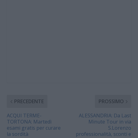
PRECEDENTE
PROSSIMO
ACQUI TERME-
ALESSANDRIA: Da Last
TORTONA: Martedì
Minute Tour in via
esami gratis per curare
S.Lorenzo
la sordità
professionalità, sconti e