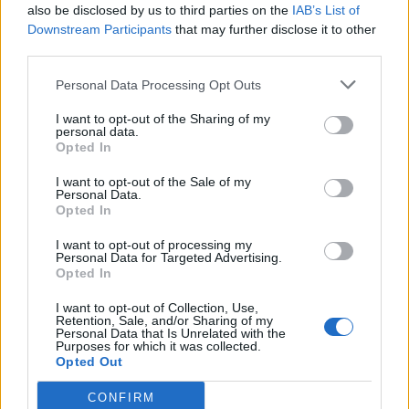
also be disclosed by us to third parties on the
IAB’s List of
Downstream Participants
that may further disclose it to other
third parties.
Personal Data Processing Opt Outs
I want to opt-out of the Sharing of my
personal data.
Opted In
I want to opt-out of the Sale of my
Personal Data.
Opted In
I want to opt-out of processing my
Personal Data for Targeted Advertising.
Opted In
I want to opt-out of Collection, Use,
Retention, Sale, and/or Sharing of my
Personal Data that Is Unrelated with the
Purposes for which it was collected.
Opted Out
CONFIRM