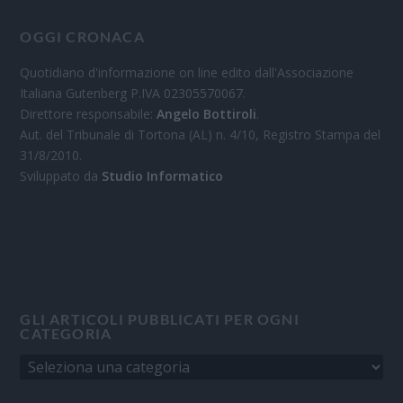
OGGI CRONACA
Quotidiano d'informazione on line edito dall'Associazione
Italiana Gutenberg P.IVA 02305570067.
Direttore responsabile:
Angelo Bottiroli
.
Aut. del Tribunale di Tortona (AL) n. 4/10, Registro Stampa del
31/8/2010.
Sviluppato da
Studio Informatico
GLI ARTICOLI PUBBLICATI PER OGNI
CATEGORIA