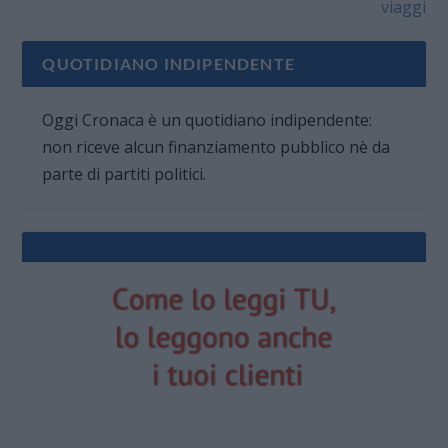
viaggi
QUOTIDIANO INDIPENDENTE
Oggi Cronaca è un quotidiano indipendente:
non riceve alcun finanziamento pubblico nè da
parte di partiti politici.