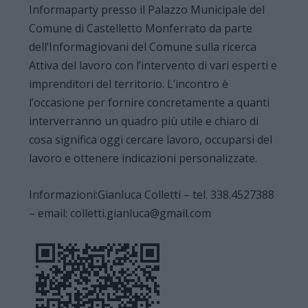
Informaparty presso il Palazzo Municipale del
Comune di Castelletto Monferrato da parte
dell’Informagiovani del Comune sulla ricerca
Attiva del lavoro con l’intervento di vari esperti e
imprenditori del territorio. L’incontro è
l’occasione per fornire concretamente a quanti
interverranno un quadro più utile e chiaro di
cosa significa oggi cercare lavoro, occuparsi del
lavoro e ottenere indicazioni personalizzate.
Informazioni:Gianluca Colletti – tel. 338.4527388
– email: colletti.gianluca@gmail.com