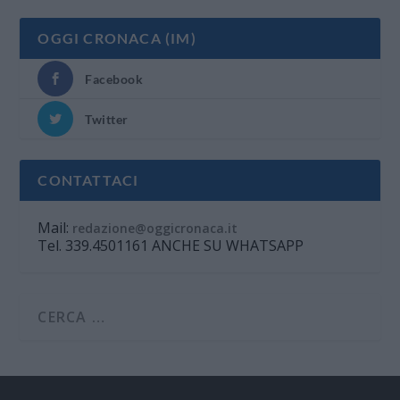
OGGI CRONACA (IM)
Facebook
Twitter
CONTATTACI
Mail:
redazione@oggicronaca.it
Tel. 339.4501161 ANCHE SU WHATSAPP