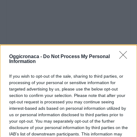
Oggicronaca -
Do Not Process My Personal
Information
If you wish to opt-out of the sale, sharing to third parties, or
processing of your personal or sensitive information for
targeted advertising by us, please use the below opt-out
section to confirm your selection. Please note that after your
opt-out request is processed you may continue seeing
interest-based ads based on personal information utilized by
us or personal information disclosed to third parties prior to
your opt-out. You may separately opt-out of the further
disclosure of your personal information by third parties on the
IAB’s list of downstream participants. This information may