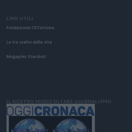
LINK UTILI
Fondazione CRTortona
Le tre scelte della vita
Megaplex Stardust
IL NOSTRO MODO DI FARE GIORNALISMO