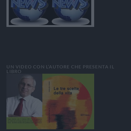
UN VIDEO CON L’AUTORE CHE PRESENTA IL
LIBRO