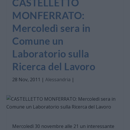
CASTELLETTO
MONFERRATO:
Mercoledì sera in
Comune un
Laboratorio sulla
Ricerca del Lavoro
28 Nov, 2011
|
Alessandria
|
Mercoledì 30 novembre alle 21 un interessante