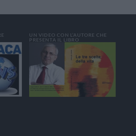
RE
UN VIDEO CON L’AUTORE CHE
PRESENTA IL LIBRO