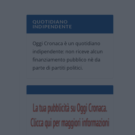
QUOTIDIANO
INDIPENDENTE
Oggi Cronaca è un quotidiano
indipendente: non riceve alcun
finanziamento pubblico nè da
parte di partiti politici.