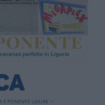
A E PONENTE LIGURE