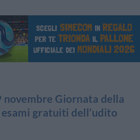
 novembre Giornata della
esami gratuiti dell’udito