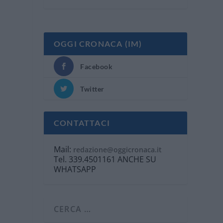
OGGI CRONACA (IM)
Facebook
i
Twitter
CONTATTACI
Mail:
redazione@oggicronaca.it
Tel. 339.4501161 ANCHE SU
WHATSAPP