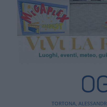
TORTONA, ALESSANDRI