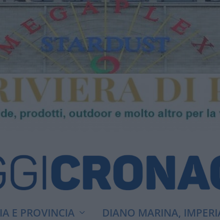
A E PROVINCIA
DIANO MARINA, IMPERI