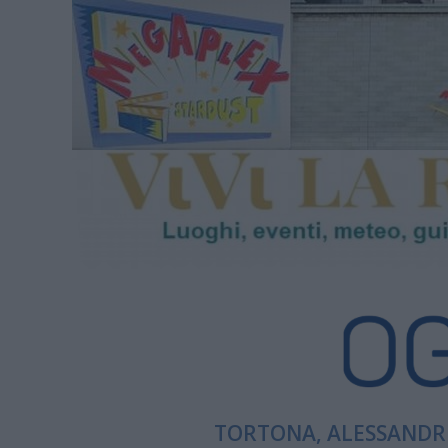
TORTONA, ALESSANDRI