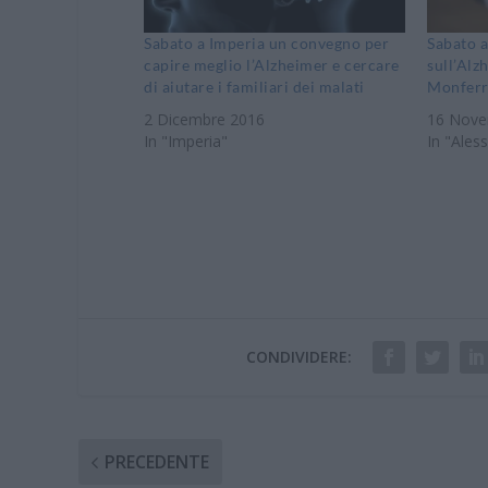
Sabato a Imperia un convegno per
Sabato 
capire meglio l’Alzheimer e cercare
sull’Alz
di aiutare i familiari dei malati
Monferr
2 Dicembre 2016
16 Nove
In "Imperia"
In "Ales
CONDIVIDERE:
PRECEDENTE