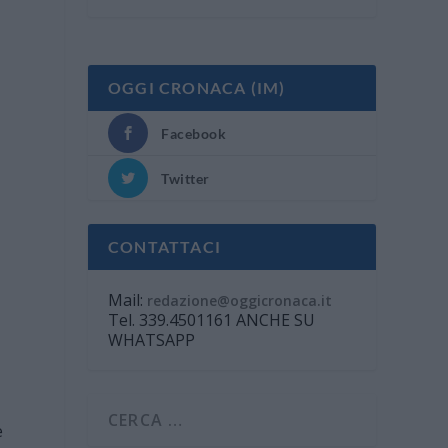
OGGI CRONACA (IM)
Facebook
Twitter
CONTATTACI
Mail:
redazione@oggicronaca.it
Tel. 339.4501161 ANCHE SU
WHATSAPP
e