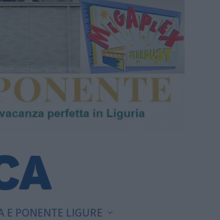
A E PONENTE LIGURE