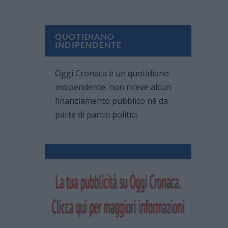
QUOTIDIANO
INDIPENDENTE
Oggi Cronaca è un quotidiano
indipendente: non riceve alcun
finanziamento pubblico nè da
parte di partiti politici.