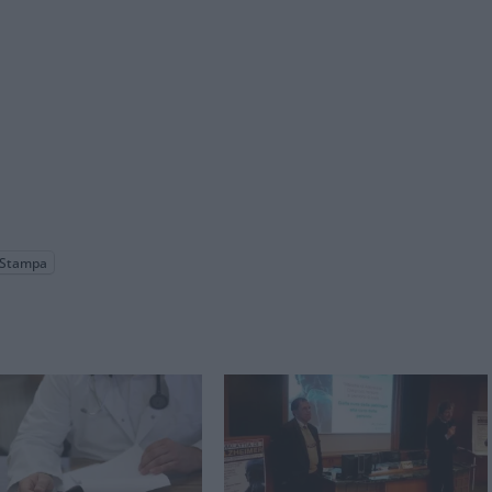
Stampa