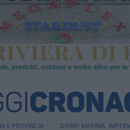
A E PROVINCIA
DIANO MARINA, IMPERI