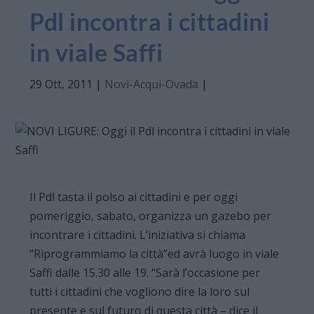
Pdl incontra i cittadini
in viale Saffi
29 Ott, 2011
|
Novi-Acqui-Ovada
|
Il Pdl tasta il polso ai cittadini e per oggi
pomeriggio, sabato, organizza un gazebo per
incontrare i cittadini. L’iniziativa si chiama
“Riprogrammiamo la città”ed avrà luogo in viale
Saffi dalle 15.30 alle 19. “Sarà l’occasione per
tutti i cittadini che vogliono dire la loro sul
presente e sul futuro di questa città – dice il