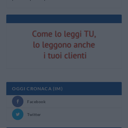
OGGI CRONACA (IM)
Facebook
Twitter