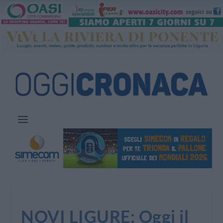
NOVI LIGURE: Oggi il