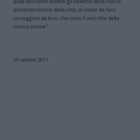
quali dovranno essere gli obiettivi della nuova
amministrazione della città, in modo da farci
correggere da loro, che sono il vero fine della
nostra azione “
29 ottobre 2011