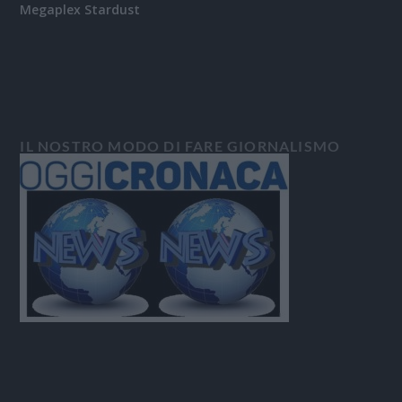
Megaplex Stardust
IL NOSTRO MODO DI FARE GIORNALISMO