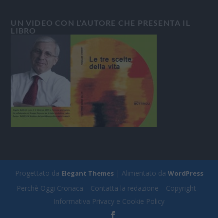
UN VIDEO CON L’AUTORE CHE PRESENTA IL
LIBRO
Progettato da
| Alimentato da
Elegant Themes
WordPress
Perchè Oggi Cronaca
Contatta la redazione
Copyright
Informativa Privacy e Cookie Policy