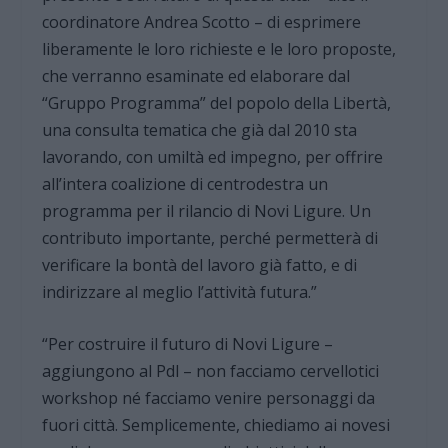
coordinatore Andrea Scotto – di esprimere
liberamente le loro richieste e le loro proposte,
che verranno esaminate ed elaborare dal
“Gruppo Programma” del popolo della Libertà,
una consulta tematica che già dal 2010 sta
lavorando, con umiltà ed impegno, per offrire
all’intera coalizione di centrodestra un
programma per il rilancio di Novi Ligure. Un
contributo importante, perché permetterà di
verificare la bontà del lavoro già fatto, e di
indirizzare al meglio l’attività futura.”
“Per costruire il futuro di Novi Ligure –
aggiungono al Pdl – non facciamo cervellotici
workshop né facciamo venire personaggi da
fuori città. Semplicemente, chiediamo ai novesi