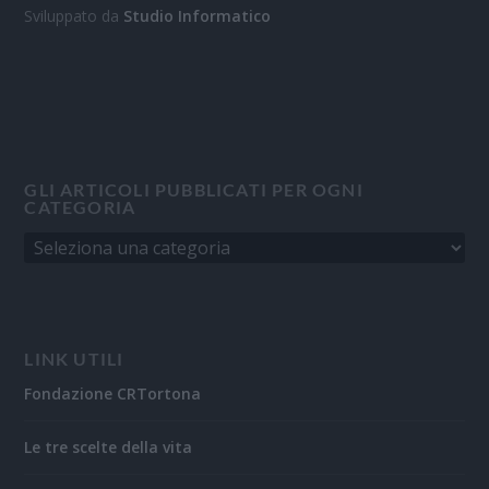
Sviluppato da
Studio Informatico
GLI ARTICOLI PUBBLICATI PER OGNI
CATEGORIA
LINK UTILI
Fondazione CRTortona
Le tre scelte della vita