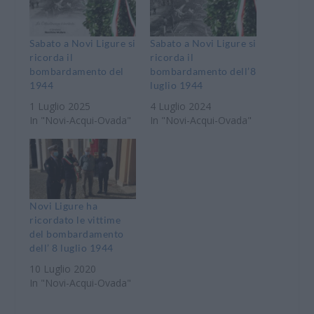
Sabato a Novi Ligure si
Sabato a Novi Ligure si
ricorda il
ricorda il
bombardamento del
bombardamento dell’8
1944
luglio 1944
1 Luglio 2025
4 Luglio 2024
In "Novi-Acqui-Ovada"
In "Novi-Acqui-Ovada"
Novi Ligure ha
ricordato le vittime
del bombardamento
dell’ 8 luglio 1944
10 Luglio 2020
In "Novi-Acqui-Ovada"