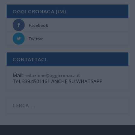
OGGI CRONACA (IM)
Facebook
Twitter
CONTATTACI
Mail:
redazione@oggicronaca.it
Tel. 339.4501161 ANCHE SU WHATSAPP