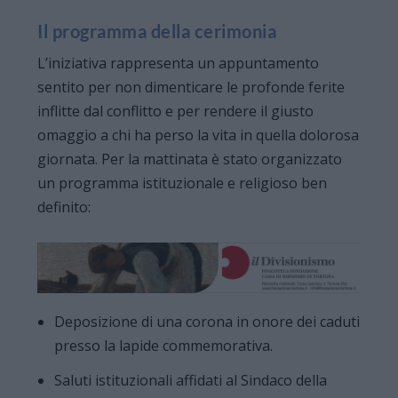
Il programma della cerimonia
L’iniziativa rappresenta un appuntamento
sentito per non dimenticare le profonde ferite
inflitte dal conflitto e per rendere il giusto
omaggio a chi ha perso la vita in quella dolorosa
giornata. Per la mattinata è stato organizzato
un programma istituzionale e religioso ben
definito:
Deposizione di una corona in onore dei caduti
presso la lapide commemorativa.
Saluti istituzionali affidati al Sindaco della