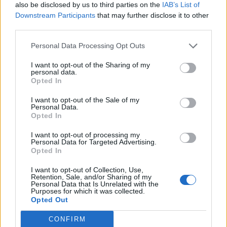
also be disclosed by us to third parties on the
IAB’s List of
Downstream Participants
that may further disclose it to other
third parties.
Personal Data Processing Opt Outs
I want to opt-out of the Sharing of my
personal data.
Opted In
I want to opt-out of the Sale of my
Personal Data.
Opted In
I want to opt-out of processing my
Personal Data for Targeted Advertising.
Opted In
I want to opt-out of Collection, Use,
Retention, Sale, and/or Sharing of my
Personal Data that Is Unrelated with the
Purposes for which it was collected.
Opted Out
CONFIRM