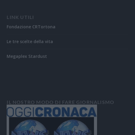
LINK UTILI
Fondazione CRTortona
Le tre scelte della vita
Megaplex Stardust
IL NOSTRO MODO DI FARE GIORNALISMO