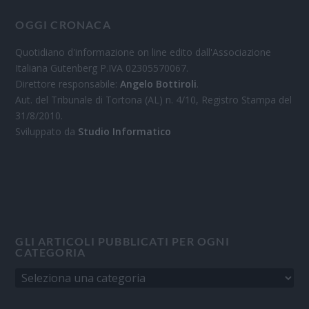
OGGI CRONACA
Quotidiano d'informazione on line edito dall'Associazione
Italiana Gutenberg P.IVA 02305570067.
Direttore responsabile:
Angelo Bottiroli
.
Aut. del Tribunale di Tortona (AL) n. 4/10, Registro Stampa del
31/8/2010.
Sviluppato da
Studio Informatico
GLI ARTICOLI PUBBLICATI PER OGNI
CATEGORIA