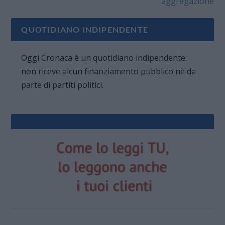
aggregazione
QUOTIDIANO INDIPENDENTE
Oggi Cronaca è un quotidiano indipendente:
non riceve alcun finanziamento pubblico nè da
parte di partiti politici.