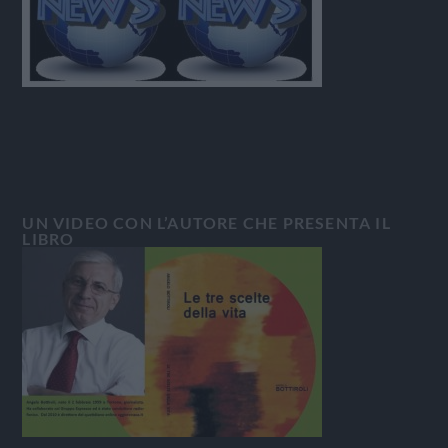
UN VIDEO CON L’AUTORE CHE PRESENTA IL
LIBRO