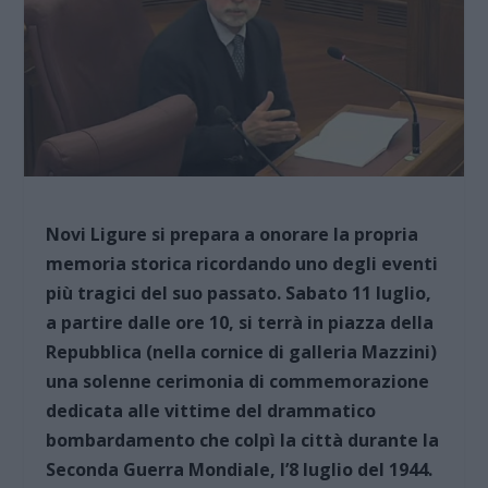
Novi Ligure si prepara a onorare la propria
memoria storica ricordando uno degli eventi
più tragici del suo passato. Sabato 11 luglio,
a partire dalle ore 10, si terrà in piazza della
Repubblica (nella cornice di galleria Mazzini)
una solenne cerimonia di commemorazione
dedicata alle vittime del drammatico
bombardamento che colpì la città durante la
Seconda Guerra Mondiale, l’8 luglio del 1944.