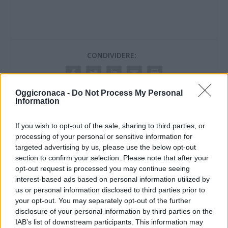
CONDIVIDERE:
Oggicronaca -
Do Not Process My Personal
VALUTARE:
Information
If you wish to opt-out of the sale, sharing to third parties, or
processing of your personal or sensitive information for
targeted advertising by us, please use the below opt-out
section to confirm your selection. Please note that after your
opt-out request is processed you may continue seeing
interest-based ads based on personal information utilized by
us or personal information disclosed to third parties prior to
your opt-out. You may separately opt-out of the further
disclosure of your personal information by third parties on the
IAB’s list of downstream participants. This information may