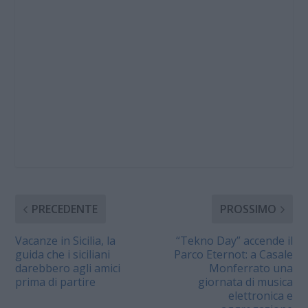
PRECEDENTE
PROSSIMO
Vacanze in Sicilia, la
“Tekno Day” accende il
guida che i siciliani
Parco Eternot: a Casale
darebbero agli amici
Monferrato una
prima di partire
giornata di musica
elettronica e