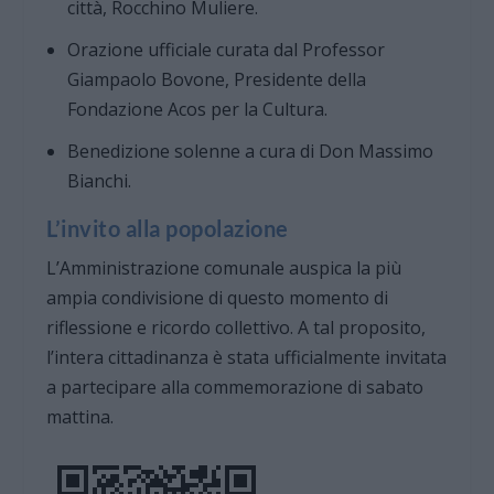
città, Rocchino Muliere.
Orazione ufficiale curata dal Professor
Giampaolo Bovone, Presidente della
Fondazione Acos per la Cultura.
Benedizione solenne a cura di Don Massimo
Bianchi.
L’invito alla popolazione
L’Amministrazione comunale auspica la più
ampia condivisione di questo momento di
riflessione e ricordo collettivo. A tal proposito,
l’intera cittadinanza è stata ufficialmente invitata
a partecipare alla commemorazione di sabato
mattina.