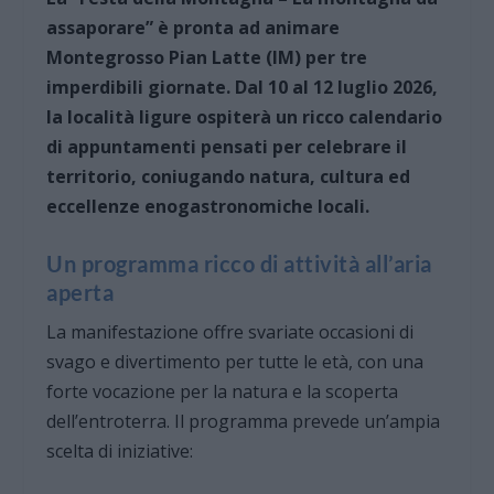
assaporare” è pronta ad animare
Montegrosso Pian Latte (IM) per tre
imperdibili giornate. Dal 10 al 12 luglio 2026,
la località ligure ospiterà un ricco calendario
di appuntamenti pensati per celebrare il
territorio, coniugando natura, cultura ed
eccellenze enogastronomiche locali.
Un programma ricco di attività all’aria
aperta
La manifestazione offre svariate occasioni di
svago e divertimento per tutte le età, con una
forte vocazione per la natura e la scoperta
dell’entroterra. Il programma prevede un’ampia
scelta di iniziative: