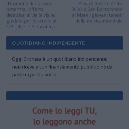
Il Comune di Tortona
Al via il Rovere d’Oro
potenzia l’offerta
2026: a San Bartolomeo
didattica: al via le visite
al Mare i giovani talenti
guidate per le scuole al
della musica mondiale
MA-DE e in Pinacoteca
QUOTIDIANO INDIPENDENTE
Oggi Cronaca è un quotidiano indipendente:
non riceve alcun finanziamento pubblico nè da
parte di partiti politici.