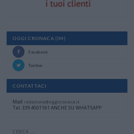
OGGI CRONACA (IM)
Facebook
Twitter
CONTATTACI
Mail:
redazione@oggicronaca.it
Tel. 339.4501161 ANCHE SU WHATSAPP