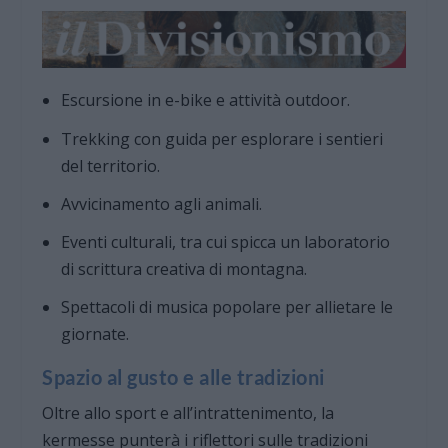
Escursione in e-bike e attività outdoor.
Trekking con guida per esplorare i sentieri
del territorio.
Avvicinamento agli animali.
Eventi culturali, tra cui spicca un laboratorio
di scrittura creativa di montagna.
Spettacoli di musica popolare per allietare le
giornate.
Spazio al gusto e alle tradizioni
Oltre allo sport e all’intrattenimento, la
kermesse punterà i riflettori sulle tradizioni