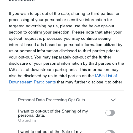
If you wish to opt-out of the sale, sharing to third parties, or
processing of your personal or sensitive information for
targeted advertising by us, please use the below opt-out
section to confirm your selection. Please note that after your
opt-out request is processed you may continue seeing
interest-based ads based on personal information utilized by
us or personal information disclosed to third parties prior to
your opt-out. You may separately opt-out of the further
disclosure of your personal information by third parties on the
IAB’s list of downstream participants. This information may
also be disclosed by us to third parties on the
IAB’s List of
Downstream Participants
that may further disclose it to other
third parties.
Personal Data Processing Opt Outs
I want to opt-out of the Sharing of my
personal data.
Opted In
I want to opt-out of the Sale of my