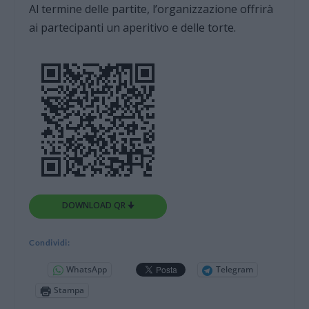
Al termine delle partite, l’organizzazione offrirà
ai partecipanti un aperitivo e delle torte.
DOWNLOAD QR 🠋
Condividi:
WhatsApp
Telegram
Stampa