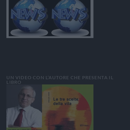
UN VIDEO CON L’AUTORE CHE PRESENTA IL
LIBRO