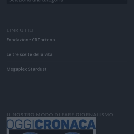
LINK UTILI
Fondazione CRTortona
Le tre scelte della vita
Megaplex Stardust
IL NOSTRO MODO DI FARE GIORNALISMO