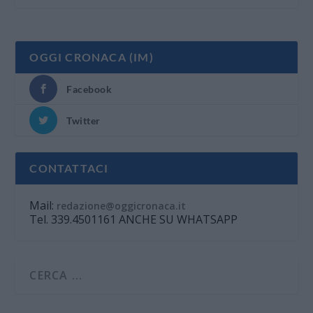
OGGI CRONACA (IM)
Facebook
Twitter
CONTATTACI
Mail:
redazione@oggicronaca.it
Tel. 339.4501161 ANCHE SU WHATSAPP