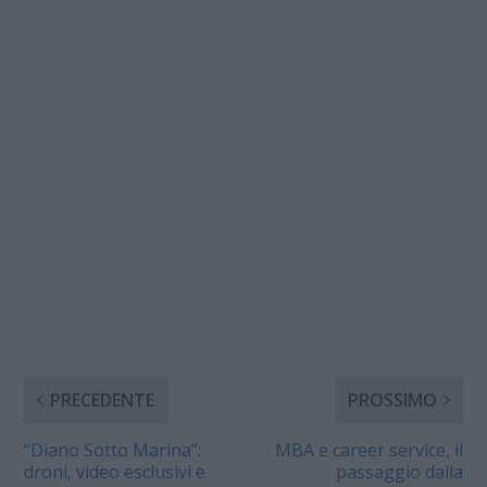
PRECEDENTE
PROSSIMO
“Diano Sotto Marina”:
MBA e career service, il
droni, video esclusivi e
passaggio dalla