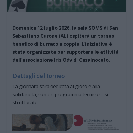
Domenica 12 luglio 2026, la sala SOMS di San
Sebastiano Curone (AL) ospiterà un torneo
benefico di burraco a coppie. L’iniziativa è
stata organizzata per supportare le attività
dell’associazione Iris Odv di Casalnoceto.
Dettagli del torneo
La giornata sarà dedicata al gioco e alla
solidarietà, con un programma tecnico così
strutturato: