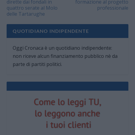
dirette dai fondali in
formazione al progetto
quattro serate al Molo
professionale
delle Tartarughe
QUOTIDIANO INDIPENDENTE
Oggi Cronaca è un quotidiano indipendente:
non riceve alcun finanziamento pubblico nè da
parte di partiti politici.