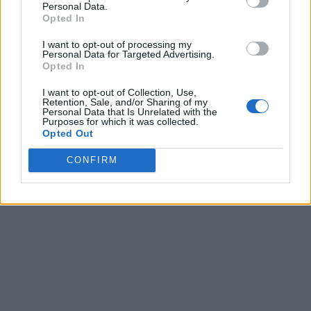
Personal Data.
Opted In
I want to opt-out of processing my
Personal Data for Targeted Advertising.
Opted In
I want to opt-out of Collection, Use,
Retention, Sale, and/or Sharing of my
Personal Data that Is Unrelated with the
Purposes for which it was collected.
Opted Out
CONFIRM