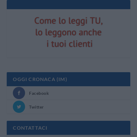
OGGI CRONACA (IM)
Facebook
Twitter
CONTATTACI