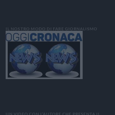
IL NOSTRO MODO DI FARE GIORNALISMO
UN VIDEO CON L’AUTORE CHE PRESENTA IL