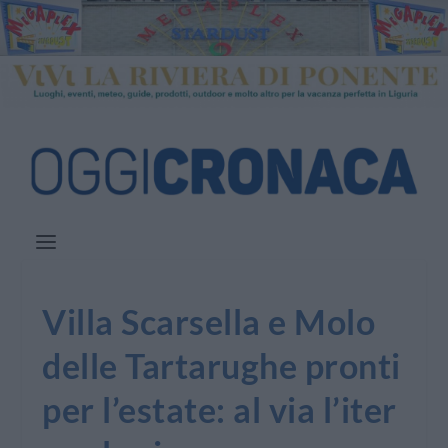
Villa Scarsella e Molo
delle Tartarughe pronti
per l’estate: al via l’iter