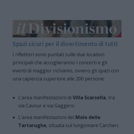
Spazi sicuri per il divertimento di tutti
I riflettori sono puntati sulle due location
principali che accoglieranno i concerti e gli
eventi di maggior richiamo, ovvero gli spazi con
una capienza superiore alle 200 persone:
L’area manifestazioni di
Villa Scarsella
, tra
via Cavour e via Gaggero.
L’area manifestazioni del
Molo delle
Tartarughe
, situata sul lungomare Carcheri.