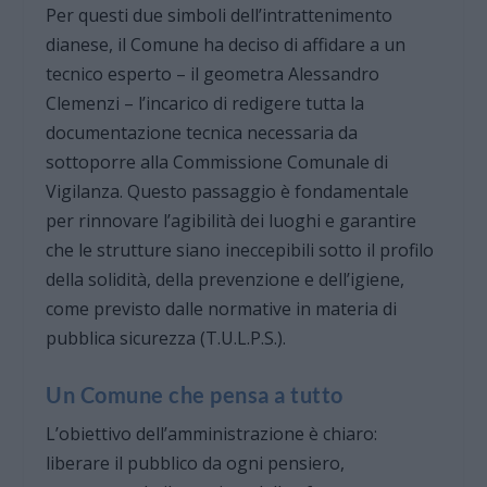
Per questi due simboli dell’intrattenimento
dianese, il Comune ha deciso di affidare a un
tecnico esperto – il geometra Alessandro
Clemenzi – l’incarico di redigere tutta la
documentazione tecnica necessaria da
sottoporre alla Commissione Comunale di
Vigilanza. Questo passaggio è fondamentale
per rinnovare l’agibilità dei luoghi e garantire
che le strutture siano ineccepibili sotto il profilo
della solidità, della prevenzione e dell’igiene,
come previsto dalle normative in materia di
pubblica sicurezza (T.U.L.P.S.).
Un Comune che pensa a tutto
L’obiettivo dell’amministrazione è chiaro:
liberare il pubblico da ogni pensiero,