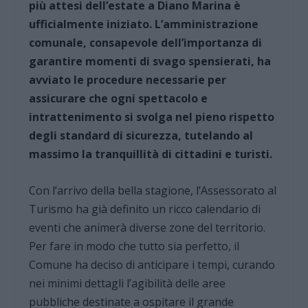
più attesi dell’estate a Diano Marina è
ufficialmente iniziato. L’amministrazione
comunale, consapevole dell’importanza di
garantire momenti di svago spensierati, ha
avviato le procedure necessarie per
assicurare che ogni spettacolo e
intrattenimento si svolga nel pieno rispetto
degli standard di sicurezza, tutelando al
massimo la tranquillità di cittadini e turisti.
Con l’arrivo della bella stagione, l’Assessorato al
Turismo ha già definito un ricco calendario di
eventi che animerà diverse zone del territorio.
Per fare in modo che tutto sia perfetto, il
Comune ha deciso di anticipare i tempi, curando
nei minimi dettagli l’agibilità delle aree
pubbliche destinate a ospitare il grande