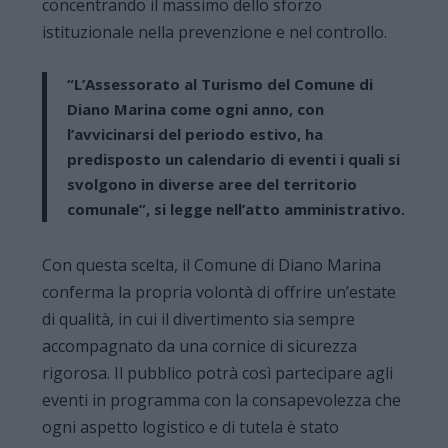
concentrando il massimo dello sforzo
istituzionale nella prevenzione e nel controllo.
“L’Assessorato al Turismo del Comune di
Diano Marina come ogni anno, con
l’avvicinarsi del periodo estivo, ha
predisposto un calendario di eventi i quali si
svolgono in diverse aree del territorio
comunale”, si legge nell’atto amministrativo.
Con questa scelta, il Comune di Diano Marina
conferma la propria volontà di offrire un’estate
di qualità, in cui il divertimento sia sempre
accompagnato da una cornice di sicurezza
rigorosa. Il pubblico potrà così partecipare agli
eventi in programma con la consapevolezza che
ogni aspetto logistico e di tutela è stato