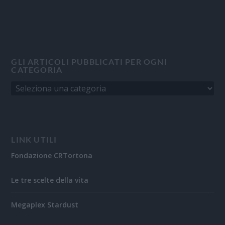
GLI ARTICOLI PUBBLICATI PER OGNI
CATEGORIA
LINK UTILI
Fondazione CRTortona
Le tre scelte della vita
Megaplex Stardust