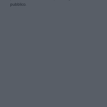
pubblico.