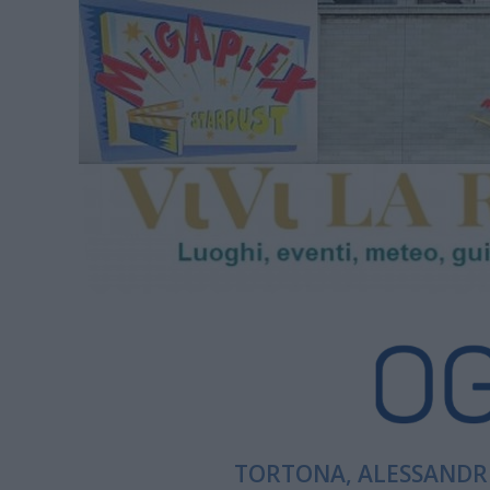
TORTONA, ALESSANDRI