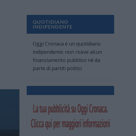
QUOTIDIANO
INDIPENDENTE
Oggi Cronaca è un quotidiano
indipendente: non riceve alcun
finanziamento pubblico nè da
parte di partiti politici.