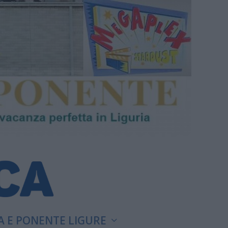
A E PONENTE LIGURE