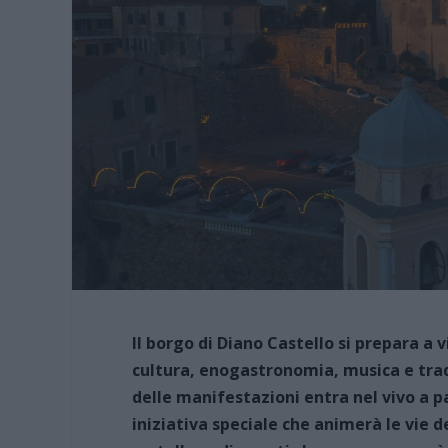
Il borgo di Diano Castello si prepara a
cultura, enogastronomia, musica e tradi
delle manifestazioni entra nel vivo a p
iniziativa speciale che animerà le vie d