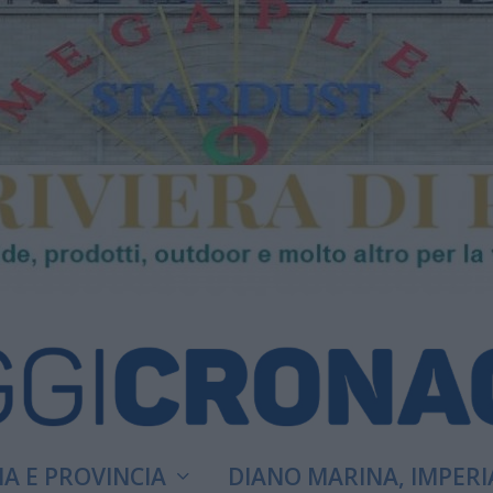
A E PROVINCIA
DIANO MARINA, IMPERI