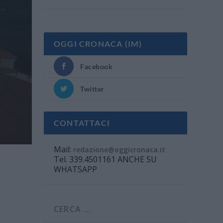
OGGI CRONACA (IM)
Facebook
Twitter
CONTATTACI
Mail:
redazione@oggicronaca.it
Tel. 339.4501161 ANCHE SU
WHATSAPP