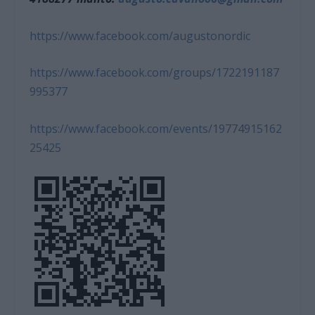
https://www.facebook.com/augustonordic
https://www.facebook.com/groups/1722191187
995377
https://www.facebook.com/events/19774915162
25425