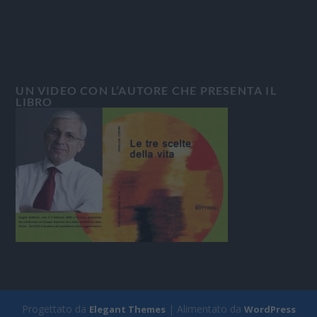
UN VIDEO CON L’AUTORE CHE PRESENTA IL
LIBRO
Progettato da
| Alimentato da
Elegant Themes
WordPress