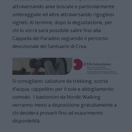
attraversando aree boscate e particolarmente
ombreggiate ed altre attraversando rigogliosi
vigneti. Al termine, dopo la degustazione, per
chi lo vorrà sarà possibile salire fino alla
Cappella del Paradiso seguendo il percorso
devozionale del Santuario di Crea.
Si consigliano: calzature da trekking, scorta
d’acqua, cappellino per il sole e abbigliamento
comodo. I bastoncini da Nordic Walking
verranno messi a disposizione gratuitamente a
chi desidera provarli fino ad esaurimento
disponibilità.