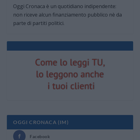
Oggi Cronaca è un quotidiano indipendente:
non riceve alcun finanziamento pubblico nè da
parte di partiti politici.
OGGI CRONACA (IM)
Facebook