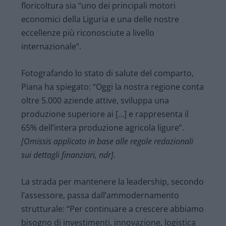
floricoltura sia “uno dei principali motori
economici della Liguria e una delle nostre
eccellenze più riconosciute a livello
internazionale”.
Fotografando lo stato di salute del comparto,
Piana ha spiegato: “Oggi la nostra regione conta
oltre 5.000 aziende attive, sviluppa una
produzione superiore ai […] e rappresenta il
65% dell’intera produzione agricola ligure”.
[Omissis applicato in base alle regole redazionali
sui dettagli finanziari, ndr]
.
La strada per mantenere la leadership, secondo
l’assessore, passa dall’ammodernamento
strutturale: “Per continuare a crescere abbiamo
bisogno di investimenti, innovazione, logistica