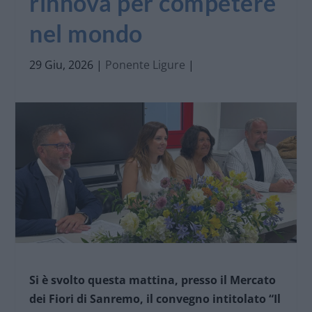
rinnova per competere
nel mondo
29 Giu, 2026
|
Ponente Ligure
|
Si è svolto questa mattina, presso il Mercato
dei Fiori di Sanremo, il convegno intitolato “Il