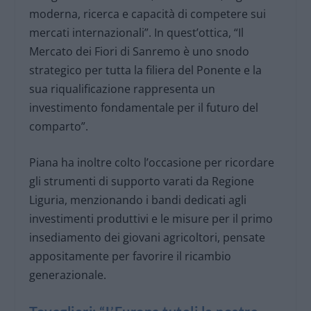
moderna, ricerca e capacità di competere sui
mercati internazionali”. In quest’ottica, “Il
Mercato dei Fiori di Sanremo è uno snodo
strategico per tutta la filiera del Ponente e la
sua riqualificazione rappresenta un
investimento fondamentale per il futuro del
comparto”.
Piana ha inoltre colto l’occasione per ricordare
gli strumenti di supporto varati da Regione
Liguria, menzionando i bandi dedicati agli
investimenti produttivi e le misure per il primo
insediamento dei giovani agricoltori, pensate
appositamente per favorire il ricambio
generazionale.