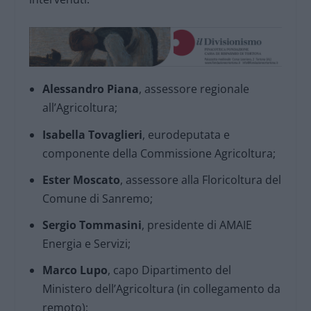
Alessandro Piana
, assessore regionale
all’Agricoltura;
Isabella Tovaglieri
, eurodeputata e
componente della Commissione Agricoltura;
Ester Moscato
, assessore alla Floricoltura del
Comune di Sanremo;
Sergio Tommasini
, presidente di AMAIE
Energia e Servizi;
Marco Lupo
, capo Dipartimento del
Ministero dell’Agricoltura (in collegamento da
remoto);