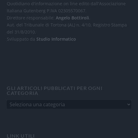
Quotidiano d'informazione on line edito dall'Associazione
Italiana Gutenberg P.IVA 02305570067.
Direttore responsabile:
Angelo Bottiroli
.
Aut. del Tribunale di Tortona (AL) n. 4/10, Registro Stampa
del 31/8/2010.
Sviluppato da
Studio Informatico
GLI ARTICOLI PUBBLICATI PER OGNI
CATEGORIA
LINK UTILI