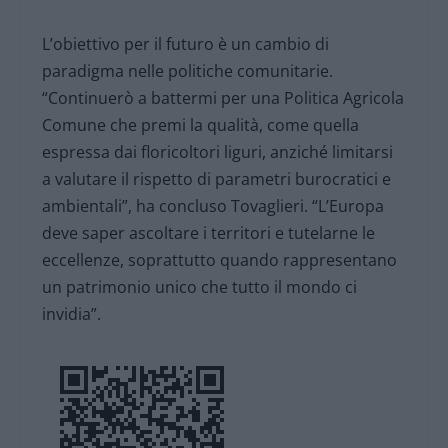
L’obiettivo per il futuro è un cambio di
paradigma nelle politiche comunitarie.
“Continuerò a battermi per una Politica Agricola
Comune che premi la qualità, come quella
espressa dai floricoltori liguri, anziché limitarsi
a valutare il rispetto di parametri burocratici e
ambientali”, ha concluso Tovaglieri. “L’Europa
deve saper ascoltare i territori e tutelarne le
eccellenze, soprattutto quando rappresentano
un patrimonio unico che tutto il mondo ci
invidia”.