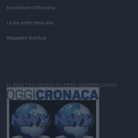
Fondazione CRTortona
Le tre scelte della vita
Megaplex Stardust
IL NOSTRO MODO DI FARE GIORNALISMO