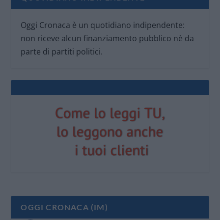
Oggi Cronaca è un quotidiano indipendente:
non riceve alcun finanziamento pubblico nè da
parte di partiti politici.
OGGI CRONACA (IM)