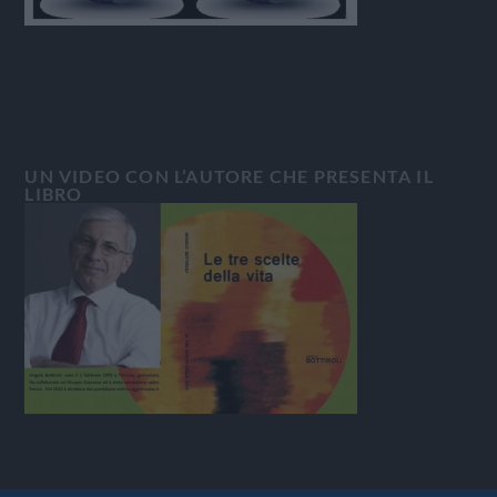
UN VIDEO CON L’AUTORE CHE PRESENTA IL
LIBRO