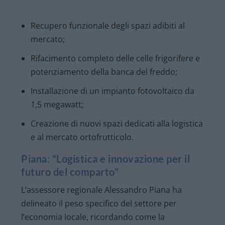
Recupero funzionale degli spazi adibiti al
mercato;
Rifacimento completo delle celle frigorifere e
potenziamento della banca del freddo;
Installazione di un impianto fotovoltaico da
1,5 megawatt;
Creazione di nuovi spazi dedicati alla logistica
e al mercato ortofrutticolo.
Piana: “Logistica e innovazione per il
futuro del comparto”
L’assessore regionale Alessandro Piana ha
delineato il peso specifico del settore per
l’economia locale, ricordando come la