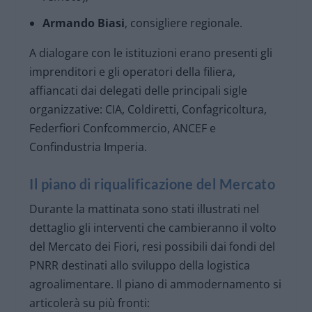
Armando Biasi
, consigliere regionale.
A dialogare con le istituzioni erano presenti gli
imprenditori e gli operatori della filiera,
affiancati dai delegati delle principali sigle
organizzative: CIA, Coldiretti, Confagricoltura,
Federfiori Confcommercio, ANCEF e
Confindustria Imperia.
Il piano di riqualificazione del Mercato
Durante la mattinata sono stati illustrati nel
dettaglio gli interventi che cambieranno il volto
del Mercato dei Fiori, resi possibili dai fondi del
PNRR destinati allo sviluppo della logistica
agroalimentare. Il piano di ammodernamento si
articolerà su più fronti: