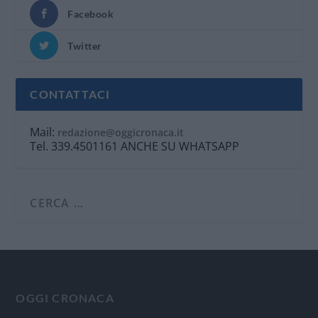
Facebook
Twitter
CONTATTACI
Mail:
redazione@oggicronaca.it
Tel. 339.4501161 ANCHE SU WHATSAPP
OGGI CRONACA