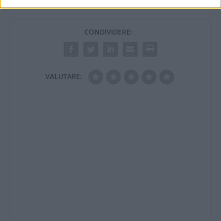
CONDIVIDERE:
VALUTARE: