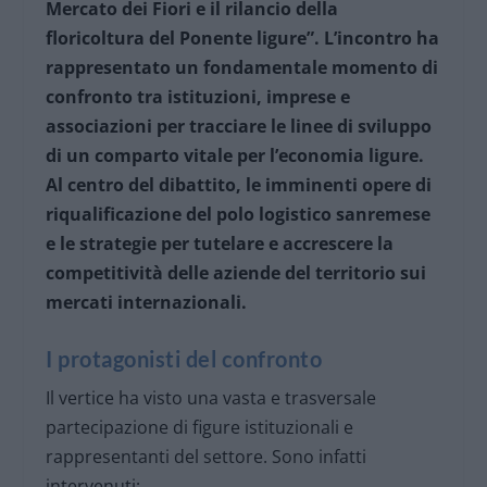
Mercato dei Fiori e il rilancio della
floricoltura del Ponente ligure”. L’incontro ha
rappresentato un fondamentale momento di
confronto tra istituzioni, imprese e
associazioni per tracciare le linee di sviluppo
di un comparto vitale per l’economia ligure.
Al centro del dibattito, le imminenti opere di
riqualificazione del polo logistico sanremese
e le strategie per tutelare e accrescere la
competitività delle aziende del territorio sui
mercati internazionali.
I protagonisti del confronto
Il vertice ha visto una vasta e trasversale
partecipazione di figure istituzionali e
rappresentanti del settore. Sono infatti
intervenuti: