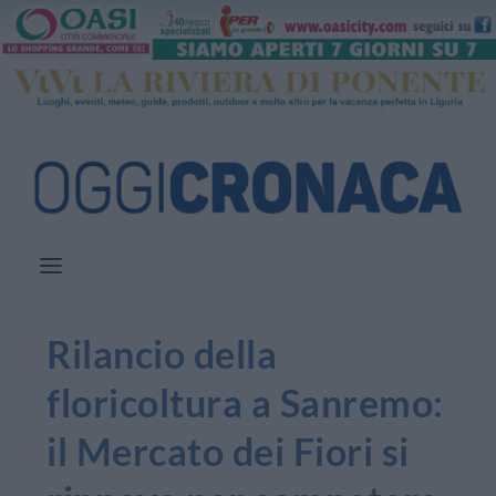
Rilancio della
floricoltura a Sanremo:
il Mercato dei Fiori si