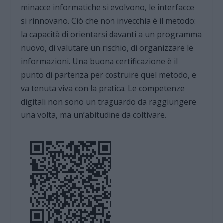
minacce informatiche si evolvono, le interfacce
si rinnovano. Ciò che non invecchia è il metodo:
la capacità di orientarsi davanti a un programma
nuovo, di valutare un rischio, di organizzare le
informazioni. Una buona certificazione è il
punto di partenza per costruire quel metodo, e
va tenuta viva con la pratica. Le competenze
digitali non sono un traguardo da raggiungere
una volta, ma un’abitudine da coltivare.