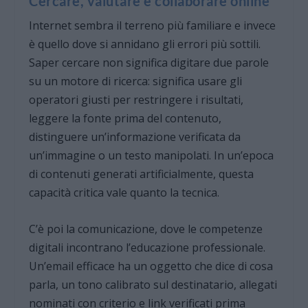
Cercare, valutare e collaborare online
Internet sembra il terreno più familiare e invece
è quello dove si annidano gli errori più sottili.
Saper cercare non significa digitare due parole
su un motore di ricerca: significa usare gli
operatori giusti per restringere i risultati,
leggere la fonte prima del contenuto,
distinguere un’informazione verificata da
un’immagine o un testo manipolati. In un’epoca
di contenuti generati artificialmente, questa
capacità critica vale quanto la tecnica.
C’è poi la comunicazione, dove le competenze
digitali incontrano l’educazione professionale.
Un’email efficace ha un oggetto che dice di cosa
parla, un tono calibrato sul destinatario, allegati
nominati con criterio e link verificati prima