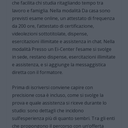
che facilita chi studia ritagliando tempo tra
lavoro e famiglia. Nella modalità Da casa sono
previsti esame online, un attestato di frequenza
da 200 ore, l’attestato di certificazione,
videolezioni sottotitolate, dispense,
esercitazioni illimitate e assistenza in chat. Nella
modalità Presso un Ei-Center l’esame si svolge
in sede, restano dispense, esercitazioni illimitate
e assistenza, e si aggiunge la messaggistica
diretta con il formatore.
Prima di iscriversi conviene capire con
precisione cosa è incluso, come si svolge la
prova e quale assistenza si riceve durante lo
studio: sono dettagli che incidono
sull’esperienza più di quanto sembri. Tra gli enti
che propongono il percorso con un’offerta