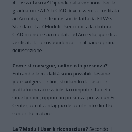
di terza fascia?
Dipende dalla versione. Per le
graduatorie ATA la CIAD deve essere accreditata
ad Accredia, condizione soddisfatta da EIPASS
Standard. La 7 Moduli User riporta la dicitura
CIAD ma non è accreditata ad Accredia, quindi va
verificata la corrispondenza con il bando prima
dell’iscrizione.
Come si consegue, online o in presenza?
Entrambe le modalità sono possibili: l’esame
può svolgersi online, studiando da casa con
piattaforma accessibile da computer, tablet e
smartphone, oppure in presenza presso un Ei-
Center, con il vantaggio del confronto diretto
con un formatore.
La 7 Moduli User è riconosciuta?
Secondo il