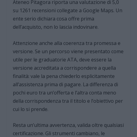
Ateneo Pitagora riporta una valutazione di 5,0
su 1261 recensioni collegate a Google Maps. Un
ente serio dichiara cosa offre prima
dell’acquisto, non lo lascia indovinare.
Attenzione anche alla coerenza tra promessa e
versione. Se un percorso viene presentato come
utile per le graduatorie ATA, deve essere la
versione accreditata a corrispondere a quella
finalità: vale la pena chiederlo esplicitamente
all’assistenza prima di pagare. La differenza di
pochi euro tra un’offerta e l’altra conta meno
della corrispondenza tra il titolo e l’obiettivo per
cui lo si prende.
Resta un’ultima avvertenza, valida oltre qualsiasi
certificazione. Gli strumenti cambiano, le