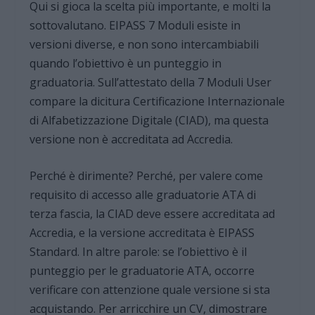
Qui si gioca la scelta più importante, e molti la
sottovalutano. EIPASS 7 Moduli esiste in
versioni diverse, e non sono intercambiabili
quando l’obiettivo è un punteggio in
graduatoria. Sull’attestato della 7 Moduli User
compare la dicitura Certificazione Internazionale
di Alfabetizzazione Digitale (CIAD), ma questa
versione non è accreditata ad Accredia.
Perché è dirimente? Perché, per valere come
requisito di accesso alle graduatorie ATA di
terza fascia, la CIAD deve essere accreditata ad
Accredia, e la versione accreditata è EIPASS
Standard. In altre parole: se l’obiettivo è il
punteggio per le graduatorie ATA, occorre
verificare con attenzione quale versione si sta
acquistando. Per arricchire un CV, dimostrare