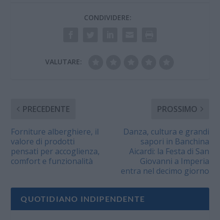
CONDIVIDERE:
VALUTARE:
PRECEDENTE
PROSSIMO
Forniture alberghiere, il
Danza, cultura e grandi
valore di prodotti
sapori in Banchina
pensati per accoglienza,
Aicardi: la Festa di San
comfort e funzionalità
Giovanni a Imperia
entra nel decimo giorno
QUOTIDIANO INDIPENDENTE