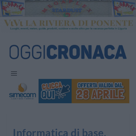
Informatica di base,