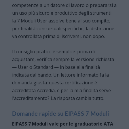
competenze a un datore di lavoro o prepararsi a
un uso più sicuro e produttivo degli strumenti,
la 7 Moduli User assolve bene al suo compito;
per finalità concorsuali specifiche, la distinzione
va controllata prima di iscriversi, non dopo.
Il consiglio pratico è semplice: prima di
acquistare, verifica sempre la versione richiesta
— User o Standard — in base alla finalità
indicata dal bando. Un lettore informato fa la
domanda giusta: questa certificazione è
accreditata Accredia, e per la mia finalità serve
l’accreditamento? La risposta cambia tutto.
Domande rapide su EIPASS 7 Moduli
EIPASS 7 Moduli vale per le graduatorie ATA