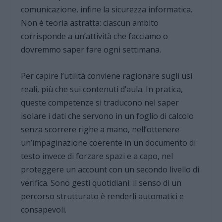
comunicazione, infine la sicurezza informatica.
Non è teoria astratta: ciascun ambito
corrisponde a un’attività che facciamo o
dovremmo saper fare ogni settimana.
Per capire l’utilità conviene ragionare sugli usi
reali, più che sui contenuti d’aula. In pratica,
queste competenze si traducono nel saper
isolare i dati che servono in un foglio di calcolo
senza scorrere righe a mano, nell’ottenere
un’impaginazione coerente in un documento di
testo invece di forzare spazi e a capo, nel
proteggere un account con un secondo livello di
verifica. Sono gesti quotidiani: il senso di un
percorso strutturato è renderli automatici e
consapevoli.