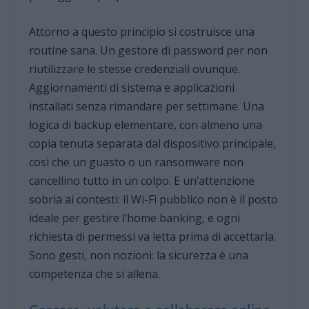
Attorno a questo principio si costruisce una
routine sana. Un gestore di password per non
riutilizzare le stesse credenziali ovunque.
Aggiornamenti di sistema e applicazioni
installati senza rimandare per settimane. Una
logica di backup elementare, con almeno una
copia tenuta separata dal dispositivo principale,
così che un guasto o un ransomware non
cancellino tutto in un colpo. E un’attenzione
sobria ai contesti: il Wi-Fi pubblico non è il posto
ideale per gestire l’home banking, e ogni
richiesta di permessi va letta prima di accettarla.
Sono gesti, non nozioni: la sicurezza è una
competenza che si allena.