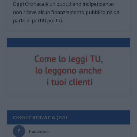
Oggi Cronaca è un quotidiano indipendente:
non riceve alcun finanziamento pubblico nè da
parte di partiti politici.
OGGI CRONACA (IM)
Facebook