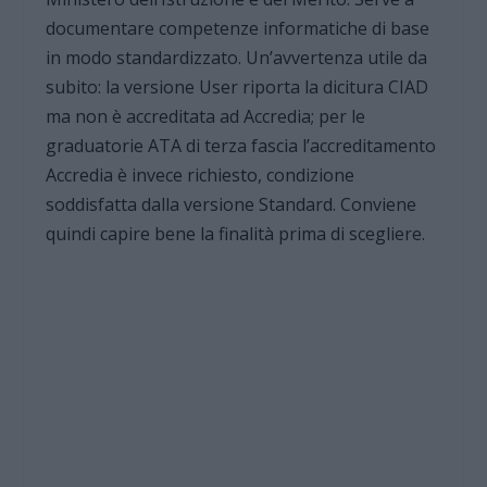
documentare competenze informatiche di base
in modo standardizzato. Un’avvertenza utile da
subito: la versione User riporta la dicitura CIAD
ma non è accreditata ad Accredia; per le
graduatorie ATA di terza fascia l’accreditamento
Accredia è invece richiesto, condizione
soddisfatta dalla versione Standard. Conviene
quindi capire bene la finalità prima di scegliere.