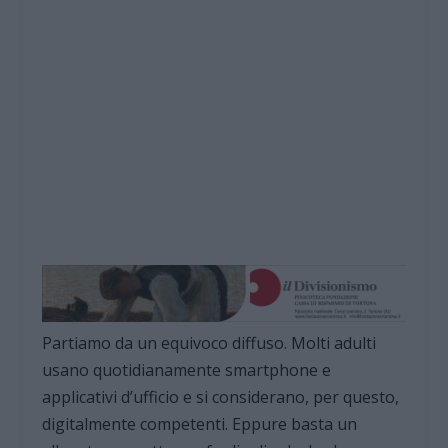
Partiamo da un equivoco diffuso. Molti adulti
usano quotidianamente smartphone e
applicativi d’ufficio e si considerano, per questo,
digitalmente competenti. Eppure basta un