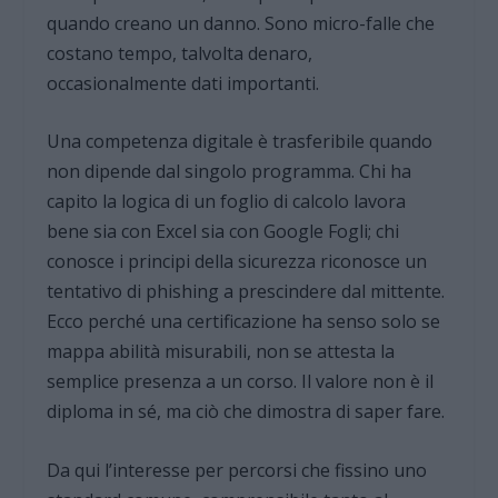
quando creano un danno. Sono micro-falle che
costano tempo, talvolta denaro,
occasionalmente dati importanti.
Una competenza digitale è trasferibile quando
non dipende dal singolo programma. Chi ha
capito la logica di un foglio di calcolo lavora
bene sia con Excel sia con Google Fogli; chi
conosce i principi della sicurezza riconosce un
tentativo di phishing a prescindere dal mittente.
Ecco perché una certificazione ha senso solo se
mappa abilità misurabili, non se attesta la
semplice presenza a un corso. Il valore non è il
diploma in sé, ma ciò che dimostra di saper fare.
Da qui l’interesse per percorsi che fissino uno