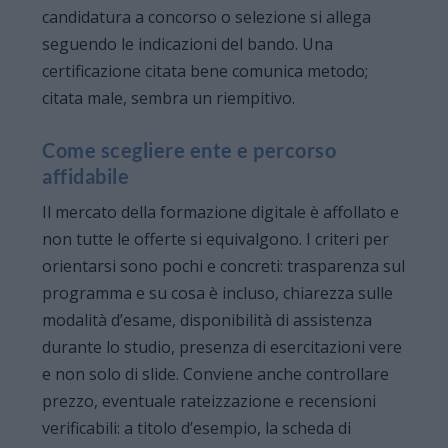
candidatura a concorso o selezione si allega
seguendo le indicazioni del bando. Una
certificazione citata bene comunica metodo;
citata male, sembra un riempitivo.
Come scegliere ente e percorso
affidabile
Il mercato della formazione digitale è affollato e
non tutte le offerte si equivalgono. I criteri per
orientarsi sono pochi e concreti: trasparenza sul
programma e su cosa è incluso, chiarezza sulle
modalità d’esame, disponibilità di assistenza
durante lo studio, presenza di esercitazioni vere
e non solo di slide. Conviene anche controllare
prezzo, eventuale rateizzazione e recensioni
verificabili: a titolo d’esempio, la scheda di