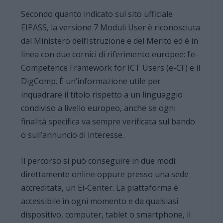
Secondo quanto indicato sul sito ufficiale
EIPASS, la versione 7 Moduli User è riconosciuta
dal Ministero dell’Istruzione e del Merito ed è in
linea con due cornici di riferimento europee: l’e-
Competence Framework for ICT Users (e-CF) e il
DigComp. È un’informazione utile per
inquadrare il titolo rispetto a un linguaggio
condiviso a livello europeo, anche se ogni
finalità specifica va sempre verificata sul bando
o sull’annuncio di interesse.
Il percorso si può conseguire in due modi:
direttamente online oppure presso una sede
accreditata, un Ei-Center. La piattaforma è
accessibile in ogni momento e da qualsiasi
dispositivo, computer, tablet o smartphone, il