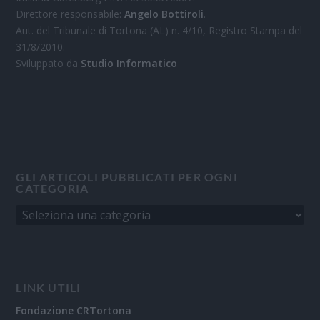
Direttore responsabile:
Angelo Bottiroli
.
Aut. del Tribunale di Tortona (AL) n. 4/10, Registro Stampa del
31/8/2010.
Sviluppato da
Studio Informatico
GLI ARTICOLI PUBBLICATI PER OGNI
CATEGORIA
LINK UTILI
Fondazione CRTortona