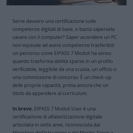
Serve davvero una certificazione sulle
competenze digitali di base, o basta sapersela
cavare con il computer? Saper accendere un PC
non equivale ad avere competenze trasferibili:
un percorso come EIPASS 7 Moduli ha senso
quando trasforma abilità sparse in un profilo
verificabile, leggibile da una scuola, un ufficio o
una commissione di concorso. È un check-up
delle proprie capacità, prima ancora che un
titolo da appendere al curriculum.
In breve.
EIPASS 7 Moduli User è una
certificazione di alfabetizzazione digitale
articolata in sette aree, riconosciuta dal
Ministero dell’Istruzione e del Merito. Serve a