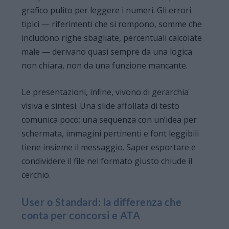
grafico pulito per leggere i numeri. Gli errori
tipici — riferimenti che si rompono, somme che
includono righe sbagliate, percentuali calcolate
male — derivano quasi sempre da una logica
non chiara, non da una funzione mancante.
Le presentazioni, infine, vivono di gerarchia
visiva e sintesi. Una slide affollata di testo
comunica poco; una sequenza con un’idea per
schermata, immagini pertinenti e font leggibili
tiene insieme il messaggio. Saper esportare e
condividere il file nel formato giusto chiude il
cerchio.
User o Standard: la differenza che
conta per concorsi e ATA