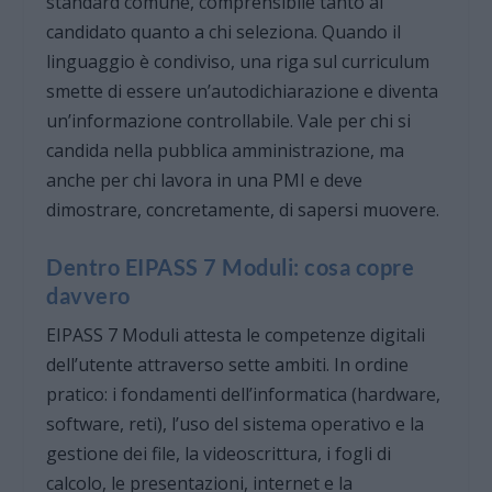
standard comune, comprensibile tanto al
candidato quanto a chi seleziona. Quando il
linguaggio è condiviso, una riga sul curriculum
smette di essere un’autodichiarazione e diventa
un’informazione controllabile. Vale per chi si
candida nella pubblica amministrazione, ma
anche per chi lavora in una PMI e deve
dimostrare, concretamente, di sapersi muovere.
Dentro EIPASS 7 Moduli: cosa copre
davvero
EIPASS 7 Moduli attesta le competenze digitali
dell’utente attraverso sette ambiti. In ordine
pratico: i fondamenti dell’informatica (hardware,
software, reti), l’uso del sistema operativo e la
gestione dei file, la videoscrittura, i fogli di
calcolo, le presentazioni, internet e la