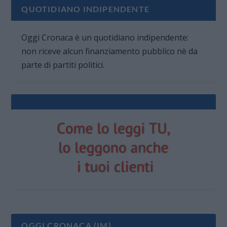
QUOTIDIANO INDIPENDENTE
Oggi Cronaca è un quotidiano indipendente:
non riceve alcun finanziamento pubblico nè da
parte di partiti politici.
OGGI CRONACA (IM)