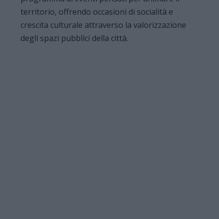
territorio, offrendo occasioni di socialità e
crescita culturale attraverso la valorizzazione
degli spazi pubblici della città.