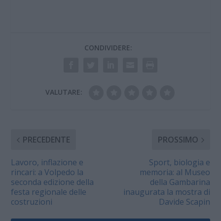
CONDIVIDERE:
VALUTARE:
PRECEDENTE
PROSSIMO
Lavoro, inflazione e
Sport, biologia e
rincari: a Volpedo la
memoria: al Museo
seconda edizione della
della Gambarina
festa regionale delle
inaugurata la mostra di
costruzioni
Davide Scapin