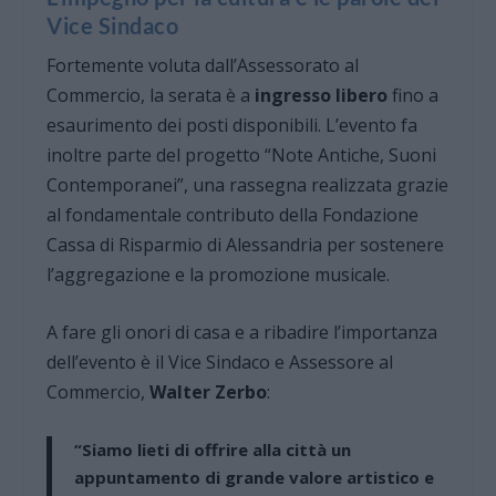
Vice Sindaco
Fortemente voluta dall’Assessorato al
Commercio, la serata è a
ingresso libero
fino a
esaurimento dei posti disponibili. L’evento fa
inoltre parte del progetto “Note Antiche, Suoni
Contemporanei”, una rassegna realizzata grazie
al fondamentale contributo della Fondazione
Cassa di Risparmio di Alessandria per sostenere
l’aggregazione e la promozione musicale.
A fare gli onori di casa e a ribadire l’importanza
dell’evento è il Vice Sindaco e Assessore al
Commercio,
Walter Zerbo
:
“Siamo lieti di offrire alla città un
appuntamento di grande valore artistico e