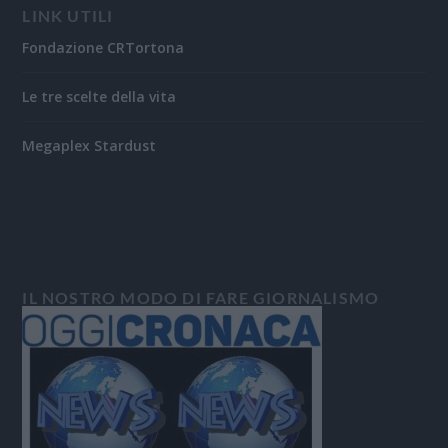
LINK UTILI
Fondazione CRTortona
Le tre scelte della vita
Megaplex Stardust
IL NOSTRO MODO DI FARE GIORNALISMO