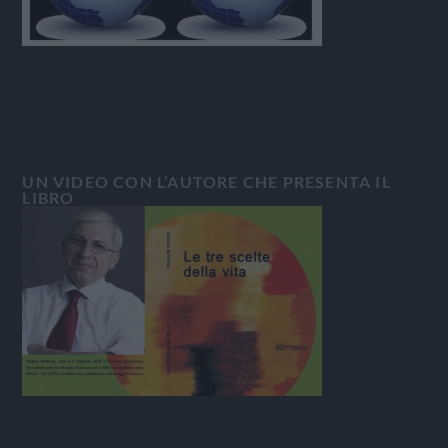
UN VIDEO CON L’AUTORE CHE PRESENTA IL
LIBRO