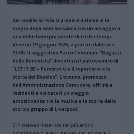
Serravalle Scrivia si prepara a rivivere la
magia degli anni Sessanta con un omaggio a
una delle band più amate di tutti i tempi.
Venerdì 19 giugno 2026, a partire dalle ore
21:00, il suggestivo Parco Comunale “Ragazzi
della Benedicta” diventerà il palcoscenico di
“LET IT BE – Percorso tra il repertorio e la
storia dei Beatles”. L’evento, promosso
dall’Amministrazione Comunale, offrirà a
residenti e visitatori un viaggio
emozionante tra la musica e la storia dello
storico gruppo di Liverpool.
L’iniziativa si inserisce nel più ampio
programma di eventi pensati per animare il