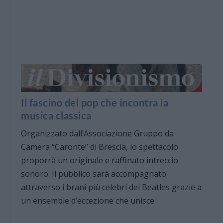
Il fascino del pop che incontra la
musica classica
Organizzato dall’Associazione Gruppo da
Camera “Caronte” di Brescia, lo spettacolo
proporrà un originale e raffinato intreccio
sonoro. Il pubblico sarà accompagnato
attraverso i brani più celebri dei Beatles grazie a
un ensemble d’eccezione che unisce: