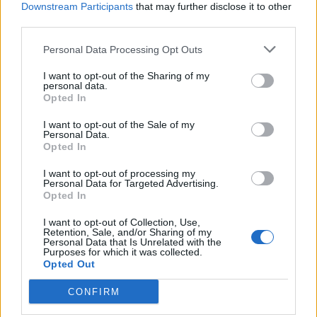
Downstream Participants
that may further disclose it to other
third parties.
Personal Data Processing Opt Outs
I want to opt-out of the Sharing of my
personal data.
DOWNLOAD QR 🠋
Opted In
I want to opt-out of the Sale of my
Condividi:
Personal Data.
Opted In
WhatsApp
Telegram
I want to opt-out of processing my
Stampa
Personal Data for Targeted Advertising.
Opted In
I want to opt-out of Collection, Use,
Retention, Sale, and/or Sharing of my
Correlati
Personal Data that Is Unrelated with the
Purposes for which it was collected.
Opted Out
CONFIRM