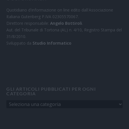
Quotidiano d'informazione on line edito dall'Associazione
Italiana Gutenberg P.IVA 02305570067.
Direttore responsabile:
Angelo Bottiroli
.
Aut. del Tribunale di Tortona (AL) n. 4/10, Registro Stampa del
31/8/2010.
Sviluppato da
Studio Informatico
GLI ARTICOLI PUBBLICATI PER OGNI
CATEGORIA