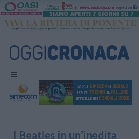
I Beatles in un’inedita