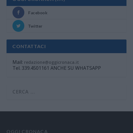
Facebook
Twitter
CONTATTACI
Mail:
redazione@oggicronaca.it
Tel. 339.4501161 ANCHE SU WHATSAPP
OGGI CRONACA