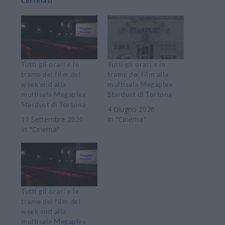
Correlati
Tutti gli orari e le
Tutti gli orari e le
trame dei film del
trame dei film alla
week end alla
multisala Megaplex
multisala Megaplex
Stardust di Tortona
Stardust di Tortona
4 Giugno 2026
11 Settembre 2020
In "Cinema"
In "Cinema"
Tutti gli orari e le
trame dei film del
week end alla
multisala Megaplex