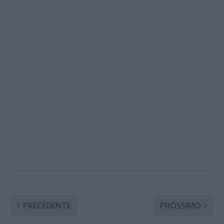
PRECEDENTE
PROSSIMO