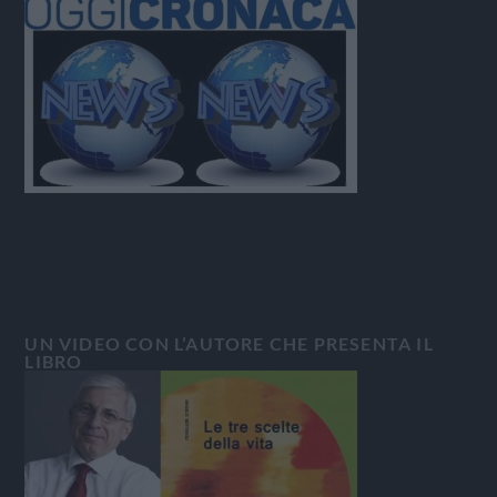
UN VIDEO CON L’AUTORE CHE PRESENTA IL
LIBRO