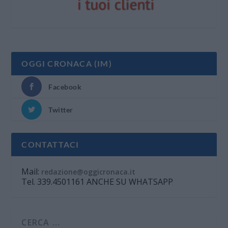
OGGI CRONACA (IM)
Facebook
Twitter
CONTATTACI
Mail:
redazione@oggicronaca.it
Tel. 339.4501161 ANCHE SU WHATSAPP