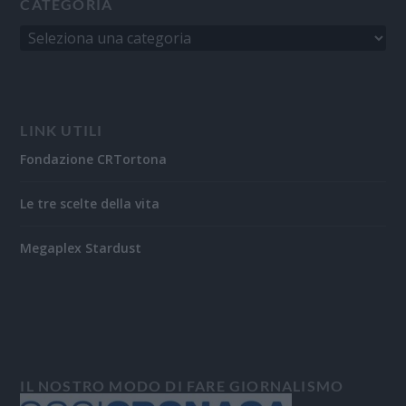
CATEGORIA
LINK UTILI
Fondazione CRTortona
Le tre scelte della vita
Megaplex Stardust
IL NOSTRO MODO DI FARE GIORNALISMO