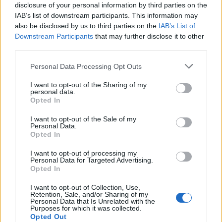
disclosure of your personal information by third parties on the
IAB’s list of downstream participants. This information may
also be disclosed by us to third parties on the
IAB’s List of
Downstream Participants
that may further disclose it to other
third parties.
Personal Data Processing Opt Outs
I want to opt-out of the Sharing of my
personal data.
Opted In
I want to opt-out of the Sale of my
Personal Data.
Opted In
I want to opt-out of processing my
Personal Data for Targeted Advertising.
Opted In
I want to opt-out of Collection, Use,
Retention, Sale, and/or Sharing of my
Personal Data that Is Unrelated with the
Purposes for which it was collected.
Opted Out