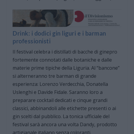
Drink: i dodici gin liguri e i barman
professionisti
Il festival celebra i distillati di bacche di ginepro
fortemente connotati dalle botaniche e dalle
materie prime tipiche della Liguria. Al “bancone”
si alterneranno tre barman di grande
esperienza: Lorenzo Verdecchia, Donatella
Uslenghi e Davide Fidale. Saranno loro a
preparare cocktail dedicati e cinque grandi
classici, abbinandoli alle etichette presenti o ai
gin scelti dal pubblico. La tonica ufficiale del
festival sarà ancora una volta Dandy, prodotto
artigianale italiano senza coloranti.