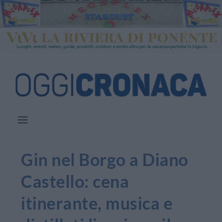
Gin nel Borgo a Diano
Castello: cena
itinerante, musica e