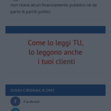
non riceve alcun finanziamento pubblico nè da
parte di partiti politici.
OGGI CRONACA (IM)
Facebook