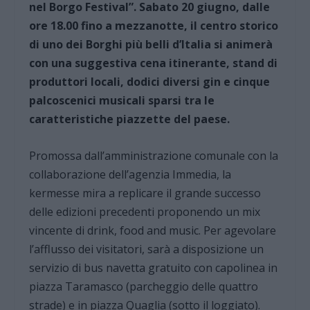
nel Borgo Festival”. Sabato 20 giugno, dalle
ore 18.00 fino a mezzanotte, il centro storico
di uno dei Borghi più belli d’Italia si animerà
con una suggestiva cena itinerante, stand di
produttori locali, dodici diversi gin e cinque
palcoscenici musicali sparsi tra le
caratteristiche piazzette del paese.
Promossa dall’amministrazione comunale con la
collaborazione dell’agenzia Immedia, la
kermesse mira a replicare il grande successo
delle edizioni precedenti proponendo un mix
vincente di drink, food and music. Per agevolare
l’afflusso dei visitatori, sarà a disposizione un
servizio di bus navetta gratuito con capolinea in
piazza Taramasco (parcheggio delle quattro
strade) e in piazza Quaglia (sotto il loggiato).