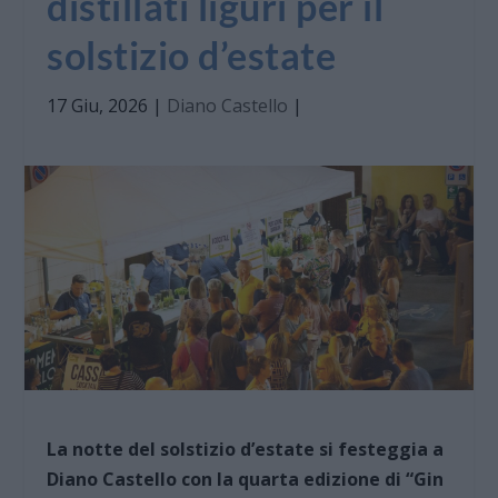
distillati liguri per il
solstizio d’estate
17 Giu, 2026
|
Diano Castello
|
La notte del solstizio d’estate si festeggia a
Diano Castello con la quarta edizione di “Gin