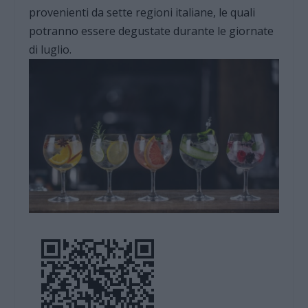
provenienti da sette regioni italiane, le quali
potranno essere degustate durante le giornate
di luglio.