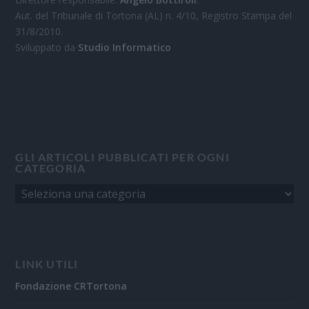
Aut. del Tribunale di Tortona (AL) n. 4/10, Registro Stampa del
31/8/2010.
Sviluppato da
Studio Informatico
GLI ARTICOLI PUBBLICATI PER OGNI
CATEGORIA
LINK UTILI
Fondazione CRTortona