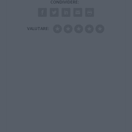
CONDIVIDERE:
VALUTARE: