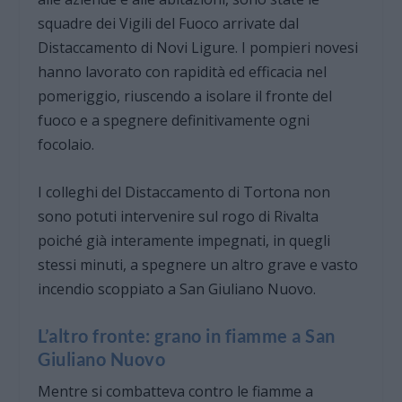
squadre dei Vigili del Fuoco arrivate dal
Distaccamento di Novi Ligure. I pompieri novesi
hanno lavorato con rapidità ed efficacia nel
pomeriggio, riuscendo a isolare il fronte del
fuoco e a spegnere definitivamente ogni
focolaio.
I colleghi del Distaccamento di Tortona non
sono potuti intervenire sul rogo di Rivalta
poiché già interamente impegnati, in quegli
stessi minuti, a spegnere un altro grave e vasto
incendio scoppiato a San Giuliano Nuovo.
L’altro fronte: grano in fiamme a San
Giuliano Nuovo
Mentre si combatteva contro le fiamme a