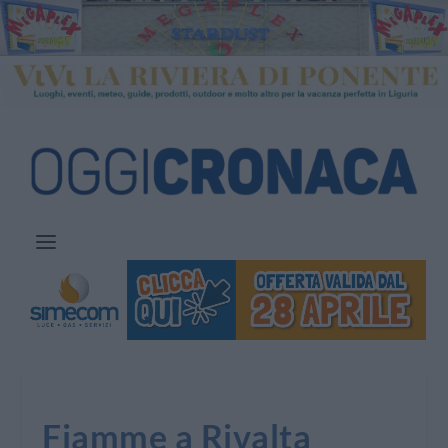
Fiamme a Rivalta