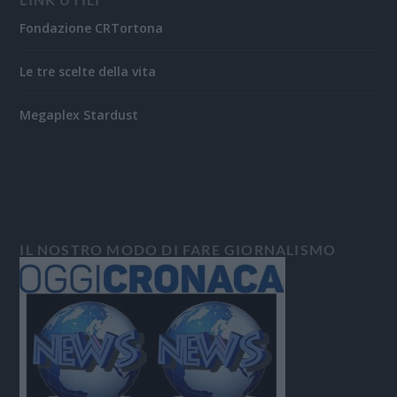
Fondazione CRTortona
Le tre scelte della vita
Megaplex Stardust
IL NOSTRO MODO DI FARE GIORNALISMO