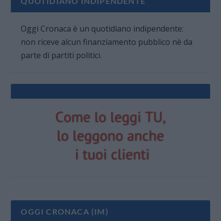
QUOTIDIANO INDIPENDENTE
Oggi Cronaca è un quotidiano indipendente:
non riceve alcun finanziamento pubblico nè da
parte di partiti politici.
OGGI CRONACA (IM)