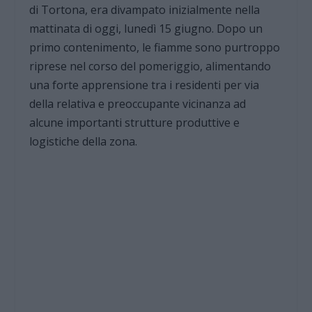
di Tortona, era divampato inizialmente nella
mattinata di oggi, lunedì 15 giugno. Dopo un
primo contenimento, le fiamme sono purtroppo
riprese nel corso del pomeriggio, alimentando
una forte apprensione tra i residenti per via
della relativa e preoccupante vicinanza ad
alcune importanti strutture produttive e
logistiche della zona.