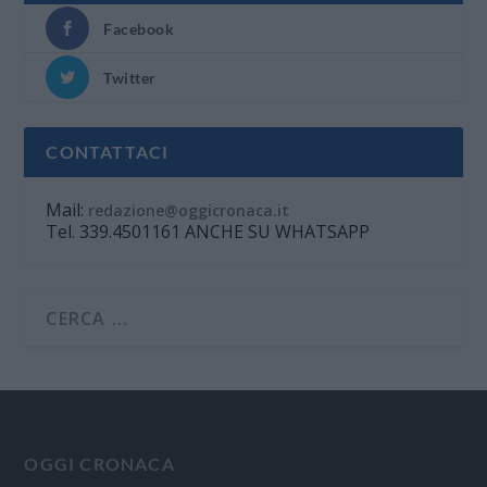
Facebook
Twitter
CONTATTACI
Mail:
redazione@oggicronaca.it
Tel. 339.4501161 ANCHE SU WHATSAPP
OGGI CRONACA