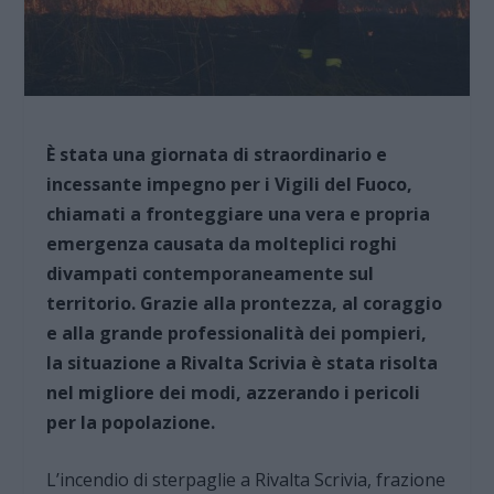
È stata una giornata di straordinario e
incessante impegno per i Vigili del Fuoco,
chiamati a fronteggiare una vera e propria
emergenza causata da molteplici roghi
divampati contemporaneamente sul
territorio. Grazie alla prontezza, al coraggio
e alla grande professionalità dei pompieri,
la situazione a Rivalta Scrivia è stata risolta
nel migliore dei modi, azzerando i pericoli
per la popolazione.
L’incendio di sterpaglie a Rivalta Scrivia, frazione