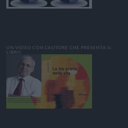
UN VIDEO CON L’AUTORE CHE PRESENTA IL
LIBRO