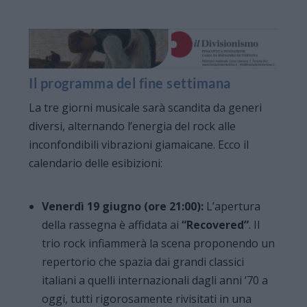
Il programma del fine settimana
La tre giorni musicale sarà scandita da generi
diversi, alternando l’energia del rock alle
inconfondibili vibrazioni giamaicane. Ecco il
calendario delle esibizioni:
Venerdì 19 giugno (ore 21:00):
L’apertura
della rassegna è affidata ai
“Recovered”
. Il
trio rock infiammerà la scena proponendo un
repertorio che spazia dai grandi classici
italiani a quelli internazionali dagli anni ’70 a
oggi, tutti rigorosamente rivisitati in una