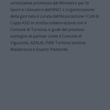
un’iniziativa promossa dal Ministero per lo
Sport e i Giovani e dall’ANCI. L’organizzazione
della giornata è curata dall’Associazione I Colli di
Coppi ASD in stretta collaborazione con il
Comune di Tortona, e gode del prezioso
sostegno di partner come il Comune di
Viguzzolo, AZALAI, FIAB Tortona sezione
Malabrocca e Quarto Piemonte.