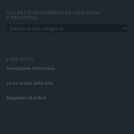
GLI ARTICOLI PUBBLICATI PER OGNI
CATEGORIA
LINK UTILI
Fondazione CRTortona
Le tre scelte della vita
Megaplex Stardust