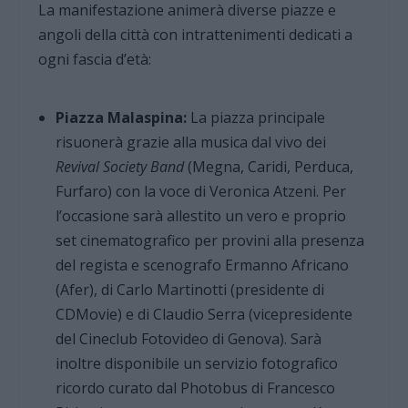
La manifestazione animerà diverse piazze e
angoli della città con intrattenimenti dedicati a
ogni fascia d’età:
Piazza Malaspina:
La piazza principale
risuonerà grazie alla musica dal vivo dei
Revival Society Band
(Megna, Caridi, Perduca,
Furfaro) con la voce di Veronica Atzeni. Per
l’occasione sarà allestito un vero e proprio
set cinematografico per provini alla presenza
del regista e scenografo Ermanno Africano
(Afer), di Carlo Martinotti (presidente di
CDMovie) e di Claudio Serra (vicepresidente
del Cineclub Fotovideo di Genova). Sarà
inoltre disponibile un servizio fotografico
ricordo curato dal Photobus di Francesco