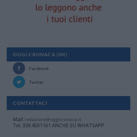
OGGI CRONACA (IM)
Facebook
Twitter
CONTATTACI
Mail:
redazione@oggicronaca.it
Tel. 339.4501161 ANCHE SU WHATSAPP