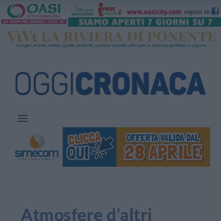
Atmosfere d’altri