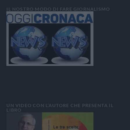
IL NOSTRO MODO DI FARE GIORNALISMO
UN VIDEO CON L’AUTORE CHE PRESENTA IL
LIBRO