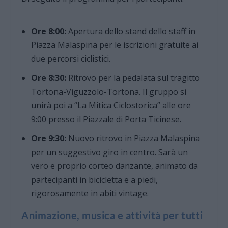
Ore 8:00:
Apertura dello stand dello staff in
Piazza Malaspina per le iscrizioni gratuite ai
due percorsi ciclistici.
Ore 8:30:
Ritrovo per la pedalata sul tragitto
Tortona-Viguzzolo-Tortona. Il gruppo si
unirà poi a “La Mitica Ciclostorica” alle ore
9:00 presso il Piazzale di Porta Ticinese.
Ore 9:30:
Nuovo ritrovo in Piazza Malaspina
per un suggestivo giro in centro. Sarà un
vero e proprio corteo danzante, animato da
partecipanti in bicicletta e a piedi,
rigorosamente in abiti vintage.
Animazione, musica e attività per tutti