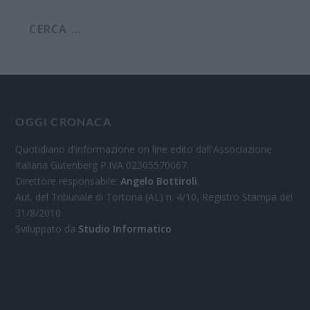
OGGI CRONACA
Quotidiano d'informazione on line edito dall'Associazione
Italiana Gutenberg P.IVA 02305570067.
Direttore responsabile:
Angelo Bottiroli
.
Aut. del Tribunale di Tortona (AL) n. 4/10, Registro Stampa del
31/8/2010.
Sviluppato da
Studio Informatico