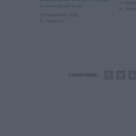
11 Nove
la sicurezza portuale
In "Impe
13 Novembre 2025
In "Imperia"
CONDIVIDERE: