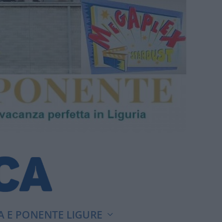
A E PONENTE LIGURE