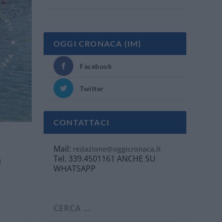
OGGI CRONACA (IM)
Facebook
Twitter
CONTATTACI
Mail:
redazione@oggicronaca.it
Tel. 339.4501161 ANCHE SU
i
WHATSAPP