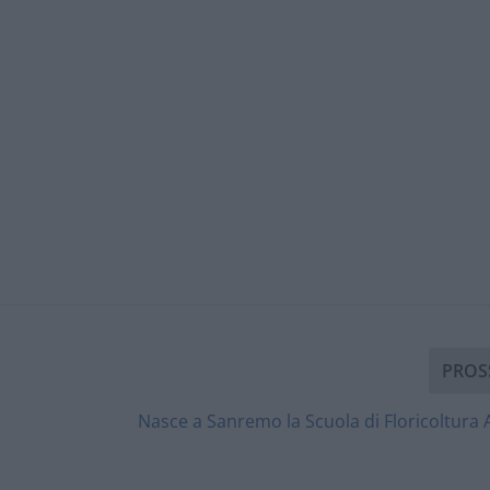
PROS
Nasce a Sanremo la Scuola di Floricoltura 