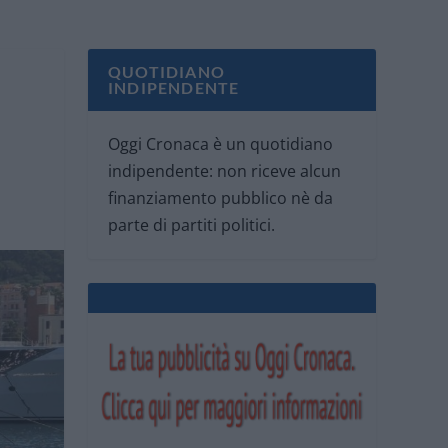
QUOTIDIANO
INDIPENDENTE
Oggi Cronaca è un quotidiano
indipendente: non riceve alcun
finanziamento pubblico nè da
parte di partiti politici.