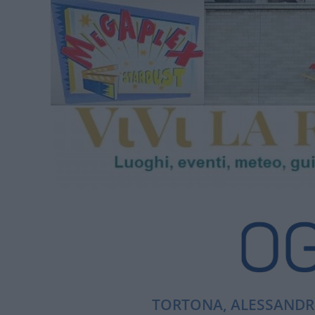
TORTONA, ALESSANDRI