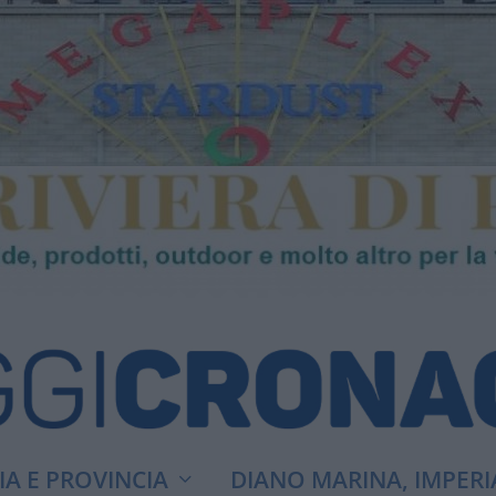
A E PROVINCIA
DIANO MARINA, IMPERI