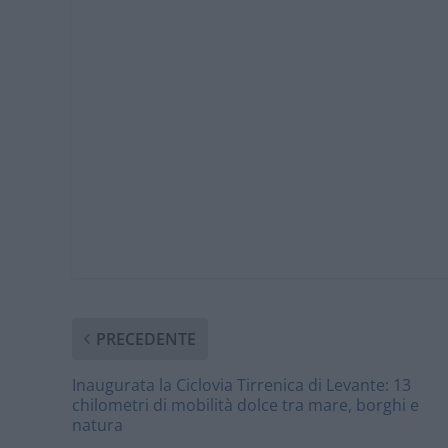
PRECEDENTE
Inaugurata la Ciclovia Tirrenica di Levante: 13
chilometri di mobilità dolce tra mare, borghi e
natura