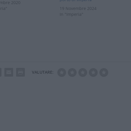
mbre 2020
ria"
19 Novembre 2024
In "Imperia"
VALUTARE: