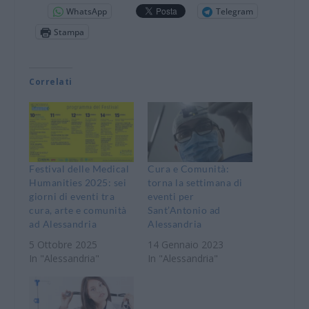
WhatsApp
Telegram
Stampa
Correlati
Festival delle Medical
Cura e Comunità:
Humanities 2025: sei
torna la settimana di
giorni di eventi tra
eventi per
cura, arte e comunità
Sant’Antonio ad
ad Alessandria
Alessandria
5 Ottobre 2025
14 Gennaio 2023
In "Alessandria"
In "Alessandria"