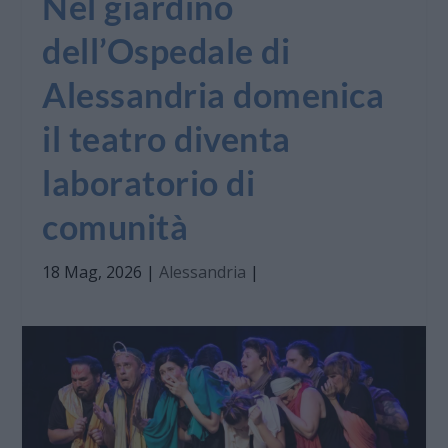
Nel giardino
dell’Ospedale di
Alessandria domenica
il teatro diventa
laboratorio di
comunità
18 Mag, 2026
|
Alessandria
|