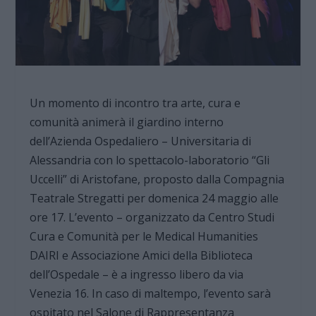
Un momento di incontro tra arte, cura e
comunità animerà il giardino interno
dell’Azienda Ospedaliero – Universitaria di
Alessandria con lo spettacolo-laboratorio “Gli
Uccelli” di Aristofane, proposto dalla Compagnia
Teatrale Stregatti per domenica 24 maggio alle
ore 17. L’evento – organizzato da Centro Studi
Cura e Comunità per le Medical Humanities
DAIRI e Associazione Amici della Biblioteca
dell’Ospedale – è a ingresso libero da via
Venezia 16. In caso di maltempo, l’evento sarà
ospitato nel Salone di Rappresentanza