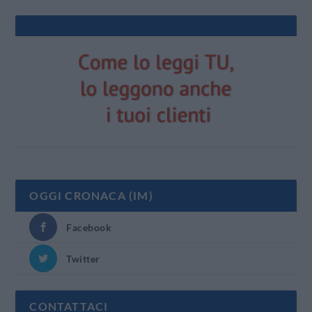
OGGI CRONACA (IM)
Facebook
Twitter
CONTATTACI