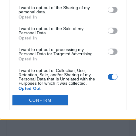
I want to opt-out of the Sharing of my
personal data.
Opted In
I want to opt-out of the Sale of my
Personal Data.
Opted In
I want to opt-out of processing my
Personal Data for Targeted Advertising.
Opted In
I want to opt-out of Collection, Use,
Retention, Sale, and/or Sharing of my
Personal Data that Is Unrelated with the
Purposes for which it was collected.
Opted Out
CONFIRM