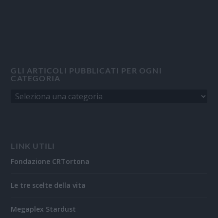
GLI ARTICOLI PUBBLICATI PER OGNI
CATEGORIA
LINK UTILI
Fondazione CRTortona
Le tre scelte della vita
Megaplex Stardust