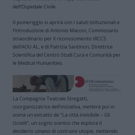
dell’Ospedale Civile.
Il pomeriggio si aprirà con i saluti istituzionali e
l’introduzione di Antonio Maconi, Commissario
straordinario per il riconoscimento IRCCS
dell’AOU AL, e di Patrizia Santinon, Direttrice
Scientifica del Centro Studi Cura e Comunità per
le Medical Humanities.
La Compagnia Teatrale Stregatti,
coorganizzatrice dell’iniziativa, metterà poi in
scena un estratto de “La città invisibile – Gli
Uccelli”, un sogno scenico che esplora il
desiderio umano di costruire utopie, mettendo