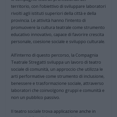
territorio, con l’obiettivo di sviluppare laboratori
rivolti agli istituti superiori della città e della
provincia. Le attività hanno l’intento di
promuovere la cultura teatrale come strumento
educativo innovativo, capace di favorire crescita
personale, coesione sociale e sviluppo culturale.
All’interno di questo percorso, la Compagnia
Teatrale Stregatti sviluppa un lavoro di teatro
sociale di comunità, un approccio che utilizza le
arti performative come strumento di inclusione,
benessere e trasformazione sociale, attraverso
laboratori che coinvolgono gruppi e comunità e
non un pubblico passivo.
Il teatro sociale trova applicazione anche in