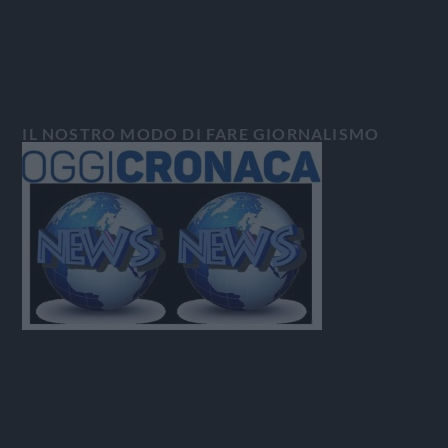
IL NOSTRO MODO DI FARE GIORNALISMO