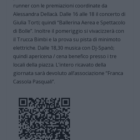
runner con le premiazioni coordinate da
Alessandra Dellacà. Dalle 16 alle 18 il concerto di
Giulia Torti; quindi “Ballerina Aerea e Spettacolo
di Bolle”. Inoltre il pomeriggio si vivacizzerà con
il Trucca Bimbi e la prova su pista di minimoto
elettriche. Dalle 18,30 musica con Dj-Spanò;
quindi apericena / cena benefico presso i tre
locali della piazza. L’intero ricavato della
giornata sarà devoluto all’associazione “Franca
Cassola Pasquali”.