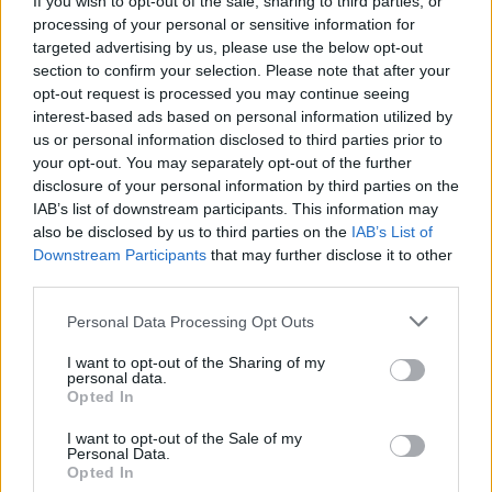
If you wish to opt-out of the sale, sharing to third parties, or
processing of your personal or sensitive information for
targeted advertising by us, please use the below opt-out
section to confirm your selection. Please note that after your
opt-out request is processed you may continue seeing
interest-based ads based on personal information utilized by
us or personal information disclosed to third parties prior to
your opt-out. You may separately opt-out of the further
disclosure of your personal information by third parties on the
IAB’s list of downstream participants. This information may
also be disclosed by us to third parties on the
IAB’s List of
Downstream Participants
that may further disclose it to other
third parties.
Personal Data Processing Opt Outs
I want to opt-out of the Sharing of my
personal data.
Opted In
I want to opt-out of the Sale of my
Personal Data.
Opted In