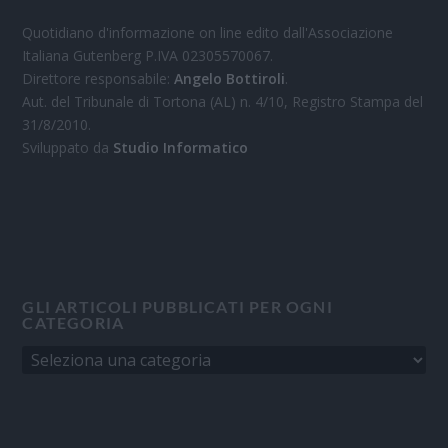
Quotidiano d'informazione on line edito dall'Associazione
Italiana Gutenberg P.IVA 02305570067.
Direttore responsabile:
Angelo Bottiroli
.
Aut. del Tribunale di Tortona (AL) n. 4/10, Registro Stampa del
31/8/2010.
Sviluppato da
Studio Informatico
GLI ARTICOLI PUBBLICATI PER OGNI
CATEGORIA