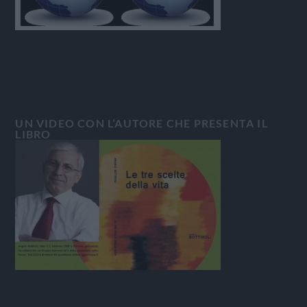
UN VIDEO CON L’AUTORE CHE PRESENTA IL
LIBRO