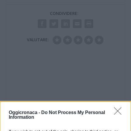
CONDIVIDERE:
VALUTARE:
Oggicronaca -
Do Not Process My Personal
Information