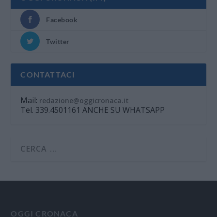
Facebook
Twitter
CONTATTACI
Mail:
redazione@oggicronaca.it
Tel. 339.4501161 ANCHE SU WHATSAPP
OGGI CRONACA