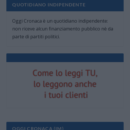
QUOTIDIANO INDIPENDENTE
Oggi Cronaca è un quotidiano indipendente:
non riceve alcun finanziamento pubblico nè da
parte di partiti politici.
OGGI CRONACA (IM)