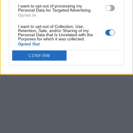
I want to opt-out of processing my
Personal Data for Targeted Advertising.
Opted In
I want to opt-out of Collection, Use,
Retention, Sale, and/or Sharing of my
Personal Data that Is Unrelated with the
Purposes for which it was collected.
Opted Out
CONFIRM