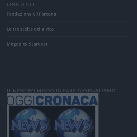
LINK UTILI
Fondazione CRTortona
Le tre scelte della vita
Megaplex Stardust
IL NOSTRO MODO DI FARE GIORNALISMO