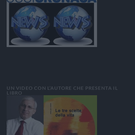
UN VIDEO CON L’AUTORE CHE PRESENTA IL
LIBRO