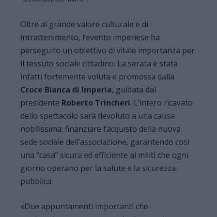
Oltre al grande valore culturale e di
intrattenimento, l’evento imperiese ha
perseguito un obiettivo di vitale importanza per
il tessuto sociale cittadino. La serata è stata
infatti fortemente voluta e promossa dalla
Croce Bianca di Imperia
, guidata dal
presidente
Roberto Trincheri
. L’intero ricavato
dello spettacolo sarà devoluto a una causa
nobilissima: finanziare l’acquisto della nuova
sede sociale dell’associazione, garantendo così
una “casa” sicura ed efficiente ai militi che ogni
giorno operano per la salute e la sicurezza
pubblica.
«Due appuntamenti importanti che