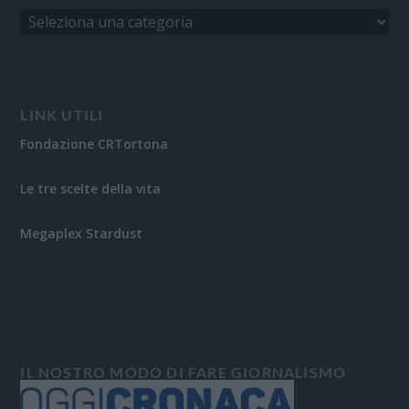
LINK UTILI
Fondazione CRTortona
Le tre scelte della vita
Megaplex Stardust
IL NOSTRO MODO DI FARE GIORNALISMO