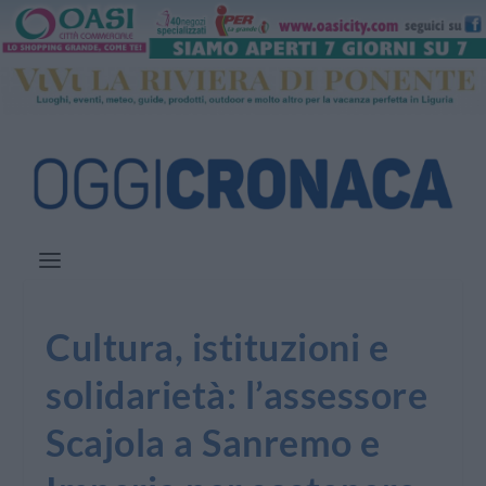
Cultura, istituzioni e
solidarietà: l’assessore
Scajola a Sanremo e