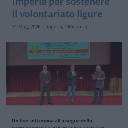
Imperia per sostenere
il volontariato ligure
31 Mag, 2026
|
Imperia
,
Ultim'ora
|
Un fine settimana all’insegna della