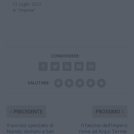
12 Luglio 2023
In "Imperia"
CONDIVIDERE:
VALUTARE:
PRECEDENTE
PROSSIMO
Il sorriso spezzato di
Il fascino dell’Impero
Nando: domani a San
rivive ad Acqui Terme: