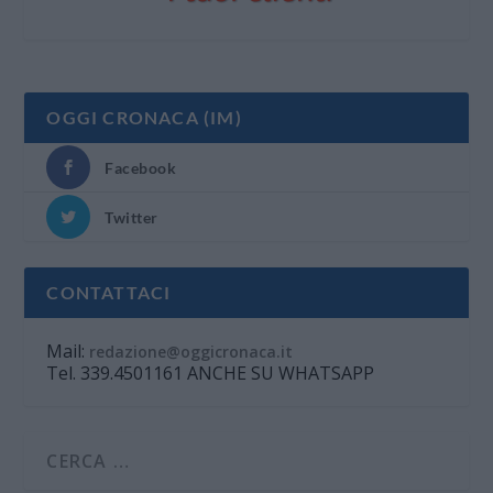
OGGI CRONACA (IM)
Facebook
Twitter
CONTATTACI
Mail:
redazione@oggicronaca.it
Tel. 339.4501161 ANCHE SU WHATSAPP