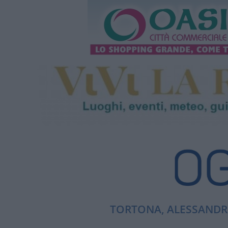
TORTONA, ALESSANDRI