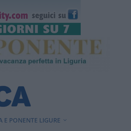
A E PONENTE LIGURE