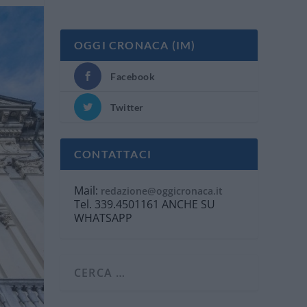
OGGI CRONACA (IM)
Facebook
Twitter
CONTATTACI
Mail:
redazione@oggicronaca.it
Tel. 339.4501161 ANCHE SU
WHATSAPP