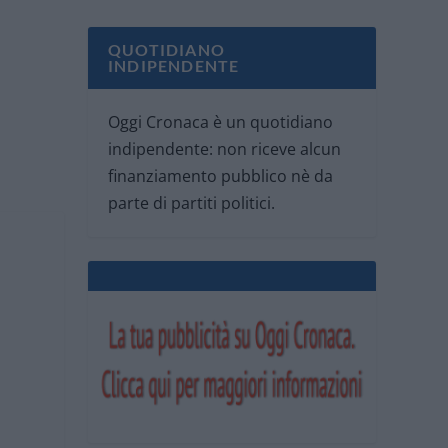
QUOTIDIANO
INDIPENDENTE
Oggi Cronaca è un quotidiano
indipendente: non riceve alcun
finanziamento pubblico nè da
parte di partiti politici.