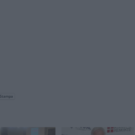
Stampa