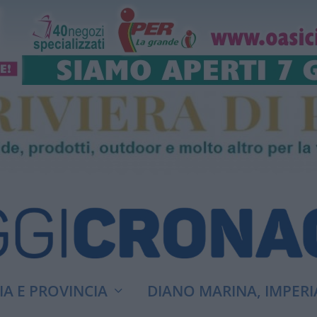
A E PROVINCIA
DIANO MARINA, IMPERI